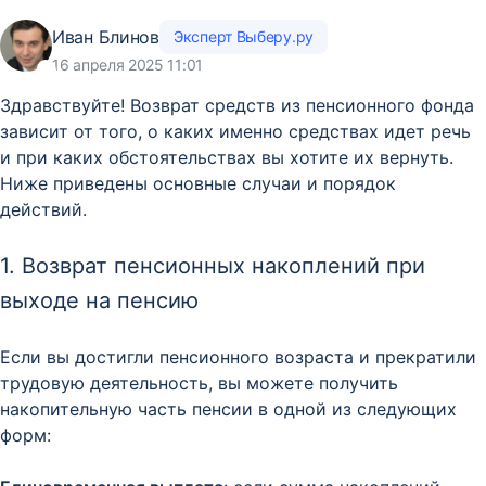
Иван Блинов
Эксперт Выберу.ру
16 апреля 2025 11:01
Здравствуйте! Возврат средств из пенсионного фонда
зависит от того, о каких именно средствах идет речь
и при каких обстоятельствах вы хотите их вернуть.
Ниже приведены основные случаи и порядок
действий.
1. Возврат пенсионных накоплений при
выходе на пенсию
Если вы достигли пенсионного возраста и прекратили
трудовую деятельность, вы можете получить
накопительную часть пенсии в одной из следующих
форм: