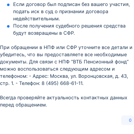
Если договор был подписан без вашего участия,
подать иск в суд о признании договора
недействительным.
После получения судебного решения средства
будут возвращены в СФР.
При обращении в НПФ или СФР уточните все детали и
убедитесь, что вы предоставляете все необходимые
документы. Для связи с НПФ ”ВТБ Пенсионный фонд”
можно воспользоваться следующим адресом и
телефоном: - Адрес: Москва, ул. Воронцовская, д. 43,
стр. 1. - Телефон: 8 (495) 668-61-11.
Всегда проверяйте актуальность контактных данных
перед обращением.
0