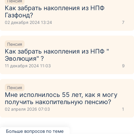
Пенсия
Как забрать накопления из НПФ
Газфонд?
02 декабря 2024 13:24
7
Пенсия
Как забрать накопления из НПФ "
Эволюция" ?
11 декабря 2024 11:03
9
Пенсия
Мне исполнилось 55 лет, как я могу
получить накопительную пенсию?
02 апреля 2026 07:03
1
Больше вопросов по теме