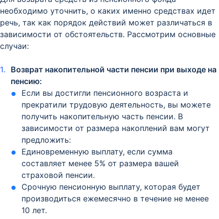
необходимо уточнить, о каких именно средствах идет
речь, так как порядок действий может различаться в
зависимости от обстоятельств. Рассмотрим основные
случаи:
Возврат накопительной части пенсии при выходе на
пенсию:
Если вы достигли пенсионного возраста и
прекратили трудовую деятельность, вы можете
получить накопительную часть пенсии. В
зависимости от размера накоплений вам могут
предложить:
Единовременную выплату, если сумма
составляет менее 5% от размера вашей
страховой пенсии.
Срочную пенсионную выплату, которая будет
производиться ежемесячно в течение не менее
10 лет.