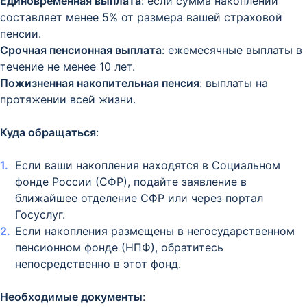
Единовременная выплата
: если сумма накоплений
составляет менее 5% от размера вашей страховой
пенсии.​
Срочная пенсионная выплата
: ежемесячные выплаты в
течение не менее 10 лет.
Пожизненная накопительная пенсия
: выплаты на
протяжении всей жизни.​
Куда обращаться
:
Если ваши накопления находятся в Социальном
фонде России (СФР), подайте заявление в
ближайшее отделение СФР или через портал
Госуслуг.​
Если накопления размещены в негосударственном
пенсионном фонде (НПФ), обратитесь
непосредственно в этот фонд.
Необходимые документы
: