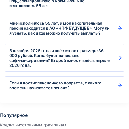
нпф,,если проживаю в Калмыкии,мне
исполнилось 55 лет.
Мне исполнилось 55 лет, и моя накопительная
пенсия находится в АО «НПФ БУДУЩЕЕ». Могу ли
я узнать, как и где можно получить выплаты?
5 декабря 2025 года я внёс взнос в размере 36
000 рублей. Когда будет начислено
софинансирование? Второй взнос я внёс в апреле
2026 года.
Если я достиг пенсионного возраста, с какого
времени начисляется пенсия?
Популярное
Кредит иностранным гражданам