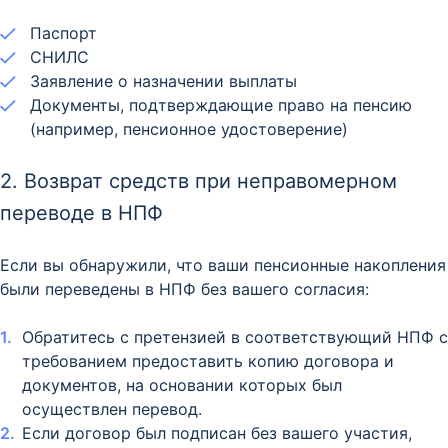
Паспорт​
СНИЛС​
Заявление о назначении выплаты​
Документы, подтверждающие право на пенсию
(например, пенсионное удостоверение)​
2. Возврат средств при неправомерном
переводе в НПФ
Если вы обнаружили, что ваши пенсионные накопления
были переведены в НПФ без вашего согласия:
Обратитесь с претензией в соответствующий НПФ с
требованием предоставить копию договора и
документов, на основании которых был
осуществлен перевод.
Если договор был подписан без вашего участия,