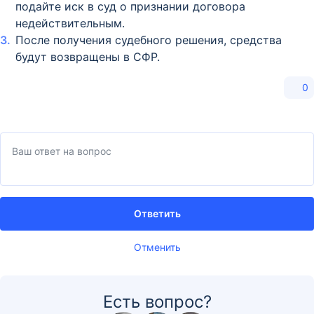
подайте иск в суд о признании договора
недействительным.​
После получения судебного решения, средства
будут возвращены в СФР.
0
Ответить
Отменить
Есть вопрос?