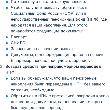
Пожизненную накопительную пенсию.
Чтобы получить выплату, обратитесь в
Социальный фонд России (СФР) или в
негосударственный пенсионный фонд (НПФ), где
находятся ваши накопления. Для этого
понадобятся следующие документы:
Паспорт.
СНИЛС.
Заявление о назначении выплаты.
Документы, подтверждающие право на пенсию
(например, пенсионное удостоверение).
Возврат средств при неправомерном переводе в
НПФ:
Если вы обнаружили, что ваши пенсионные
накопления были переведены в НПФ без вашего
согласия, необходимо:
Обратиться в НПФ с претензией, запросив копию
договора и документы, на основании которых
был осуществлен перевод.