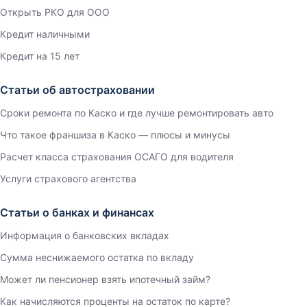
Открыть РКО для ООО
Кредит наличными
Кредит на 15 лет
Статьи об автостраховании
Сроки ремонта по Каско и где лучше ремонтировать авто
Что такое франшиза в Каско — плюсы и минусы
Расчет класса страхования ОСАГО для водителя
Услуги страхового агентства
Статьи о банках и финансах
Информация о банковских вкладах
Сумма неснижаемого остатка по вкладу
Может ли пенсионер взять ипотечный займ?
Как начисляются проценты на остаток по карте?