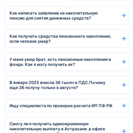
Как написать заявление на накопительную
пенсию для снятия денежных средств?
Как получить средства пенсионного накопления,
если человек умер?
У меня умер брат, есть пенсионные накопления в
фонде. Как я могу получить их?
В январе 2025 внесла 36 тысяч в ПДС.Почему
еще 36 получу только в августе?
Ищу специалиста по проверке расчета ИП ПФ РФ
Смогу ли я получить единовременную
накопительную выплату в Астрахани ,в офисе