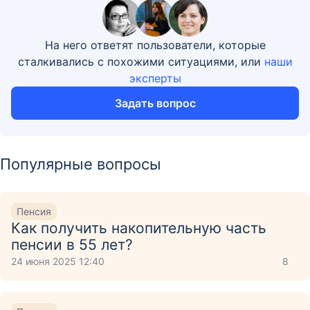
На него ответят пользователи, которые
сталкивались с похожими ситуациями, или
наши
эксперты
Задать вопрос
Популярные вопросы
Пенсия
Как получить накопительную часть
пенсии в 55 лет?
24 июня 2025 12:40
8