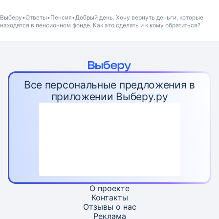
Выберу
Ответы
Пенсия
Добрый день. Хочу вернуть деньги, которые
находятся в пенсионном фонде. Как это сделать и к кому обратиться?
Все персональные предложения в
приложении Выберу.ру
О проекте
Контакты
Отзывы о нас
Реклама