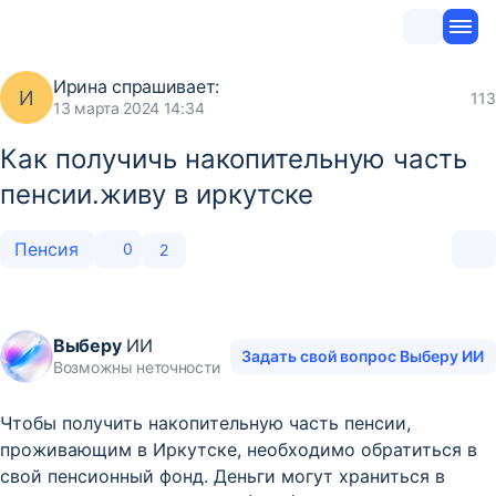
Ирина
спрашивает:
И
113
13 марта 2024 14:34
Как получичь накопительную часть
пенсии.живу в иркутске
Пенсия
0
2
Выберу
ИИ
Задать свой вопрос Выберу ИИ
Возможны неточности
Чтобы получить накопительную часть пенсии,
проживающим в Иркутске, необходимо обратиться в
свой пенсионный фонд. Деньги могут храниться в