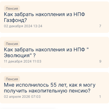
Пенсия
Как забрать накопления из НПФ
Газфонд?
02 декабря 2024 13:24
7
Пенсия
Как забрать накопления из НПФ "
Эволюция" ?
11 декабря 2024 11:03
9
Пенсия
Мне исполнилось 55 лет, как я могу
получить накопительную пенсию?
02 апреля 2026 07:03
1