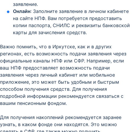
заявление.
Онлайн
: Заполните заявление в личном кабинете
на сайте НПФ. Вам потребуется предоставить
копии паспорта, СНИЛС и реквизиты банковской
карты для зачисления средств.
Важно помнить, что в Иркутске, как и в других
регионах, есть возможность подачи заявления через
официальные каналы НПФ или СФР. Например, если
ваш НПФ предоставляет возможность подачи
заявления через личный кабинет или мобильное
приложение, это может быть удобным и быстрым
способом получения средств. Для получения
подробной информации рекомендуется связаться с
вашим пенсионным фондом.
Для получения накоплений рекомендуется заранее
узнать, в каком фонде они находятся. Это можно
сделать в СФР, где также можно получить