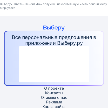
Выберу
Ответы
Пенсия
Как получичь накопительную часть пенсии.живу
в иркутске
Все персональные предложения в
приложении Выберу.ру
О проекте
Контакты
Отзывы о нас
Реклама
Карта
сайта