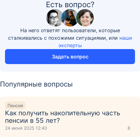
Есть вопрос?
На него ответят пользователи, которые
сталкивались с похожими ситуациями, или
наши
эксперты
Задать вопрос
Популярные вопросы
Пенсия
Как получить накопительную часть
пенсии в 55 лет?
24 июня 2025 12:40
8