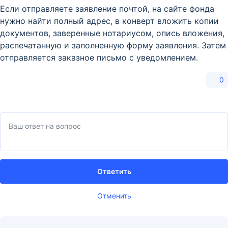
Если отправляете заявление почтой, на сайте фонда
нужно найти полный адрес, в конверт вложить копии
документов, заверенные нотариусом, опись вложения,
распечатанную и заполненную форму заявления. Затем
отправляется заказное письмо с уведомлением.
0
Ответить
Отменить