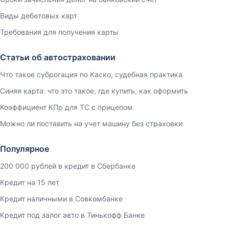
Виды дебетовых карт
Требования для получения карты
Статьи об автостраховании
Что такое суброгация по Каско, судебная практика
Синяя карта: что это такое, где купить, как оформить
Коэффициент КПр для ТС с прицепом
Можно ли поставить на учет машину без страховки
Популярное
200 000 рублей в кредит в Сбербанке
Кредит на 15 лет
Кредит наличными в Совкомбанке
Кредит под залог авто в Тинькофф Банке