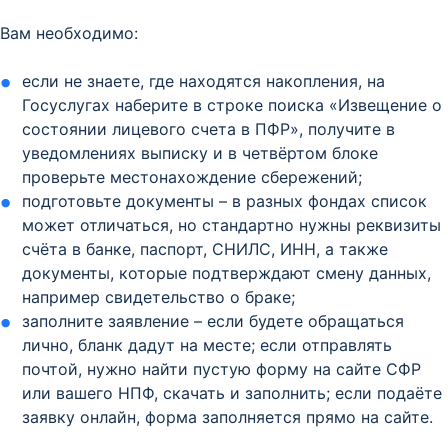
Вам необходимо:
если не знаете, где находятся накопления, на
Госуслугах наберите в строке поиска «Извещение о
состоянии лицевого счета в ПФР», получите в
уведомлениях выписку и в четвёртом блоке
проверьте местонахождение сбережений;
подготовьте документы – в разных фондах список
может отличаться, но стандартно нужны реквизиты
счёта в банке, паспорт, СНИЛС, ИНН, а также
документы, которые подтверждают смену данных,
например свидетельство о браке;
заполните заявление – если будете обращаться
лично, бланк дадут на месте; если отправлять
почтой, нужно найти пустую форму на сайте СФР
или вашего НПФ, скачать и заполнить; если подаёте
заявку онлайн, форма заполняется прямо на сайте.