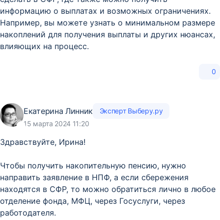
информацию о выплатах и возможных ограничениях.
Например, вы можете узнать о минимальном размере
накоплений для получения выплаты и других нюансах,
влияющих на процесс.
0
Екатерина Линник
Эксперт Выберу.ру
15 марта 2024 11:20
Здравствуйте, Ирина!
Чтобы получить накопительную пенсию, нужно
направить заявление в НПФ, а если сбережения
находятся в СФР, то можно обратиться лично в любое
отделение фонда, МФЦ, через Госуслуги, через
работодателя.