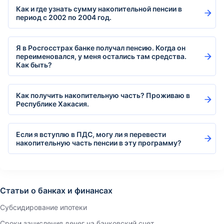
Как и где узнать сумму накопительной пенсии в
период с 2002 по 2004 год.
Я в Росгосстрах банке получал пенсию. Когда он
переименовался, у меня остались там средства.
Как быть?
Как получить накопительную часть? Проживаю в
Республике Хакасия.
Если я вступлю в ПДС, могу ли я перевести
накопительную часть пенсии в эту программу?
Статьи о банках и финансах
Субсидирование ипотеки
Сроки зачисления денег на банковский счет