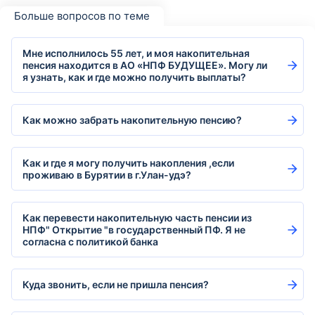
Больше вопросов по теме
Мне исполнилось 55 лет, и моя накопительная
пенсия находится в АО «НПФ БУДУЩЕЕ». Могу ли
я узнать, как и где можно получить выплаты?
Как можно забрать накопительную пенсию?
Как и где я могу получить накопления ,если
проживаю в Бурятии в г.Улан-удэ?
Как перевести накопительную часть пенсии из
НПФ" Открытие "в государственный ПФ. Я не
согласна с политикой банка
Куда звонить, если не пришла пенсия?