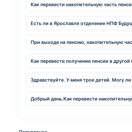
Как перевести накопительную часть пенс
Есть ли в Ярославле отделение НПФ Будущ
При выходе на пенсию, накопительную час
Как перевести получение пенсии в другой 
Здравствуйте. У меня трое детей. Могу ли
Добрый день.Как перевести накопительну