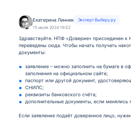
Екатерина Линник
Эксперт Выберу.ру
15 июля 2024 19:52
Здравствуйте. НПФ «Доверие» присоединен к
переведены сюда. Чтобы начать получать нако
документы:
заявление – можно заполнить на бумаге в о
заполнения на официальном сайте;
паспорт или другой документ, удостоверяю
СНИЛС;
реквизиты банковского счёта;
дополнительные документы, если менялись 
Если заявление подаёт доверенное лицо, нужен