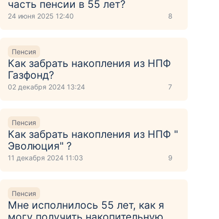
часть пенсии в 55 лет?
24 июня 2025 12:40
8
Пенсия
Как забрать накопления из НПФ
Газфонд?
02 декабря 2024 13:24
7
Пенсия
Как забрать накопления из НПФ "
Эволюция" ?
11 декабря 2024 11:03
9
Пенсия
Мне исполнилось 55 лет, как я
могу получить накопительную