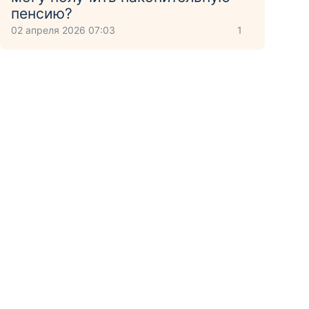
пенсию?
02 апреля 2026 07:03
1