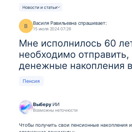
Новости и статьи
Василя Равильевна
спрашивает:
В
15 июля 2024 07:26
Мне исполнилось 60 ле
необходимо отправить, 
денежные накопления в
Пенсия
Выберу
ИИ
Возможны неточности
Чтобы получить свои пенсионные накопления 