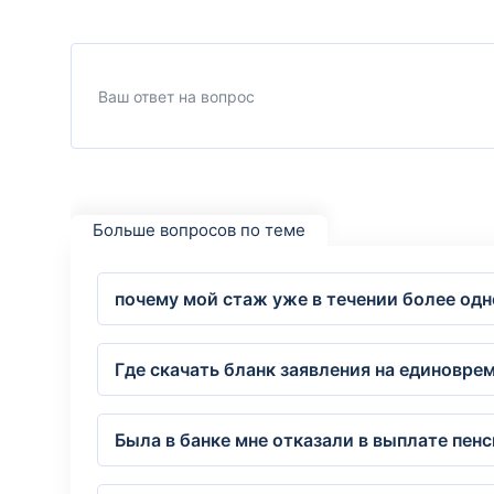
Больше вопросов по теме
почему мой стаж уже в течении более одн
Где скачать бланк заявления на единовре
Была в банке мне отказали в выплате пенс