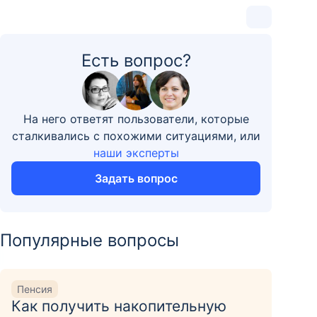
Есть вопрос?
На него ответят пользователи, которые
сталкивались с похожими ситуациями, или
наши эксперты
Задать вопрос
Популярные вопросы
Пенсия
Как получить накопительную