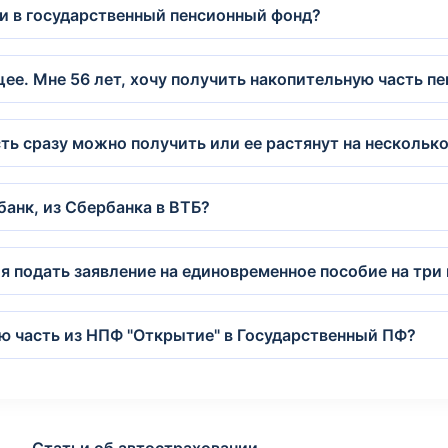
ии в государственный пенсионный фонд?
ее. Мне 56 лет, хочу получить накопительную часть пе
ть сразу можно получить или ее растянут на несколько
банк, из Сбербанка в ВТБ?
 я подать заявление на единовременное пособие на три
ю часть из НПФ "Открытие" в Государственный ПФ?