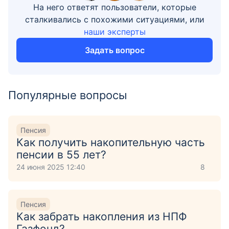
На него ответят пользователи, которые
сталкивались с похожими ситуациями, или
наши эксперты
Задать вопрос
Популярные вопросы
Пенсия
Как получить накопительную часть
пенсии в 55 лет?
24 июня 2025 12:40
8
Пенсия
Как забрать накопления из НПФ
Газфонд?