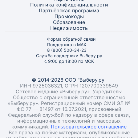
Политика конфиденциальности
Партнёрская программа
Промокоды
Образование
Недвижимость
Форма обратной связи
Поддержка в MAX
8 (800) 500-34-23
Служба поддержки Выберу.ру
с 9:00 до 18:00 по МСК
© 2014-2026 ООО "Выберу.ру"
ИНН 9725036321, ОГРН 1207700339549
Сетевое издание «Выберу.ру». Учредитель:
Общество с ограниченной ответственностью
«Выберу.ру». Регистрационный номер СМИ ЭЛ №
ФС 77 — 81497 от 16.07.2021, присвоенный
Федеральной службой по надзору в сфере связи,
информационных технологий и массовых
коммуникаций.
Пользовательское соглашение
Все права на любые материалы, опубликованные