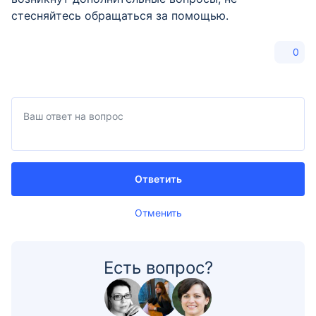
стесняйтесь обращаться за помощью.
0
Ответить
Отменить
Есть вопрос?