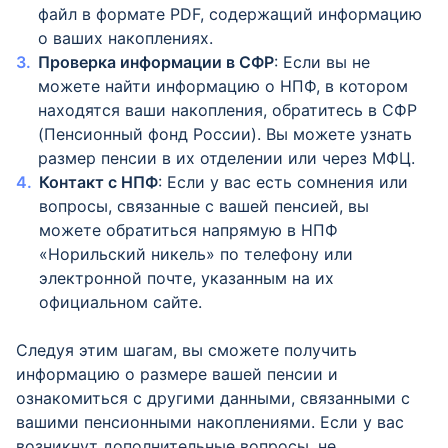
файл в формате PDF, содержащий информацию
о ваших накоплениях.
Проверка информации в СФР
: Если вы не
можете найти информацию о НПФ, в котором
находятся ваши накопления, обратитесь в СФР
(Пенсионный фонд России). Вы можете узнать
размер пенсии в их отделении или через МФЦ.
Контакт с НПФ
: Если у вас есть сомнения или
вопросы, связанные с вашей пенсией, вы
можете обратиться напрямую в НПФ
«Норильский никель» по телефону или
электронной почте, указанным на их
официальном сайте.
Следуя этим шагам, вы сможете получить
информацию о размере вашей пенсии и
ознакомиться с другими данными, связанными с
вашими пенсионными накоплениями. Если у вас
возникнут дополнительные вопросы, не