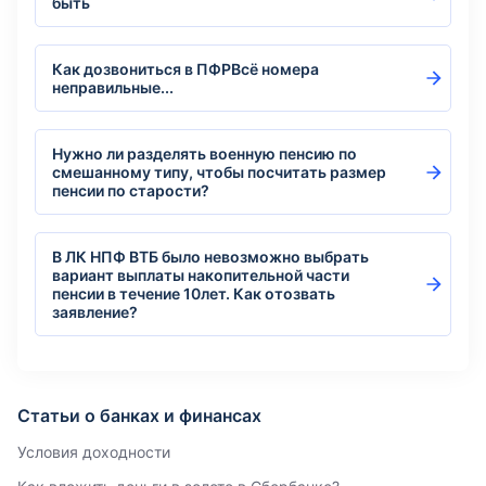
быть
Как дозвониться в ПФРВсё номера
неправильные...
Нужно ли разделять военную пенсию по
смешанному типу, чтобы посчитать размер
пенсии по старости?
В ЛК НПФ ВТБ было невозможно выбрать
вариант выплаты накопительной части
пенсии в течение 10лет. Как отозвать
заявление?
Статьи о банках и финансах
Условия доходности