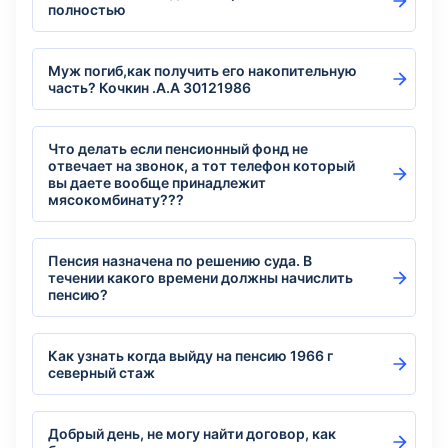
полностью
Муж погиб,как получить его накопительную
часть? Кочкин .А.А 30121986
Что делать если пенсионный фонд не
отвечает на звонок, а тот телефон который
вы даете вообще принадлежит
мясокомбинату???
Пенсия назначена по решению суда. В
течении какого времени должны начислить
пенсию?
Как узнать когда выйду на пенсию 1966 г
северный стаж
Добрый день, не могу найти договор, как