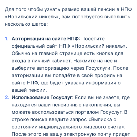
Для того чтобы узнать размер вашей пенсии в НПФ
«Норильский никель», вам потребуется выполнить
несколько шагов:
Авторизация на сайте НПФ
: Посетите
официальный сайт НПФ «Норильский никель».
Обычно на главной странице есть кнопка для
входа в личный кабинет. Нажмите на неё и
выберите авторизацию через Госуслуги. После
авторизации вы попадёте в свой профиль на
сайте НПФ, где будет указана информация о
вашей пенсии.
Использование Госуслуг
: Если вы не знаете, где
находятся ваши пенсионные накопления, вы
можете воспользоваться порталом Госуслуг. В
строке поиска введите запрос «Выписка о
состоянии индивидуального лицевого счёта».
После этого на вашу электронную почту придет