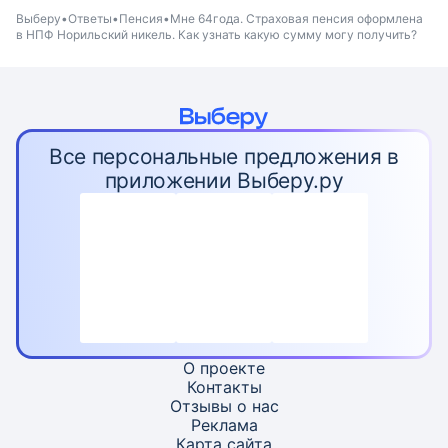
Выберу
Ответы
Пенсия
Мне 64года. Страховая пенсия оформлена
в НПФ Норильский никель. Как узнать какую сумму могу получить?
Все персональные предложения в
приложении Выберу.ру
О проекте
Контакты
Отзывы о нас
Реклама
Карта
сайта