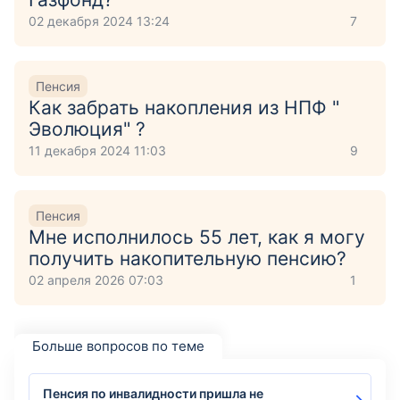
02 декабря 2024 13:24
7
Пенсия
Как забрать накопления из НПФ "
Эволюция" ?
11 декабря 2024 11:03
9
Пенсия
Мне исполнилось 55 лет, как я могу
получить накопительную пенсию?
02 апреля 2026 07:03
1
Больше вопросов по теме
Пенсия по инвалидности пришла не