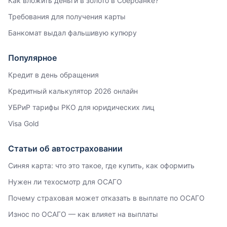
Как вложить деньги в золото в Сбербанке?
Требования для получения карты
Банкомат выдал фальшивую купюру
Популярное
Кредит в день обращения
Кредитный калькулятор 2026 онлайн
УБРиР тарифы РКО для юридических лиц
Visa Gold
Статьи об автостраховании
Синяя карта: что это такое, где купить, как оформить
Нужен ли техосмотр для ОСАГО
Почему страховая может отказать в выплате по ОСАГО
Износ по ОСАГО — как влияет на выплаты