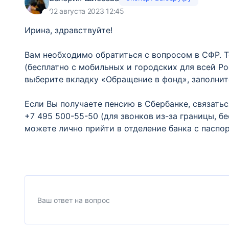
02 августа 2023 12:45
Ирина, здравствуйте!
Вам необходимо обратиться с вопросом в СФР. Т
(бесплатно с мобильных и городских для всей Р
выберите вкладку «Обращение в фонд», заполнит
Если Вы получаете пенсию в Сбербанке, связать
+7 495 500-55-50 (для звонков из-за границы, б
можете лично прийти в отделение банка с паспо