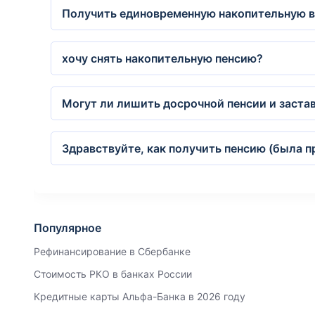
Получить единовременную накопительную 
хочу снять накопительную пенсию?
Могут ли лишить досрочной пенсии и заста
Здравствуйте, как получить пенсию (была 
Популярное
Рефинансирование в Сбербанке
Стоимость РКО в банках России
Кредитные карты Альфа-Банка в 2026 году