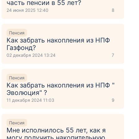
часть пенсии в 55 лет?
24 июня 2025 12:40
8
Пенсия
Как забрать накопления из НПФ
Газфонд?
02 декабря 2024 13:24
7
Пенсия
Как забрать накопления из НПФ "
Эволюция" ?
е
11 декабря 2024 11:03
9
Пенсия
Мне исполнилось 55 лет, как я
могу получить накопительную