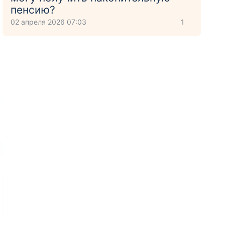
пенсию?
02 апреля 2026 07:03
1
и