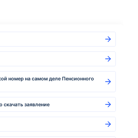
кой номер на самом деле Пенсионного
о скачать заявление