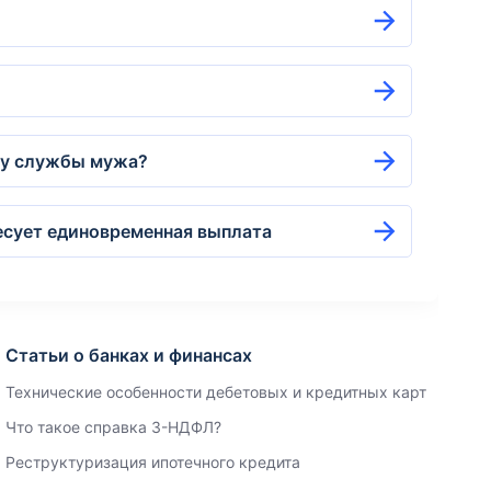
сту службы мужа?
есует единовременная выплата
Статьи о банках и финансах
Технические особенности дебетовых и кредитных карт
Что такое справка 3-НДФЛ?
Реструктуризация ипотечного кредита