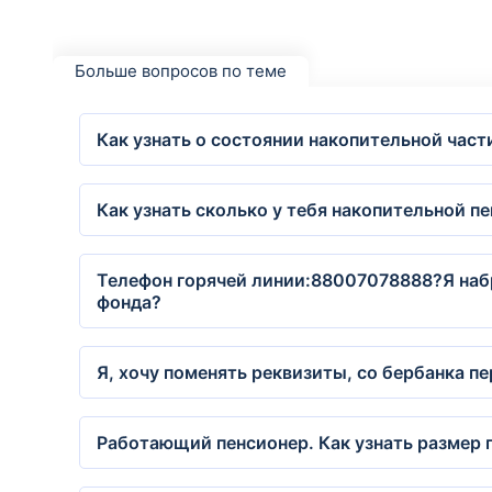
Больше вопросов по теме
Как узнать о состоянии накопительной част
Как узнать сколько у тебя накопительной п
Телефон горячей линии:88007078888?Я набр
фонда?
Я, хочу поменять реквизиты, со бербанка п
Работающий пенсионер. Как узнать размер 