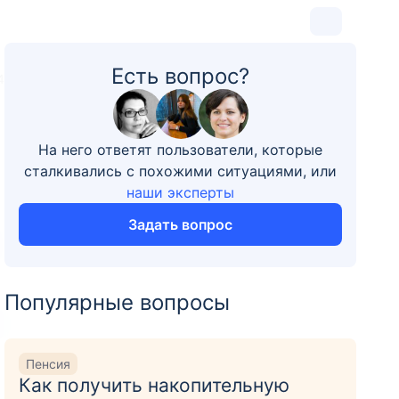
Есть вопрос?
4
На него ответят пользователи, которые
сталкивались с похожими ситуациями, или
наши эксперты
Задать вопрос
Популярные вопросы
Пенсия
Как получить накопительную