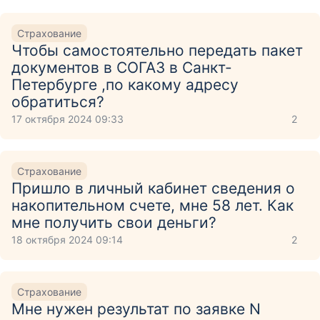
Страхование
Чтобы самостоятельно передать пакет
документов в СОГАЗ в Санкт-
Петербурге ,по какому адресу
обратиться?
17 октября 2024 09:33
2
Страхование
Пришло в личный кабинет сведения о
накопительном счете, мне 58 лет. Как
мне получить свои деньги?
18 октября 2024 09:14
2
Страхование
Мне нужен результат по заявке N