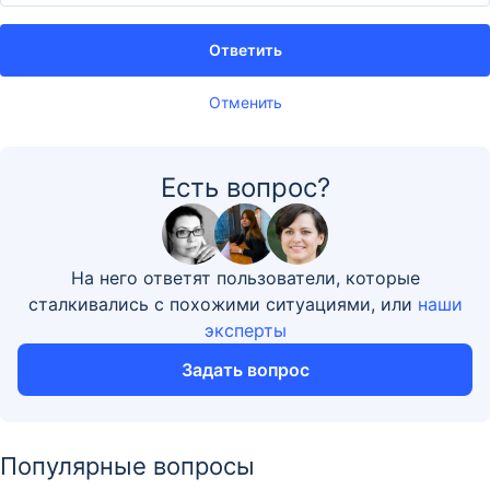
Ответить
Отменить
Есть вопрос?
На него ответят пользователи, которые
сталкивались с похожими ситуациями, или
наши
эксперты
Задать вопрос
Популярные вопросы