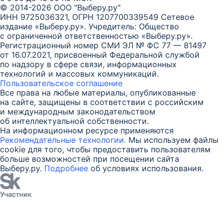
© 2014-2026 ООО "Выберу.ру"
ИНН 9725036321, ОГРН 1207700339549
Сетевое
издание «Выберу.ру». Учредитель: Общество
с ограниченной ответственностью «Выберу.ру».
Регистрационный номер СМИ ЭЛ № ФС 77 — 81497
от 16.07.2021, присвоенный Федеральной службой
по надзору в сфере связи, информационных
технологий и массовых коммуникаций.
Пользовательское соглашение
Все права на любые материалы, опубликованные
на сайте, защищены в соответствии с российским
и международным законодательством
об интеллектуальной собственности.
На информационном ресурсе применяются
Рекомендательные технологии.
Мы используем файлы
cookie для того, чтобы предоставить пользователям
больше возможностей при посещении сайта
Выберу.ру.
Подробнее
об условиях использования.