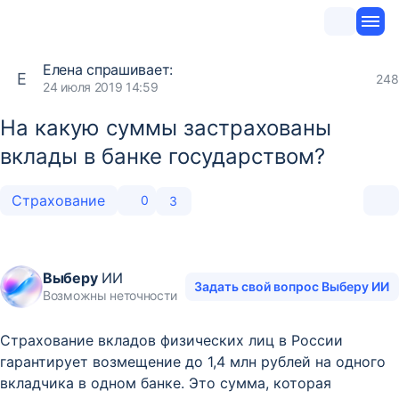
Елена
спрашивает:
Е
248
24 июля 2019 14:59
На какую суммы застрахованы
вклады в банке государством?
Страхование
0
3
Выберу
ИИ
Задать свой вопрос Выберу ИИ
Возможны неточности
Страхование вкладов физических лиц в России
гарантирует возмещение до 1,4 млн рублей на одного
вкладчика в одном банке. Это сумма, которая