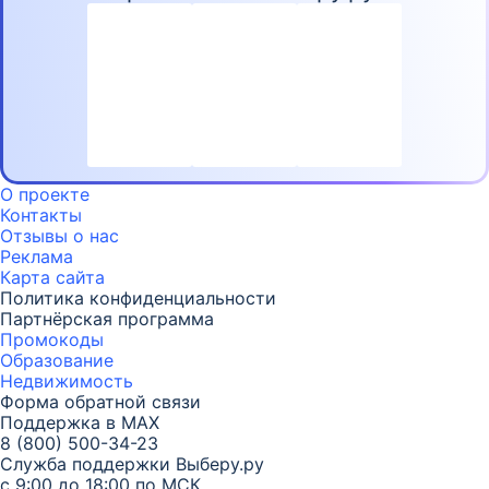
О проекте
Контакты
Отзывы о нас
Реклама
Карта
сайта
Политика конфиденциальности
Партнёрская программа
Промокоды
Образование
Недвижимость
Форма обратной связи
Поддержка в MAX
8 (800) 500-34-23
Служба поддержки Выберу.ру
с 9:00 до 18:00 по МСК