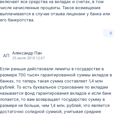
включает все средства на вкладах и счетах, в том
числе начисленные проценты. Такое возмещение
выплачивается в случае отзыва лицензии у банка или
его банкротства.
0
Александр Пан
АП
25 июля 2019 12:47
Если раньше действовали лимиты в государстве в
размере 700 тысяч гарантированной суммы вкладов в
банках, то теперь такая сумма составляет 1,4 млн
рублей. То есть буквальное страхование по вкладам
называется фонд гарантирования вкладов и если банк
лопается, то вам возвращает государство сумму в
размере не больше, чем 1,4 млн. рублей, что является
достаточно солидной суммой, учитывая средние