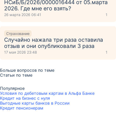
НСиБ/Б/2026/0000016444 от 05.марта
2026. Где мне его взять?
26 марта 2026 06:41
1
Страхование
Случайно нажала три раза оставила
отзыв и они опубликовали 3 раза
17 мая 2026 23:48
1
Больше вопросов по теме
Статьи по теме
Популярное
Условия по дебетовым картам в Альфа Банке
Кредит на бизнес с нуля
Выгодные карты банков в России
Кредит пенсионерам