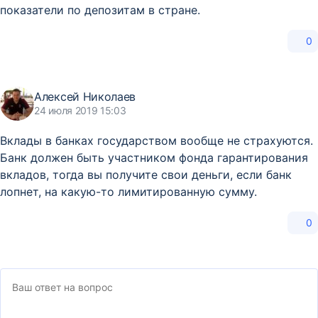
показатели по депозитам в стране.
0
Алексей Николаев
24 июля 2019 15:03
Вклады в банках государством вообще не страхуются.
Банк должен быть участником фонда гарантирования
вкладов, тогда вы получите свои деньги, если банк
лопнет, на какую-то лимитированную сумму.
0