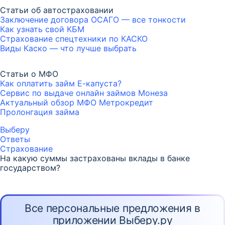
Статьи об автостраховании
Заключение договора ОСАГО — все тонкости
Как узнать свой КБМ
Страхование спецтехники по КАСКО
Виды Каско — что лучше выбрать
Статьи о МФО
Как оплатить займ Е-капуста?
Сервис по выдаче онлайн займов Монеза
Актуальный обзор МФО Метрокредит
Пролонгация займа
Выберу
Ответы
Страхование
На какую суммы застрахованы вклады в банке
государством?
Все персональные предложения в
приложении Выберу.ру