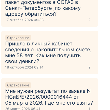
пакет документов в СОГАЗ в
Санкт-Петербурге ,по какому
адресу обратиться?
17 октября 2024 09:33
2
Страхование
Пришло в личный кабинет
сведения о накопительном счете,
мне 58 лет. Как мне получить
свои деньги?
18 октября 2024 09:14
2
Страхование
Мне нужен результат по заявке N
НСиБ/Б/2026/0000016444 от
05.марта 2026. Где мне его взять?
26 марта 2026 06:41
1