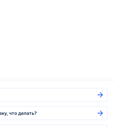
ку, что делать?