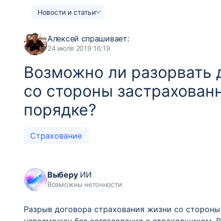
Новости и статьи
Алексей
спрашивает:
24 июля 2019 16:19
Возможно ли разорвать 
со стороны застрахован
порядке?
Страхование
Выберу
ИИ
Возможны неточности
Разрыв договора страхования жизни со стороны