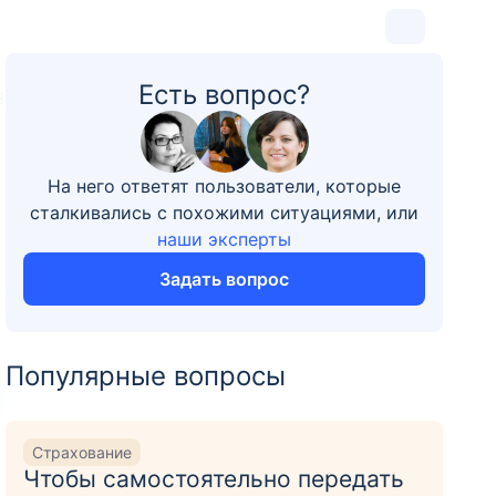
Есть вопрос?
8
На него ответят пользователи, которые
сталкивались с похожими ситуациями, или
наши эксперты
Задать вопрос
Популярные вопросы
Страхование
Чтобы самостоятельно передать