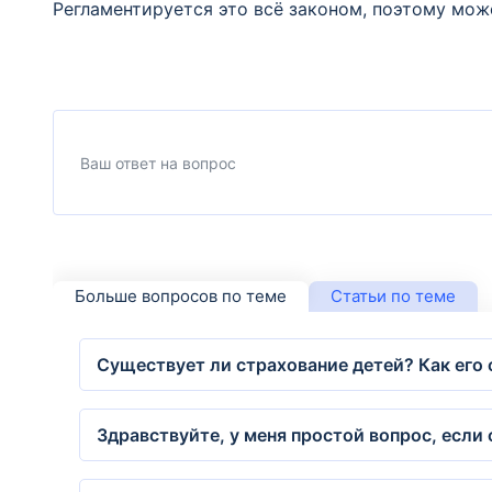
Регламентируется это всё законом, поэтому може
Больше вопросов по теме
Статьи по теме
Существует ли страхование детей? Как его
Здравствуйте, у меня простой вопрос, если