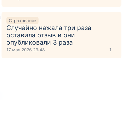
й
Страхование
Случайно нажала три раза
оставила отзыв и они
опубликовали 3 раза
17 мая 2026 23:48
1