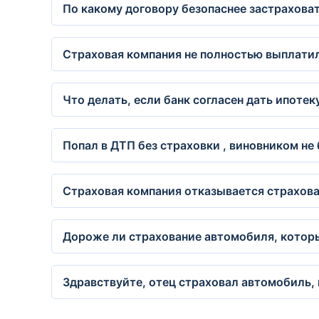
По какому договору безопаснее застрахова
Страховая компания не полностью выплатил
Что делать, если банк согласен дать ипотек
Попал в ДТП без страховки , виновником не
Страховая компания отказывается страхова
Дороже ли страхование автомобиля, которы
Здравствуйте, отец страховал автомобиль, п