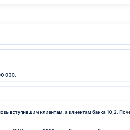
00 000.
новь вступившим клиентам, а клиентам банка 10,2. По