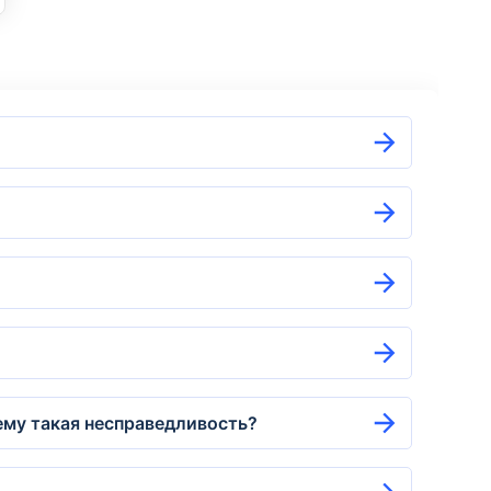
чему такая несправедливость?