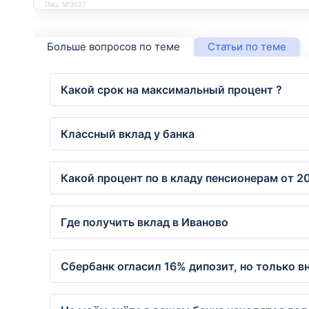
Лиц. №3027
Больше вопросов по теме
Статьи по теме
Какой срок на максимальный процент ?
Классный вклад у банка
Какой процент по в кладу пенсионерам от 2
Где получить вклад в Иваново
Сбербанк огласил 16% дипозит, но только в