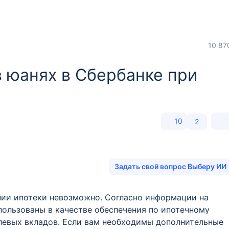
10 87
в юанях в Сбербанке при
10
2
Задать свой вопрос Выберу ИИ
нии ипотеки невозможно. Согласно информации на
спользованы в качестве обеспечения по ипотечному
блевых вкладов. Если вам необходимы дополнительные