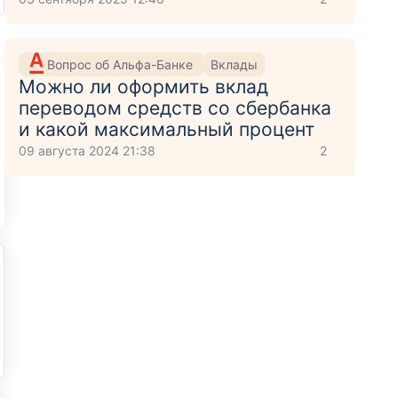
Вопрос об Альфа-Банке
Вклады
Можно ли оформить вклад
переводом средств со сбербанка
и какой максимальный процент
09 августа 2024 21:38
2
крытие онлайн