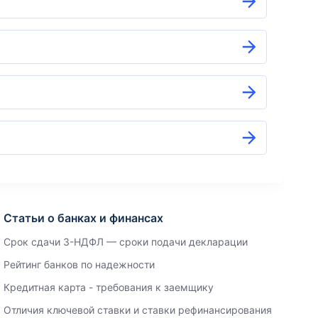
Статьи о банках и финансах
Срок сдачи 3-НДФЛ — сроки подачи декларации
Рейтинг банков по надежности
Кредитная карта - требования к заемщику
Отличия ключевой ставки и ставки рефинансирования