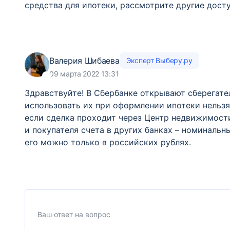
средства для ипотеки, рассмотрите другие дост
Валерия Шибаева
Эксперт Выберу.ру
09 марта 2022 13:31
Здравствуйте! В Сбербанке открывают сберегател
использовать их при оформлении ипотеки нельзя
если сделка проходит через Центр недвижимости
и покупателя счета в других банках – номиналь
его можно только в российских рублях.