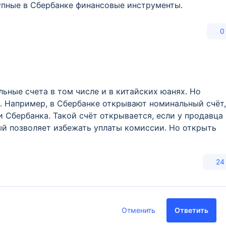
упные в Сбербанке финансовые инструменты.
0
ьные счета в том числе и в китайских юанях. Но
. Например, в Сбербанке открывают номинальный счёт,
 Сбербанка. Такой счёт открывается, если у продавца
ный позволяет избежать уплаты комиссии. Но открыть
24
Отменить
Ответить