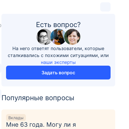
Есть вопрос?
0
На него ответят пользователи, которые
сталкивались с похожими ситуациями, или
наши эксперты
Задать вопрос
Популярные вопросы
Вклады
Мне 63 года. Могу ли я