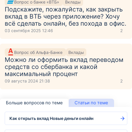
Вопрос о банке «ВТБ»
Вклады
Подскажите, пожалуйста, как закрыть
вклад в ВТБ через приложение? Хочу
всё сделать онлайн, без похода в офис.
03 сентября 2025 12:46
2
Вопрос об Альфа-Банке
Вклады
Можно ли оформить вклад переводом
средств со сбербанка и какой
максимальный процент
09 августа 2024 21:38
2
Больше вопросов по теме
Статьи по теме
Как открыть вклад Новые деньги онлайн