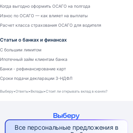
Когда выгодно оформить ОСАГО на полгода
Износ по ОСАГО — как влияет на выплаты
Расчет класса страхования ОСАГО для водителя
Статьи о банках и финансах
С большим лимитом
Ипотечный займ клиентам банка
Банки - рефинансирование карт
Сроки подачи декларации 3-НДФЛ
Выберу
Ответы
Вклады
Стоит ли открывать вклад в юанях?
Все персональные предложения в