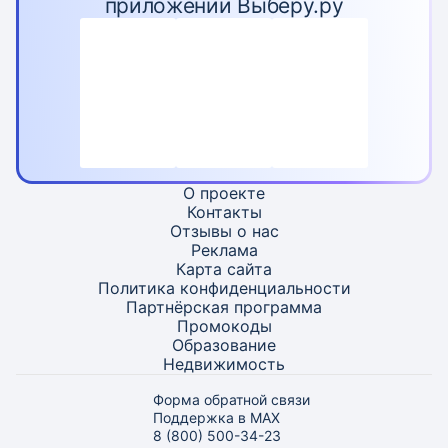
приложении Выберу.ру
О проекте
Контакты
Отзывы о нас
Реклама
Карта
сайта
Политика конфиденциальности
Партнёрская программа
Промокоды
Образование
Недвижимость
Форма обратной связи
Поддержка в MAX
8 (800) 500-34-23