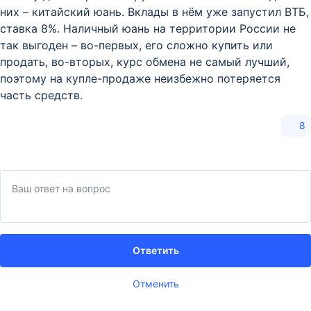
них – китайский юань. Вклады в нём уже запустил ВТБ,
ставка 8%. Наличный юань на территории России не
так выгоден – во-первых, его сложно купить или
продать, во-вторых, курс обмена не самый лучший,
поэтому на купле-продаже неизбежно потеряется
часть средств.
8
Ответить
Отменить