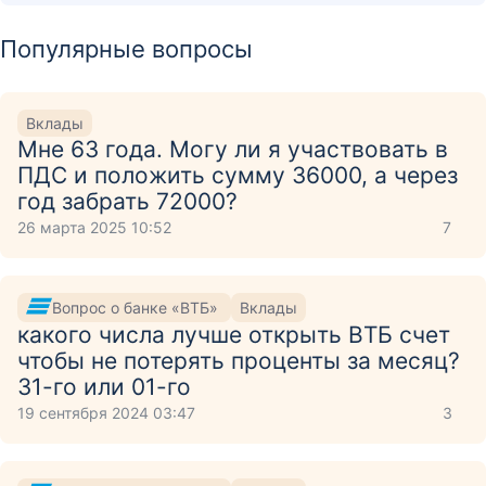
Популярные вопросы
Вклады
Мне 63 года. Могу ли я участвовать в
ПДС и положить сумму 36000, а через
год забрать 72000?
26 марта 2025 10:52
7
Вопрос о банке «ВТБ»
Вклады
какого числа лучше открыть ВТБ счет
чтобы не потерять проценты за месяц?
31-го или 01-го
19 сентября 2024 03:47
3