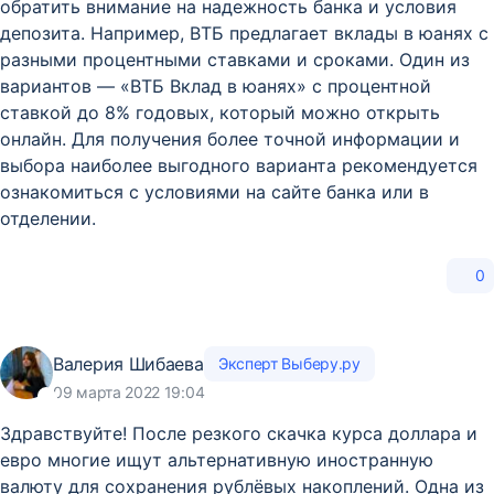
обратить внимание на надежность банка и условия
депозита. Например, ВТБ предлагает вклады в юанях с
разными процентными ставками и сроками. Один из
вариантов — «ВТБ Вклад в юанях» с процентной
ставкой до 8% годовых, который можно открыть
онлайн. Для получения более точной информации и
выбора наиболее выгодного варианта рекомендуется
ознакомиться с условиями на сайте банка или в
отделении.
0
Валерия Шибаева
Эксперт Выберу.ру
09 марта 2022 19:04
Здравствуйте! После резкого скачка курса доллара и
евро многие ищут альтернативную иностранную
валюту для сохранения рублёвых накоплений. Одна из