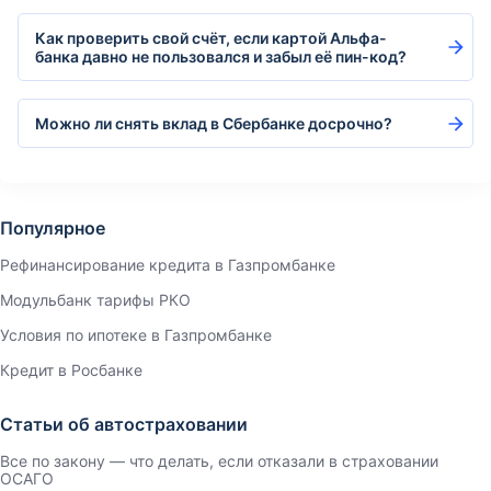
Как проверить свой счёт, если картой Альфа-
банка давно не пользовался и забыл её пин-код?
Можно ли снять вклад в Сбербанке досрочно?
Популярное
Рефинансирование кредита в Газпромбанке
Модульбанк тарифы РКО
Условия по ипотеке в Газпромбанке
Кредит в Росбанке
Статьи об автостраховании
Все по закону — что делать, если отказали в страховании
ОСАГО