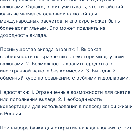
валютами. Однако, стоит учитывать, что китайский
юань не является основной валютой для
международных расчетов, и его курс может быть
более волатильным. Это может повлиять на
доходность вклада.
Преимущества вклада в юанях: 1. Высокая
стабильность по сравнению с некоторыми другими
валютами. 2. Возможность хранить средства в
иностранной валюте без комиссии. 3. Выгодный
обменный курс по сравнению с рублями и долларами.
Недостатки: 1. Ограниченные возможности для снятия
или пополнения вклада. 2. Необходимость
конвертации для использования в повседневной жизни
в России.
При выборе банка для открытия вклада в юанях, стоит