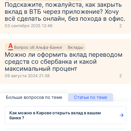
Подскажите, пожалуйста, как закрыть
вклад в ВТБ через приложение? Хочу
всё сделать онлайн, без похода в офис.
03 сентября 2025 12:46
2
Вопрос об Альфа-Банке
Вклады
Можно ли оформить вклад переводом
средств со сбербанка и какой
максимальный процент
09 августа 2024 21:38
2
Больше вопросов по теме
Статьи по теме
Как можно в Кирове открыть вклад в вашем
банке ?