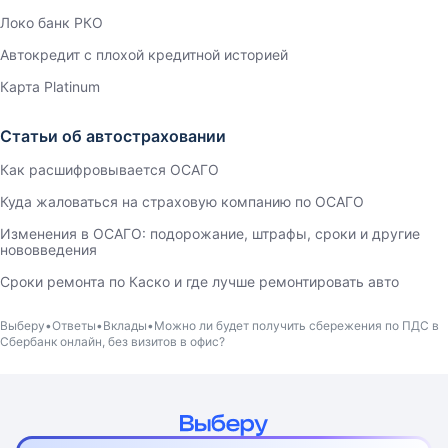
Локо банк РКО
Автокредит с плохой кредитной историей
Карта Platinum
Статьи об автостраховании
Как расшифровывается ОСАГО
Куда жаловаться на страховую компанию по ОСАГО
Изменения в ОСАГО: подорожание, штрафы, сроки и другие
нововведения
Сроки ремонта по Каско и где лучше ремонтировать авто
Выберу
Ответы
Вклады
Можно ли будет получить сбережения по ПДС в
Сбербанк онлайн, без визитов в офис?