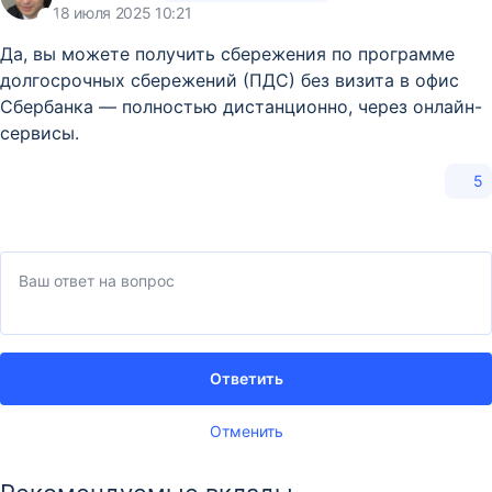
18 июля 2025 10:21
Да, вы можете получить сбережения по программе
долгосрочных сбережений (ПДС) без визита в офис
Сбербанка — полностью дистанционно, через онлайн-
сервисы.
5
Ответить
Отменить