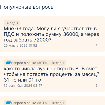
Популярные вопросы
Вклады
Мне 63 года. Могу ли я участвовать в
ПДС и положить сумму 36000, а через
год забрать 72000?
26 марта 2025 10:52
7
Вопрос о банке «ВТБ»
Вклады
какого числа лучше открыть ВТБ счет
чтобы не потерять проценты за месяц?
31-го или 01-го
19 сентября 2024 03:47
3
Вопрос о банке «ВТБ»
Вклады