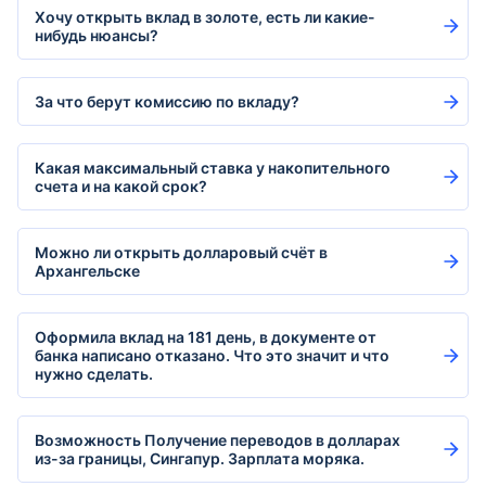
Хочу открыть вклад в золоте, есть ли какие-
нибудь нюансы?
За что берут комиссию по вкладу?
Какая максимальный ставка у накопительного
счета и на какой срок?
Можно ли открыть долларовый счёт в
Архангельске
Оформила вклад на 181 день, в документе от
банка написано отказано. Что это значит и что
нужно сделать.
Возможность Получение переводов в долларах
из-за границы, Сингапур. Зарплата моряка.