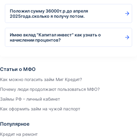
Положил сумму 36000т.р.до апреля
2025года.сколько я получу потом.
Имею вклад "Капитал инвест" как узнать о
начислении процентов?
Статьи о МФО
Как можно погасить займ Миг Кредит?
Почему люди продолжают пользоваться МФО?
Займы РФ – личный кабинет
Как оформить займ на чужой паспорт
Популярное
Кредит на ремонт