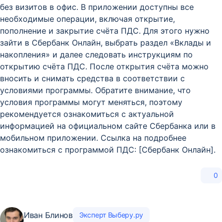
без визитов в офис. В приложении доступны все
необходимые операции, включая открытие,
пополнение и закрытие счёта ПДС. Для этого нужно
зайти в Сбербанк Онлайн, выбрать раздел «Вклады и
накопления» и далее следовать инструкциям по
открытию счёта ПДС. После открытия счёта можно
вносить и снимать средства в соответствии с
условиями программы. Обратите внимание, что
условия программы могут меняться, поэтому
рекомендуется ознакомиться с актуальной
информацией на официальном сайте Сбербанка или в
мобильном приложении. Ссылка на подробнее
ознакомиться с программой ПДС: [Сбербанк Онлайн].
0
Иван Блинов
Эксперт Выберу.ру