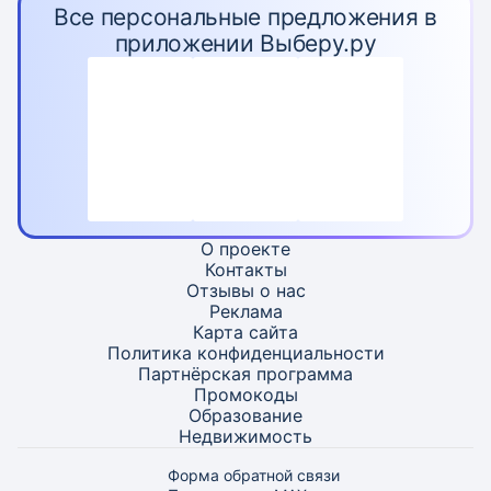
Все персональные предложения в
приложении Выберу.ру
О проекте
Контакты
Отзывы о нас
Реклама
Карта
сайта
Политика конфиденциальности
Партнёрская программа
Промокоды
Образование
Недвижимость
Форма обратной связи