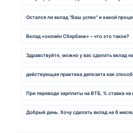
Остался ли вклад "Ваш успех" и какой проце
Вклад «онлайн Сбербанк» – что это такое?
Здравствуйте, можно у вас сделать вклад на 
действующая практика депозита как способ
При переводе зарплаты на ВТБ, % ставка на 
Добрый день. Хочу сделать вклад на 6 месяц