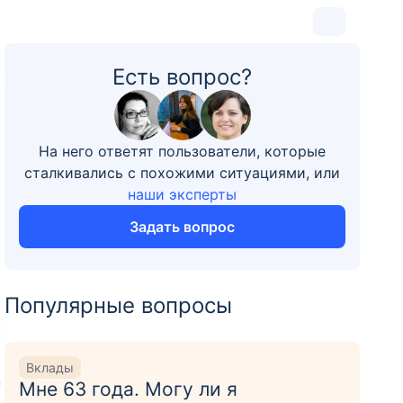
Есть вопрос?
3
На него ответят пользователи, которые
сталкивались с похожими ситуациями, или
наши эксперты
Задать вопрос
Популярные вопросы
Вклады
о
Мне 63 года. Могу ли я