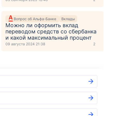
Вопрос об Альфа-Банке
Вклады
Можно ли оформить вклад
переводом средств со сбербанка
и какой максимальный процент
09 августа 2024 21:38
2