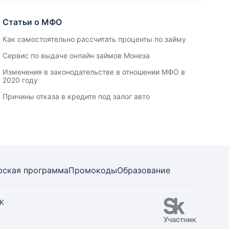
Статьи о МФО
Как самостоятельно рассчитать проценты по займу
Сервис по выдаче онлайн займов Монеза
Изменения в законодательстве в отношении МФО в
2020 году
Причины отказа в кредите под залог авто
рская программа
Промокоды
Образование
СК