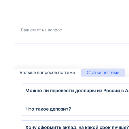
Больше вопросов по теме
Статьи по теме
Можно ли перевести доллары из России в А
Что такое депозит?
Хочу оформить вклад, на какой срок лучше?