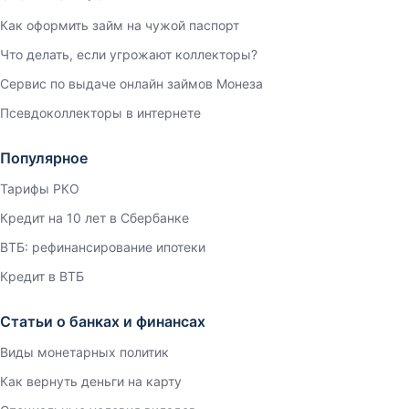
Как оформить займ на чужой паспорт
Что делать, если угрожают коллекторы?
Сервис по выдаче онлайн займов Монеза
Псевдоколлекторы в интернете
Популярное
Тарифы РКО
Кредит на 10 лет в Сбербанке
ВТБ: рефинансирование ипотеки
Кредит в ВТБ
Статьи о банках и финансах
Виды монетарных политик
Как вернуть деньги на карту