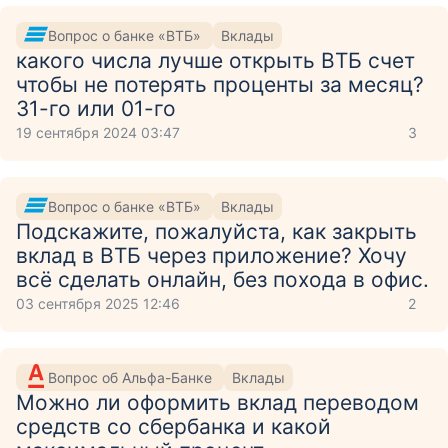
Вопрос о банке «ВТБ»
Вклады
какого числа лучше открыть ВТБ счет
чтобы не потерять проценты за месяц?
31-го или 01-го
19 сентября 2024 03:47
3
Вопрос о банке «ВТБ»
Вклады
Подскажите, пожалуйста, как закрыть
вклад в ВТБ через приложение? Хочу
всё сделать онлайн, без похода в офис.
03 сентября 2025 12:46
2
Вопрос об Альфа-Банке
Вклады
Можно ли оформить вклад переводом
средств со сбербанка и какой