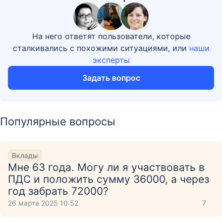
На него ответят пользователи, которые
сталкивались с похожими ситуациями, или
наши
эксперты
Задать вопрос
Популярные вопросы
Вклады
Мне 63 года. Могу ли я участвовать в
ПДС и положить сумму 36000, а через
год забрать 72000?
26 марта 2025 10:52
7