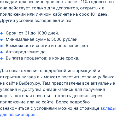
вкладам для пенсионеров составляет 11% годовых, но
она действует только для депозитов, открытых в
приложении или личном кабинете на срок 181 день.
Другие условия вкладов включают:
Срок: от 31 до 1080 дней.
Минимальная сумма: 5000 рублей.
Возможности снятия и пополнения: нет.
Автопродление: да.
Выплата процентов: в конце срока.
Для ознакомления с подробной информацией и
открытия вклада вы можете посетить страницу банка
на сайте Выберу.ру. Там представлены все актуальные
условия и доступна онлайн-запись для получения
карты, которая позволит открыть депозит через
приложение или на сайте. Более подробно
ознакомиться с условиями можно на странице
вклады
для пенсионеров
.