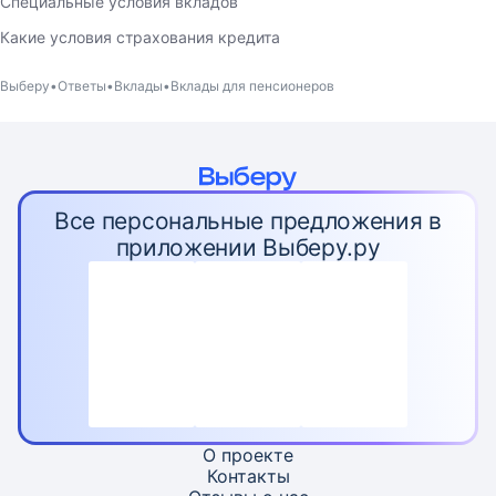
Специальные условия вкладов
Какие условия страхования кредита
Выберу
Ответы
Вклады
Вклады для пенсионеров
Все персональные предложения в
приложении Выберу.ру
О проекте
Контакты