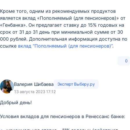
Кроме того, одним из рекомендуемых продуктов
является вклад «Пополняемый (для пенсионеров)» от
«Генбанка». Он предлагает ставку до 15% годовых на
срок от 31 до 31 день при минимальной сумме от 30
000 рублей. Дополнительная информация доступна по
ссылке
вклад ”Пополняемый (для пенсионеров)”
.
0
Валерия Шибаева
Эксперт Выберу.ру
23 августа 2023 17:12
Добрый день!
Условия вкладов для пенсионеров в Ренессанс банке: