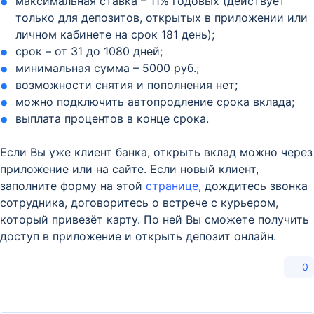
максимальная ставка – 11% годовых (действует
только для депозитов, открытых в приложении или
личном кабинете на срок 181 день);
срок – от 31 до 1080 дней;
минимальная сумма – 5000 руб.;
возможности снятия и пополнения нет;
можно подключить автопродление срока вклада;
выплата процентов в конце срока.
Если Вы уже клиент банка, открыть вклад можно через
приложение или на сайте. Если новый клиент,
заполните форму на этой
странице
, дождитесь звонка
сотрудника, договоритесь о встрече с курьером,
который привезёт карту. По ней Вы сможете получить
доступ в приложение и открыть депозит онлайн.
0