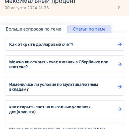
максимальный процент
09 августа 2024 21:38
2
Больше вопросов по теме
Статьи по теме
Как открыть долларовый счет?
Можно ли открыть счет в юанях в Сбербанке при
ипотеке?
Изменились ли условия по мультивалютным
вкладам?
как открыть счет на выгодных условиях
для(клиента)