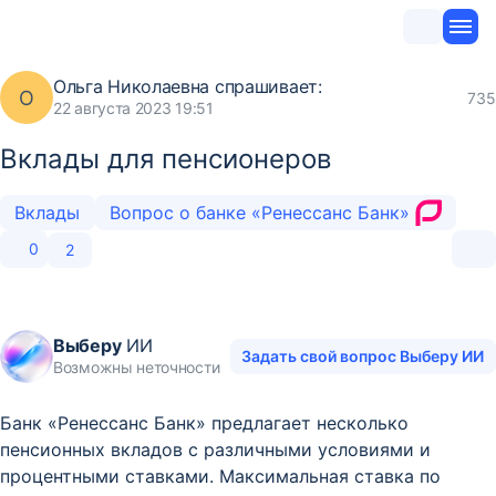
Ольга Николаевна
спрашивает:
О
735
22 августа 2023 19:51
Вклады для пенсионеров
Вклады
Вопрос о банке «Ренессанс Банк»
0
2
Выберу
ИИ
Задать свой вопрос Выберу ИИ
Возможны неточности
Банк «Ренессанс Банк» предлагает несколько
пенсионных вкладов с различными условиями и
процентными ставками. Максимальная ставка по