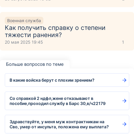
Военная служба
Как получить справку о степени
тяжести ранения?
20 мая 2025 19:45
1
Больше вопросов по теме
В какие войска берут с плохим зрением?
Со справкой 2 ндфл,жене отказывают в
пособие,проходил службу в Барс 30,в/ч22179
Здравствуйте, у меня муж контрактникам на
Сво, умер от инсульта, положена ему выплата?