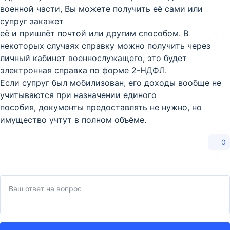
военной части, Вы можете получить её сами или
супруг закажет
её и пришлёт почтой или другим способом. В
некоторых случаях справку можно получить через
личный кабинет военнослужащего, это будет
электронная справка по форме 2-НДФЛ.
Если супруг был мобилизован, его доходы вообще не
учитываются при назначении единого
пособия, документы предоставлять не нужно, но
имущество учтут в полном объёме.
0