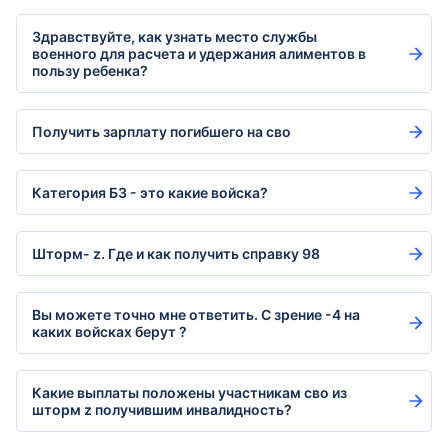
Здравствуйте, как узнать место службы
военного для расчета и удержания алиментов в
пользу ребенка?
Получить зарплату погибшего на сво
Категория Б3 - это какие войска?
Шторм- z. Где и как получить справку 98
Вы можете точно мне ответить. С зрение -4 на
каких войсках берут ?
Какие выплаты положены участникам сво из
шторм z получившим инвалидность?