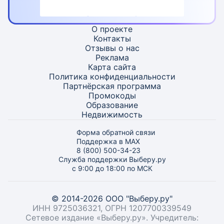
О проекте
Контакты
Отзывы о нас
Реклама
Карта
сайта
Политика конфиденциальности
Партнёрская программа
Промокоды
Образование
Недвижимость
Форма обратной связи
Поддержка в MAX
8 (800) 500-34-23
Служба поддержки Выберу.ру
с 9:00 до 18:00 по МСК
© 2014-2026 ООО "Выберу.ру"
ИНН 9725036321, ОГРН 1207700339549
Сетевое издание «Выберу.ру». Учредитель: