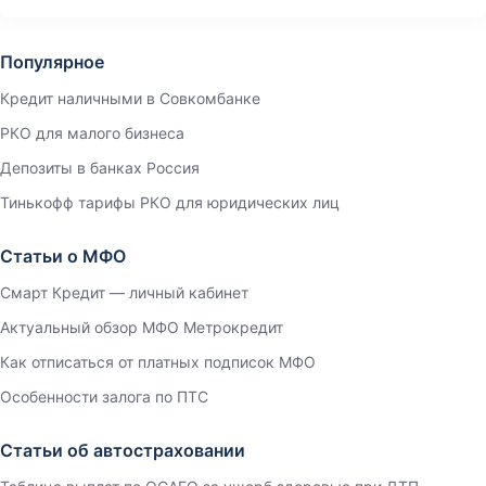
Популярное
Кредит наличными в Совкомбанке
РКО для малого бизнеса
Депозиты в банках Россия
Тинькофф тарифы РКО для юридических лиц
Статьи о МФО
Смарт Кредит — личный кабинет
Актуальный обзор МФО Метрокредит
Как отписаться от платных подписок МФО
Особенности залога по ПТС
Статьи об автостраховании