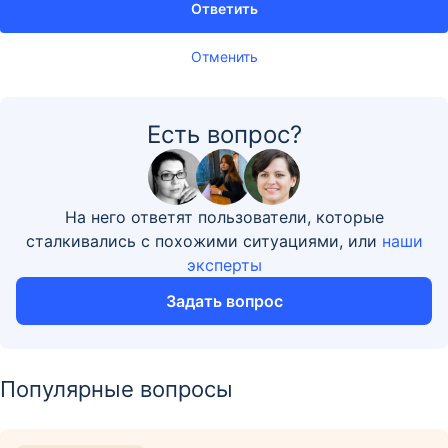
Ответить
Отменить
Есть вопрос?
На него ответят пользователи, которые
сталкивались с похожими ситуациями, или
наши
эксперты
Задать вопрос
Популярные вопросы