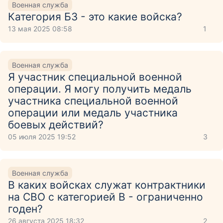
Военная служба
Категория Б3 - это какие войска?
13 мая 2025 08:58
1
Военная служба
Я участник специальной военной
операции. Я могу получить медаль
участника специальной военной
операции или медаль участника
боевых действий?
05 июля 2025 19:52
3
Военная служба
В каких войсках служат контрактники
на СВО с категорией В - ограниченно
годен?
26 августа 2025 18:32
2