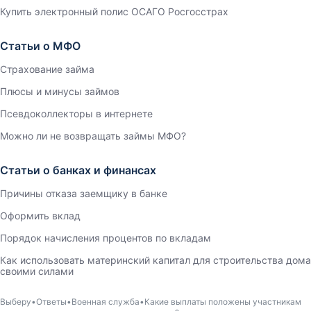
Купить электронный полис ОСАГО Росгосстрах
Статьи о МФО
Страхование займа
Плюсы и минусы займов
Псевдоколлекторы в интернете
Можно ли не возвращать займы МФО?
Статьи о банках и финансах
Причины отказа заемщику в банке
Оформить вклад
Порядок начисления процентов по вкладам
Как использовать материнский капитал для строительства дома
своими силами
Выберу
Ответы
Военная служба
Какие выплаты положены участникам