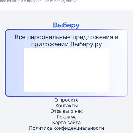
сво из шторм z получившим инвалидность?
Все персональные предложения в
приложении Выберу.ру
О проекте
Контакты
Отзывы о нас
Реклама
Карта
сайта
Политика конфиденциальности