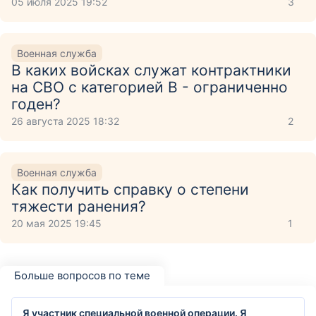
05 июля 2025 19:52
3
Военная служба
В каких войсках служат контрактники
на СВО с категорией В - ограниченно
годен?
26 августа 2025 18:32
2
Военная служба
Как получить справку о степени
тяжести ранения?
20 мая 2025 19:45
1
Больше вопросов по теме
Я участник специальной военной операции. Я