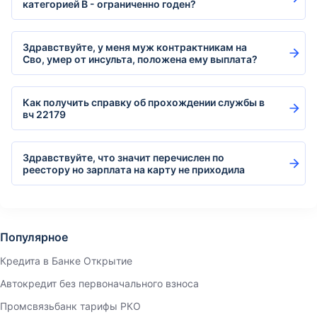
категорией В - ограниченно годен?
Здравствуйте, у меня муж контрактникам на
Сво, умер от инсульта, положена ему выплата?
Как получить справку об прохождении службы в
вч 22179
Здравствуйте, что значит перечислен по
реестору но зарплата на карту не приходила
Популярное
Кредита в Банке Открытие
Автокредит без первоначального взноса
Промсвязьбанк тарифы РКО