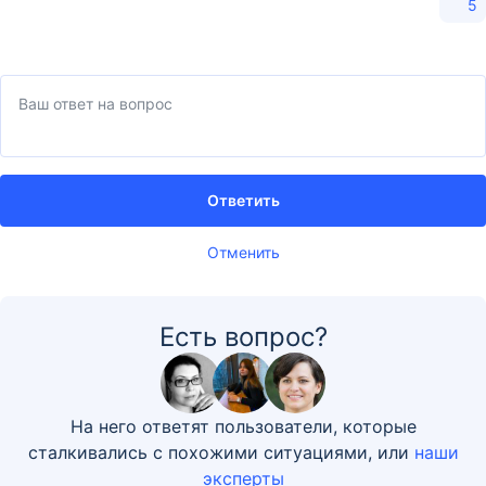
5
Ответить
Отменить
Есть вопрос?
На него ответят пользователи, которые
сталкивались с похожими ситуациями, или
наши
эксперты