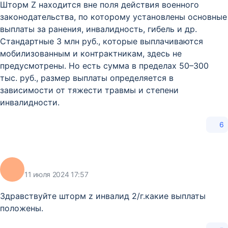
Шторм Z находится вне поля действия военного
законодательства, по которому установлены основные
выплаты за ранения, инвалидность, гибель и др.
Стандартные 3 млн руб., которые выплачиваются
мобилизованным и контрактникам, здесь не
предусмотрены. Но есть сумма в пределах 50–300
тыс. руб., размер выплаты определяется в
зависимости от тяжести травмы и степени
инвалидности.
6
11 июля 2024 17:57
Здравствуйте шторм z инвалид 2/г.какие выплаты
положены.