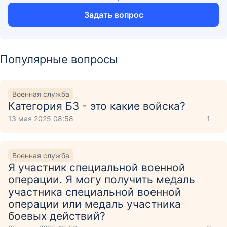
Задать вопрос
Популярные вопросы
Военная служба
Категория Б3 - это какие войска?
13 мая 2025 08:58
1
Военная служба
Я участник специальной военной
операции. Я могу получить медаль
участника специальной военной
операции или медаль участника
боевых действий?