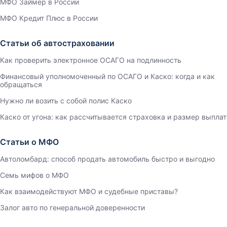
МФО Займер в России
МФО Кредит Плюс в России
Статьи об автостраховании
Как проверить электронное ОСАГО на подлинность
Финансовый уполномоченный по ОСАГО и Каско: когда и как
обращаться
Нужно ли возить с собой полис Каско
Каско от угона: как рассчитывается страховка и размер выплат
Статьи о МФО
Автоломбард: способ продать автомобиль быстро и выгодно
Семь мифов о МФО
Как взаимодействуют МФО и судебные приставы?
Залог авто по генеральной доверенности