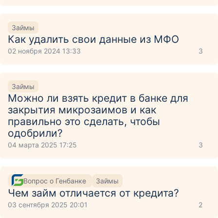
Займы
Как удалить свои данные из МФО
02 ноября 2024 13:33
3
Займы
Можно ли взять кредит в банке для
закрытия микрозаимов и как
правильно это сделать, чтобы
одобрили?
04 марта 2025 17:25
3
Вопрос о Генбанке
Займы
Чем займ отличается от кредита?
03 сентября 2025 20:01
2