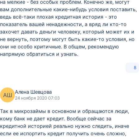
на мелкие - без особых проблем. Конечно же, могут
вам дополнительные какие-нибудь условия поставить,
ведь всё-таки плохая кредитная история - это
показатель вашей ненадежности, а вряд ли кто-то
захочет давать деньги человеку, который может их и
не вернуть, поэтому могут быть какие-то условия, но
они не особо критичные. В общем, рекомендую
напрямую обратиться и узнать.
8
Алена Шевцова
АШ
24 ноября 2020 07:03
Так в микрозаймы в основном и обращаются люди,
кому банк не дает кредит. Вообще сейчас за
кредитной историей реально нужно следить, иначе
если ее испортить кредит получить очень сложно,