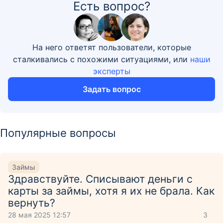
Есть вопрос?
На него ответят пользователи, которые
сталкивались с похожими ситуациями, или
наши
эксперты
Задать вопрос
Популярные вопросы
Займы
Здравствуйте. Списывают деньги с
карты за займы, хотя я их не брала. Как
вернуть?
28 мая 2025 12:57
3