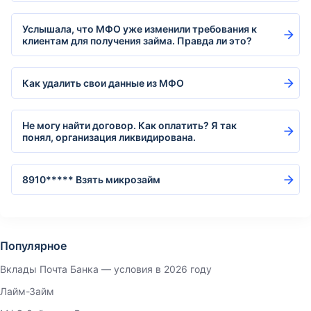
Услышала, что МФО уже изменили требования к
клиентам для получения займа. Правда ли это?
Как удалить свои данные из МФО
Не могу найти договор. Как оплатить? Я так
понял, организация ликвидирована.
8910***** Взять микрозайм
Популярное
Вклады Почта Банка — условия в 2026 году
Лайм-Займ