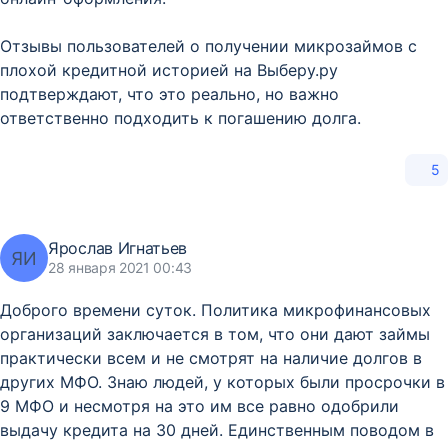
Отзывы пользователей о получении микрозаймов с
плохой кредитной историей на Выберу.ру
подтверждают, что это реально, но важно
ответственно подходить к погашению долга.
5
Ярослав Игнатьев
ЯИ
28 января 2021 00:43
Доброго времени суток. Политика микрофинансовых
организаций заключается в том, что они дают займы
практически всем и не смотрят на наличие долгов в
других МФО. Знаю людей, у которых были просрочки в
9 МФО и несмотря на это им все равно одобрили
выдачу кредита на 30 дней. Единственным поводом в