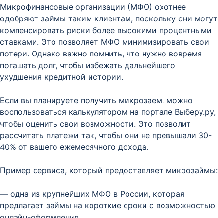
Микрофинансовые организации (МФО) охотнее
одобряют займы таким клиентам, поскольку они могут
компенсировать риски более высокими процентными
ставками. Это позволяет МФО минимизировать свои
потери. Однако важно помнить, что нужно вовремя
погашать долг, чтобы избежать дальнейшего
ухудшения кредитной истории.
Если вы планируете получить микрозаем, можно
воспользоваться калькулятором на портале Выберу.ру,
чтобы оценить свои возможности. Это позволит
рассчитать платежи так, чтобы они не превышали 30-
40% от вашего ежемесячного дохода.
Пример сервиса, который предоставляет микрозаймы:
— одна из крупнейших МФО в России, которая
предлагает займы на короткие сроки с возможностью
онлайн-оформления.