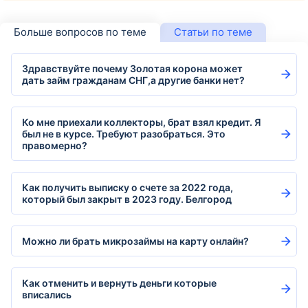
Больше вопросов по теме
Статьи по теме
Здравствуйте почему Золотая корона может
дать займ гражданам СНГ,а другие банки нет?
Ко мне приехали коллекторы, брат взял кредит. Я
был не в курсе. Требуют разобраться. Это
правомерно?
Как получить выписку о счете за 2022 года,
который был закрыт в 2023 году. Белгород
Можно ли брать микрозаймы на карту онлайн?
Как отменить и вернуть деньги которые
вписались