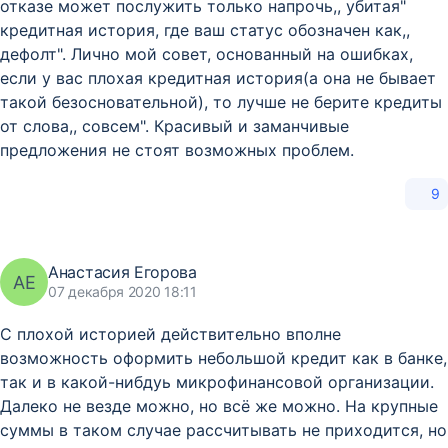
отказе может послужить только напрочь,, убитая"
кредитная история, где ваш статус обозначен как,,
дефолт". Лично мой совет, основанный на ошибках,
если у вас плохая кредитная история(а она не бывает
такой безосновательной), то лучше не берите кредиты
от слова,, совсем". Красивый и заманчивые
предложения не стоят возможных проблем.
9
Анастасия Егорова
АЕ
07 декабря 2020 18:11
С плохой историей действительно вполне
возможность оформить небольшой кредит как в банке,
так и в какой-нибдуь микрофинансовой организации.
Далеко не везде можно, но всё же можно. На крупные
суммы в таком случае рассчитывать не приходится, но