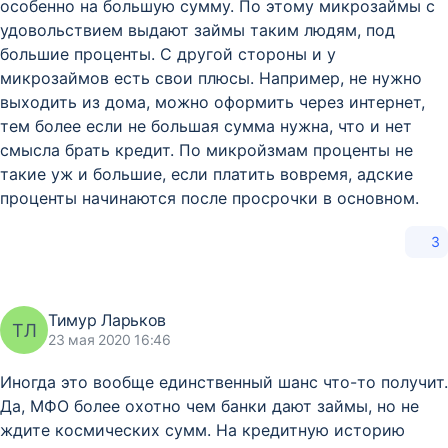
особенно на большую сумму. По этому микрозаймы с
удовольствием выдают займы таким людям, под
большие проценты. С другой стороны и у
микрозаймов есть свои плюсы. Например, не нужно
выходить из дома, можно оформить через интернет,
тем более если не большая сумма нужна, что и нет
смысла брать кредит. По микройзмам проценты не
такие уж и большие, если платить вовремя, адские
проценты начинаются после просрочки в основном.
3
Тимур Ларьков
ТЛ
23 мая 2020 16:46
Иногда это вообще единственный шанс что-то получит.
Да, МФО более охотно чем банки дают займы, но не
ждите космических сумм. На кредитную историю