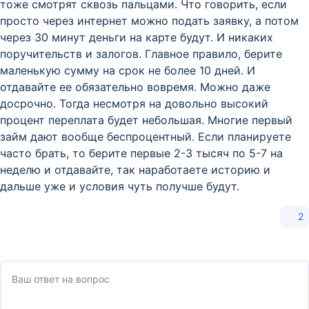
тоже смотрят сквозь пальцами. Что говорить, если
просто через интернет можно подать заявку, а потом
через 30 минут деньги на карте будут. И никаких
поручительств и залогов. Главное правило, берите
маленькую сумму на срок не более 10 дней. И
отдавайте ее обязательно вовремя. Можно даже
досрочно. Тогда несмотря на довольно высокий
процент переплата будет небольшая. Многие первый
займ дают вообще беспроцентный. Если планируете
часто брать, то берите первые 2-3 тысяч по 5-7 на
неделю и отдавайте, так наработаете историю и
дальше уже и условия чуть получше будут.
2