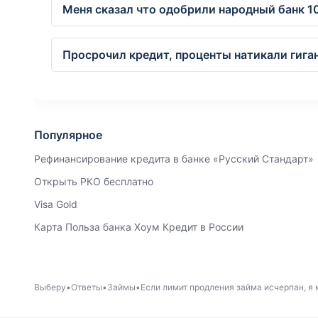
Меня сказал что одобрили народный банк 
Просрочил кредит, проценты натикали гиган
Популярное
Рефинансирование кредита в банке «Русский Стандарт»
Открыть РКО бесплатно
Visa Gold
Карта Польза банка Хоум Кредит в России
Выберу
Ответы
Займы
Если лимит продления займа исчерпан, я