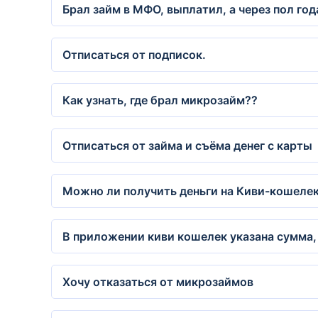
Брал займ в МФО, выплатил, а через пол год
Отписаться от подписок.
Как узнать, где брал микрозайм??
Отписаться от займа и съёма денег с карты
Можно ли получить деньги на Киви-кошелек
В приложении киви кошелек указана сумма,
Хочу отказаться от микрозаймов