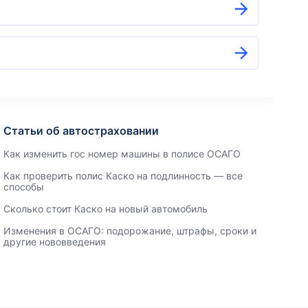
Статьи об автостраховании
Как изменить гос номер машины в полисе ОСАГО
Как проверить полис Каско на подлинность — все
способы
Сколько стоит Каско на новый автомобиль
Изменения в ОСАГО: подорожание, штрафы, сроки и
другие нововведения