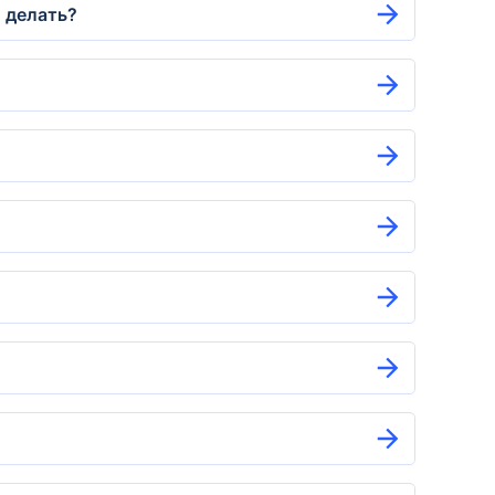
о делать?