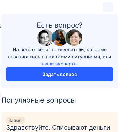
Есть вопрос?
2
На него ответят пользователи, которые
сталкивались с похожими ситуациями, или
наши эксперты
Задать вопрос
Популярные вопросы
Займы
Здравствуйте. Списывают деньги