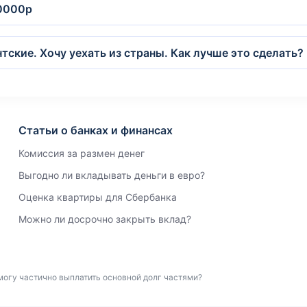
10000р
тские. Хочу уехать из страны. Как лучше это сделать?
Статьи о банках и финансах
Комиссия за размен денег
Выгодно ли вкладывать деньги в евро?
Оценка квартиры для Сбербанка
Можно ли досрочно закрыть вклад?
 могу частично выплатить основной долг частями?