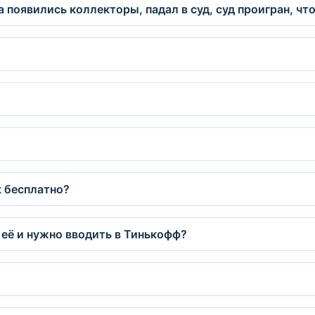
а появились коллекторы, падал в суд, суд проигран, чт
 бесплатно?
 её и нужно вводить в Тинькофф?