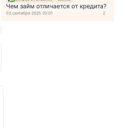
Чем займ отличается от кредита?
03 сентября 2025 20:01
2