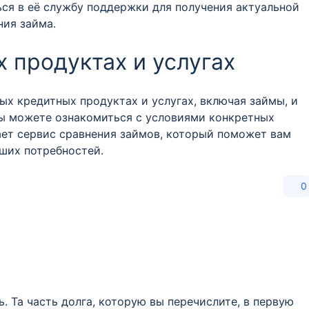
ся в её службу поддержки для получения актуальной
ия займа.
 продуктах и услугах
х кредитных продуктах и услугах, включая займы, и
ы можете ознакомиться с условиями конкретных
ает сервис сравнения займов, который поможет вам
ших потребностей.
0
 Та часть долга, которую вы перечислите, в первую