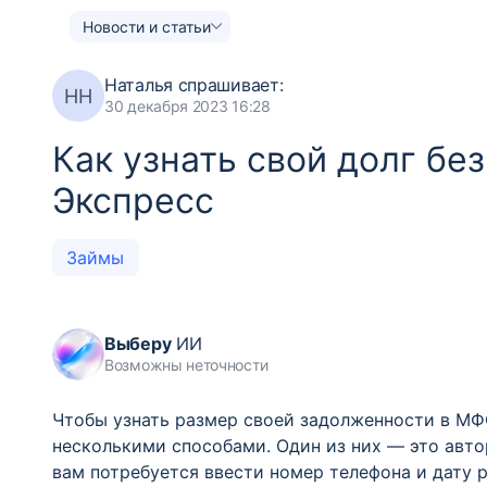
Новости и статьи
Наталья
спрашивает:
НН
30 декабря 2023 16:28
Как узнать свой долг бе
Экспресс
Займы
Выберу
ИИ
Возможны неточности
Чтобы узнать размер своей задолженности в МФ
несколькими способами. Один из них — это авто
вам потребуется ввести номер телефона и дату 