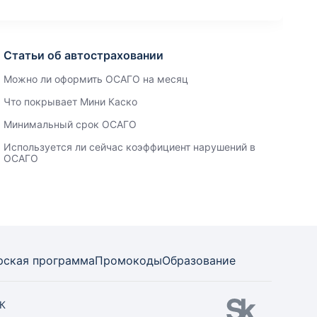
Статьи об автостраховании
Можно ли оформить ОСАГО на месяц
Что покрывает Мини Каско
Минимальный срок ОСАГО
Используется ли сейчас коэффициент нарушений в
ОСАГО
рская программа
Промокоды
Образование
СК