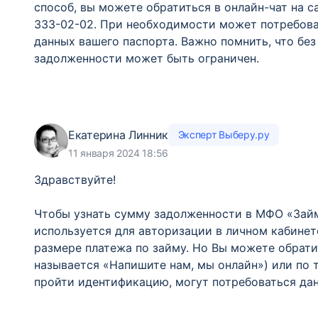
способ, вы можете обратиться в онлайн-чат на с
333-02-02. При необходимости может потребова
данных вашего паспорта. Важно помнить, что бе
задолженности может быть ограничен.
Екатерина Линник
Эксперт Выберу.ру
11 января 2024 18:56
Здравствуйте!
Чтобы узнать сумму задолженности в МФО «Займ 
используется для авторизации в личном кабинет
размере платежа по займу. Но Вы можете обратит
называется «Напишите нам, мы онлайн») или по 
пройти идентификацию, могут потребоваться дан