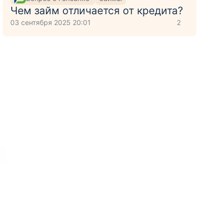
Чем займ отличается от кредита?
03 сентября 2025 20:01
2