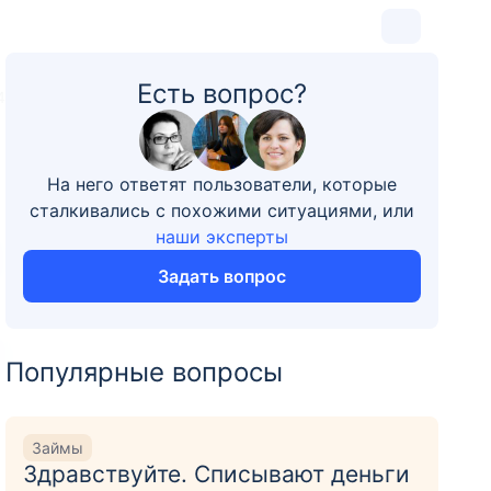
Есть вопрос?
4
На него ответят пользователи, которые
сталкивались с похожими ситуациями, или
наши эксперты
Задать вопрос
Популярные вопросы
Займы
Здравствуйте. Списывают деньги