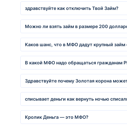
здравствуйте как отключить Твой Займ?
Можно ли взять займ в размере 200 доллар
Каков шанс, что в МФО дадут крупный займ
В какой МФО надо обращаться гражданам Р
Здравствуйте почему Золотая корона может
списывает деньги как вернуть ночью списал
Кролик Деньга — это МФО?