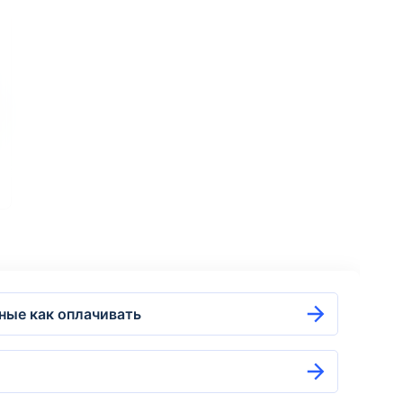
ные как оплачивать