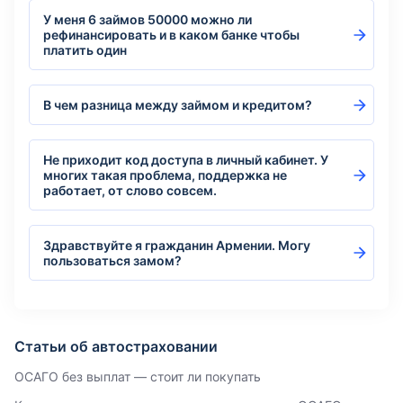
У меня 6 займов 50000 можно ли
рефинансировать и в каком банке чтобы
платить один
В чем разница между займом и кредитом?
Не приходит код доступа в личный кабинет. У
многих такая проблема, поддержка не
работает, от слово совсем.
Здравствуйте я гражданин Армении. Могу
пользоваться замом?
Статьи об автостраховании
ОСАГО без выплат — стоит ли покупать