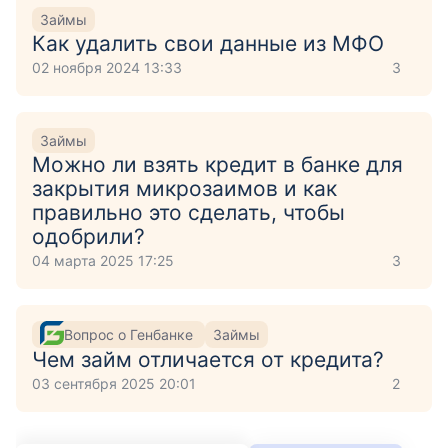
Займы
Как удалить свои данные из МФО
02 ноября 2024 13:33
3
Займы
Можно ли взять кредит в банке для
закрытия микрозаимов и как
правильно это сделать, чтобы
одобрили?
04 марта 2025 17:25
3
Вопрос о Генбанке
Займы
Чем займ отличается от кредита?
03 сентября 2025 20:01
2