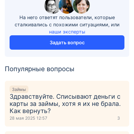
На него ответят пользователи, которые
сталкивались с похожими ситуациями, или
наши эксперты
Задать вопрос
Популярные вопросы
Займы
Здравствуйте. Списывают деньги с
карты за займы, хотя я их не брала.
Как вернуть?
28 мая 2025 12:57
3