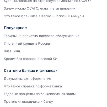
Куда жаловаться на страховую компанию по ОСАГО
Зачем нужно ОСАГО, если платит виновник
Что такое франшиза в Каско — плюсы и минусы
Популярное
Тарифы на расчетно-кассовое обслуживание
Ипотечный кредит в России
Виза Голд
Кредит без справок с плохой КИ
Статьи о банках и финансах
Документы для оформления
Что такое справка по форме банка
Годовые проценты по банковским вкладам
Претензия вкладчика к банку