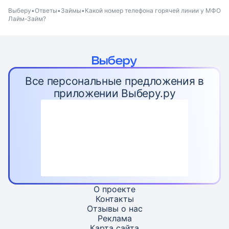
Выберу
Ответы
Займы
Какой номер телефона горячей линии у МФО
Лайм-Займ?
Все персональные предложения в
приложении Выберу.ру
О проекте
Контакты
Отзывы о нас
Реклама
Карта
сайта