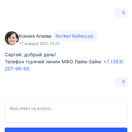
0
Ксения Агеева
Эксперт Выберу.ру
27 января 2021 15:01
Сергей, добрый день!
Телефон горячей линии МФО Лайм-Займ:
+7 (383)
207-98-89.
0