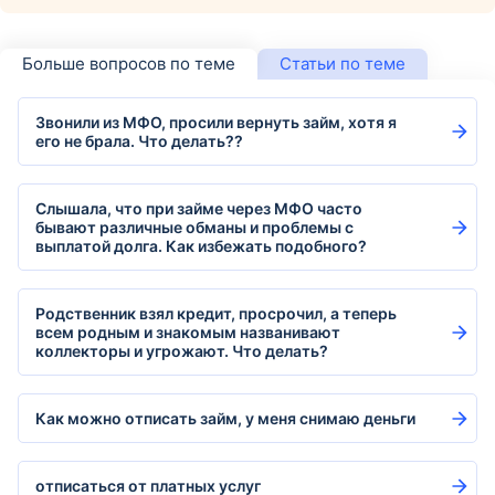
Больше вопросов по теме
Статьи по теме
Звонили из МФО, просили вернуть займ, хотя я
его не брала. Что делать??
Слышала, что при займе через МФО часто
бывают различные обманы и проблемы с
выплатой долга. Как избежать подобного?
Родственник взял кредит, просрочил, а теперь
всем родным и знакомым названивают
коллекторы и угрожают. Что делать?
Как можно отписать займ, у меня снимаю деньги
отписаться от платных услуг