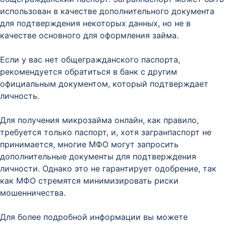
использован в качестве дополнительного документа
для подтверждения некоторых данных, но не в
качестве основного для оформления займа.
Если у вас нет общегражданского паспорта,
рекомендуется обратиться в банк с другим
официальным документом, который подтверждает
личность.
Для получения микрозайма онлайн, как правило,
требуется только паспорт, и, хотя загранпаспорт не
принимается, многие МФО могут запросить
дополнительные документы для подтверждения
личности. Однако это не гарантирует одобрение, так
как МФО стремятся минимизировать риски
мошенничества.
Для более подробной информации вы можете