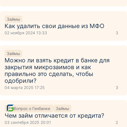
Займы
Как удалить свои данные из МФО
02 ноября 2024 13:33
3
Займы
Можно ли взять кредит в банке для
закрытия микрозаимов и как
правильно это сделать, чтобы
одобрили?
04 марта 2025 17:25
3
Вопрос о Генбанке
Займы
Чем займ отличается от кредита?
03 сентября 2025 20:01
2