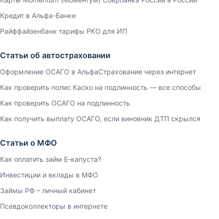
Кредит в Альфа-Банке
Райффайзенбанк тарифы РКО для ИП
Статьи об автостраховании
Оформление ОСАГО в АльфаСтрахование через интернет
Как проверить полис Каско на подлинность — все способы
Как проверить ОСАГО на подлинность
Как получить выплату ОСАГО, если виновник ДТП скрылся
Статьи о МФО
Как оплатить займ Е-капуста?
Инвестиции и вклады в МФО
Займы РФ – личный кабинет
Псевдоколлекторы в интернете