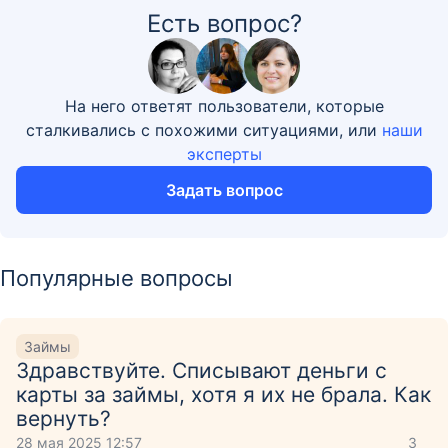
Есть вопрос?
На него ответят пользователи, которые
сталкивались с похожими ситуациями, или
наши
эксперты
Задать вопрос
Популярные вопросы
Займы
Здравствуйте. Списывают деньги с
карты за займы, хотя я их не брала. Как
вернуть?
28 мая 2025 12:57
3