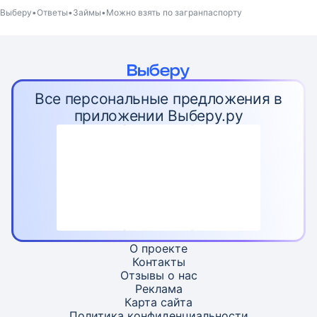
Выберу
Ответы
Займы
Можно взять по загранпаспорту
Все персональные предложения в
приложении Выберу.ру
О проекте
Контакты
Отзывы о нас
Реклама
Карта
сайта
Политика конфиденциальности