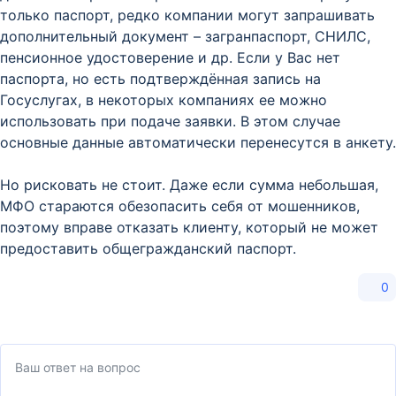
только паспорт, редко компании могут запрашивать
дополнительный документ – загранпаспорт, СНИЛС,
пенсионное удостоверение и др. Если у Вас нет
паспорта, но есть подтверждённая запись на
Госуслугах, в некоторых компаниях ее можно
использовать при подаче заявки. В этом случае
основные данные автоматически перенесутся в анкету.
Но рисковать не стоит. Даже если сумма небольшая,
МФО стараются обезопасить себя от мошенников,
поэтому вправе отказать клиенту, который не может
предоставить общегражданский паспорт.
0