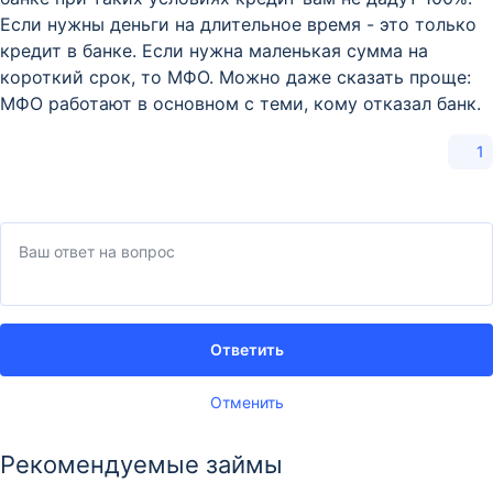
Если нужны деньги на длительное время - это только
кредит в банке. Если нужна маленькая сумма на
короткий срок, то МФО. Можно даже сказать проще:
МФО работают в основном с теми, кому отказал банк.
1
Ответить
Отменить
Рекомендуемые займы