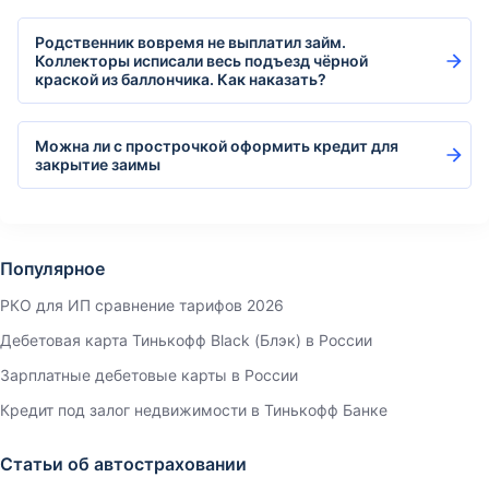
Родственник вовремя не выплатил займ.
Коллекторы исписали весь подъезд чёрной
краской из баллончика. Как наказать?
Можна ли с прострочкой оформить кредит для
закрытие заимы
Популярное
РКО для ИП сравнение тарифов 2026
Дебетовая карта Тинькофф Black (Блэк) в России
Зарплатные дебетовые карты в России
Кредит под залог недвижимости в Тинькофф Банке
Статьи об автостраховании