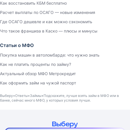
Как восстановить КБМ бесплатно
Расчет выплаты по ОСАГО — новые изменения
Где ОСАГО дешевле и как можно сэкономить
Что такое франшиза в Каско — плюсы и минусы
Статьи о МФО
Покупка машин в автоломбарде: что нужно знать
Как не платить проценты по займу?
Актуальный обзор МФО Метрокредит
Как оформить займ на чужой паспорт
Выберу
Ответы
Займы
Подскажите, лучше взять займ в МФО или в
банке, сейчас много МФО, у которых условия лучше.