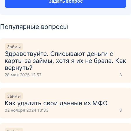
Задать вопрос
Популярные вопросы
Займы
Здравствуйте. Списывают деньги с
карты за займы, хотя я их не брала. Как
вернуть?
28 мая 2025 12:57
3
Займы
Как удалить свои данные из МФО
02 ноября 2024 13:33
3