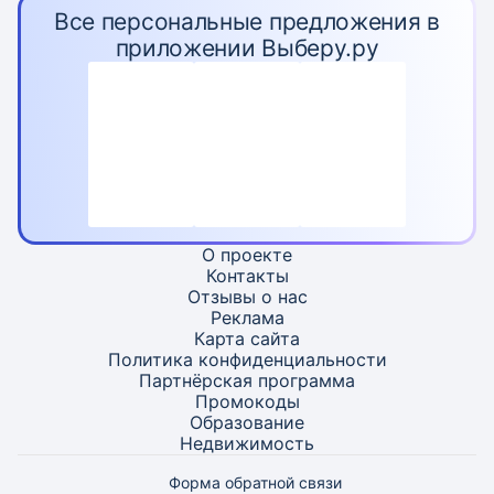
Все персональные предложения в
приложении Выберу.ру
О проекте
Контакты
Отзывы о нас
Реклама
Карта
сайта
Политика конфиденциальности
Партнёрская программа
Промокоды
Образование
Недвижимость
Форма обратной связи