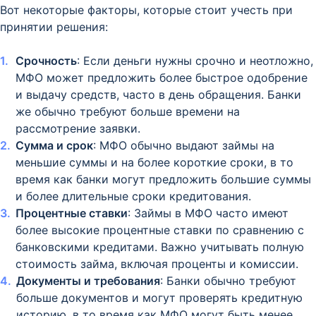
Вот некоторые факторы, которые стоит учесть при
принятии решения:
Срочность
: Если деньги нужны срочно и неотложно,
МФО может предложить более быстрое одобрение
и выдачу средств, часто в день обращения. Банки
же обычно требуют больше времени на
рассмотрение заявки.
Сумма и срок
: МФО обычно выдают займы на
меньшие суммы и на более короткие сроки, в то
время как банки могут предложить большие суммы
и более длительные сроки кредитования.
Процентные ставки
: Займы в МФО часто имеют
более высокие процентные ставки по сравнению с
банковскими кредитами. Важно учитывать полную
стоимость займа, включая проценты и комиссии.
Документы и требования
: Банки обычно требуют
больше документов и могут проверять кредитную
историю, в то время как МФО могут быть менее