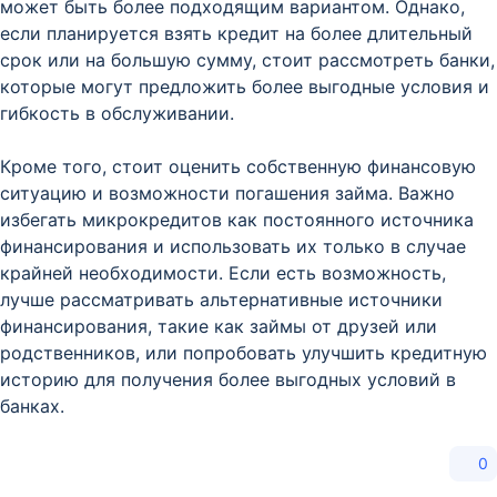
может быть более подходящим вариантом. Однако,
если планируется взять кредит на более длительный
срок или на большую сумму, стоит рассмотреть банки,
которые могут предложить более выгодные условия и
гибкость в обслуживании.
Кроме того, стоит оценить собственную финансовую
ситуацию и возможности погашения займа. Важно
избегать микрокредитов как постоянного источника
финансирования и использовать их только в случае
крайней необходимости. Если есть возможность,
лучше рассматривать альтернативные источники
финансирования, такие как займы от друзей или
родственников, или попробовать улучшить кредитную
историю для получения более выгодных условий в
банках.
0