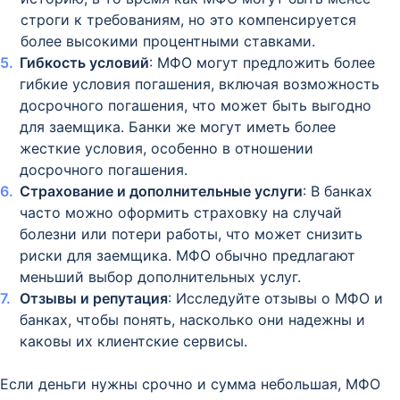
строги к требованиям, но это компенсируется
более высокими процентными ставками.
Гибкость условий
: МФО могут предложить более
гибкие условия погашения, включая возможность
досрочного погашения, что может быть выгодно
для заемщика. Банки же могут иметь более
жесткие условия, особенно в отношении
досрочного погашения.
Страхование и дополнительные услуги
: В банках
часто можно оформить страховку на случай
болезни или потери работы, что может снизить
риски для заемщика. МФО обычно предлагают
меньший выбор дополнительных услуг.
Отзывы и репутация
: Исследуйте отзывы о МФО и
банках, чтобы понять, насколько они надежны и
каковы их клиентские сервисы.
Если деньги нужны срочно и сумма небольшая, МФО