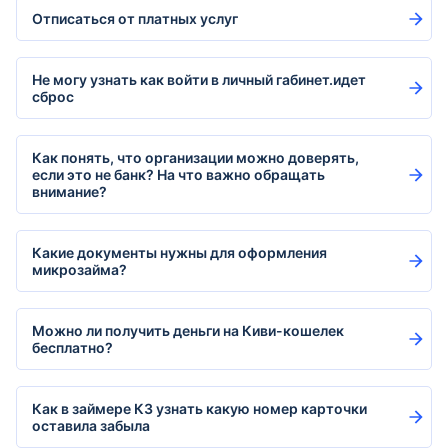
Отписаться от платных услуг
Не могу узнать как войти в личный габинет.идет
сброс
Как понять, что организации можно доверять,
если это не банк? На что важно обращать
внимание?
Какие документы нужны для оформления
микрозайма?
Можно ли получить деньги на Киви-кошелек
бесплатно?
Как в займере КЗ узнать какую номер карточки
оставила забыла