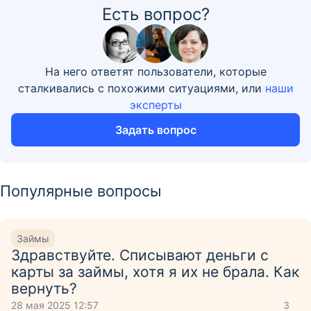
Есть вопрос?
На него ответят пользователи, которые
сталкивались с похожими ситуациями, или
наши
эксперты
Задать вопрос
Популярные вопросы
Займы
Здравствуйте. Списывают деньги с
карты за займы, хотя я их не брала. Как
вернуть?
28 мая 2025 12:57
3