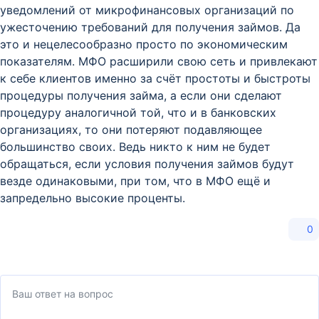
уведомлений от микрофинансовых организаций по
ужесточению требований для получения займов. Да
это и нецелесообразно просто по экономическим
показателям. МФО расширили свою сеть и привлекают
к себе клиентов именно за счёт простоты и быстроты
процедуры получения займа, а если они сделают
процедуру аналогичной той, что и в банковских
организациях, то они потеряют подавляющее
большинство своих. Ведь никто к ним не будет
обращаться, если условия получения займов будут
везде одинаковыми, при том, что в МФО ещё и
запредельно высокие проценты.
0