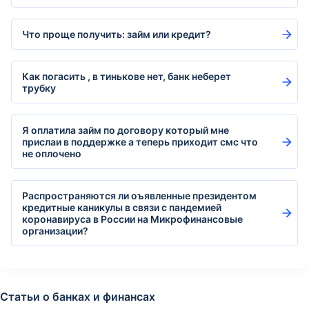
Что проще получить: займ или кредит?
Как погасить , в тинькове нет, банк неберет
трубку
Я оплатила займ по договору который мне
прислаи в поддержке а теперь приходит смс что
не оплочено
Распространяются ли оъявленные президентом
кредитные каникулы в связи с пандемией
коронавируса в России на Микрофинансовые
организации?
Статьи о банках и финансах