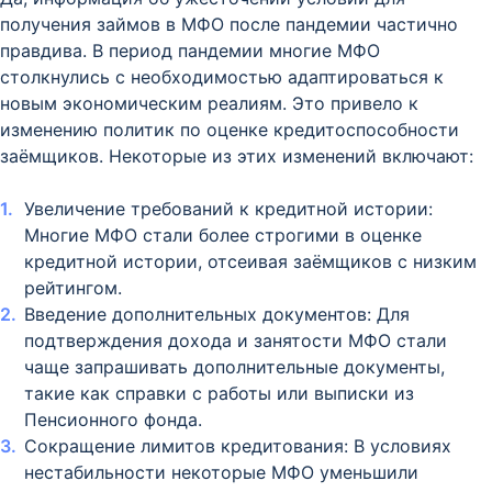
получения займов в МФО после пандемии частично
правдива. В период пандемии многие МФО
столкнулись с необходимостью адаптироваться к
новым экономическим реалиям. Это привело к
изменению политик по оценке кредитоспособности
заёмщиков. Некоторые из этих изменений включают:
Увеличение требований к кредитной истории:
Многие МФО стали более строгими в оценке
кредитной истории, отсеивая заёмщиков с низким
рейтингом.
Введение дополнительных документов: Для
подтверждения дохода и занятости МФО стали
чаще запрашивать дополнительные документы,
такие как справки с работы или выписки из
Пенсионного фонда.
Сокращение лимитов кредитования: В условиях
нестабильности некоторые МФО уменьшили