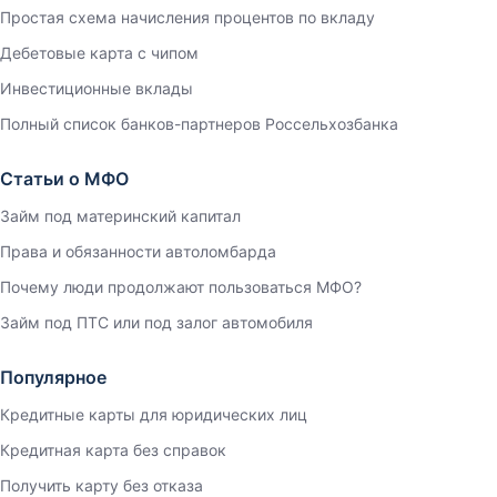
Простая схема начисления процентов по вкладу
Дебетовые карта с чипом
Инвестиционные вклады
Полный список банков-партнеров Россельхозбанка
Статьи о МФО
Займ под материнский капитал
Права и обязанности автоломбарда
Почему люди продолжают пользоваться МФО?
Займ под ПТС или под залог автомобиля
Популярное
Кредитные карты для юридических лиц
Кредитная карта без справок
Получить карту без отказа