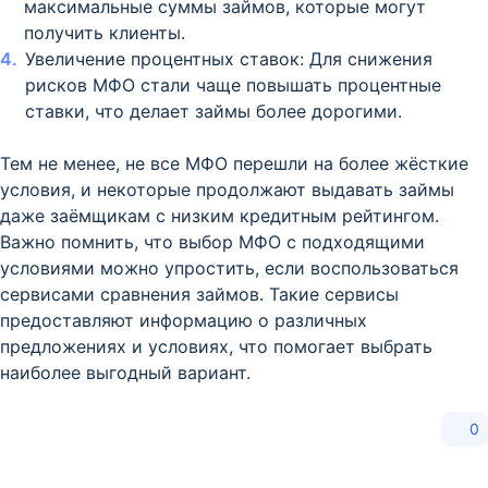
максимальные суммы займов, которые могут
получить клиенты.
Увеличение процентных ставок: Для снижения
рисков МФО стали чаще повышать процентные
ставки, что делает займы более дорогими.
Тем не менее, не все МФО перешли на более жёсткие
условия, и некоторые продолжают выдавать займы
даже заёмщикам с низким кредитным рейтингом.
Важно помнить, что выбор МФО с подходящими
условиями можно упростить, если воспользоваться
сервисами сравнения займов. Такие сервисы
предоставляют информацию о различных
предложениях и условиях, что помогает выбрать
наиболее выгодный вариант.
0