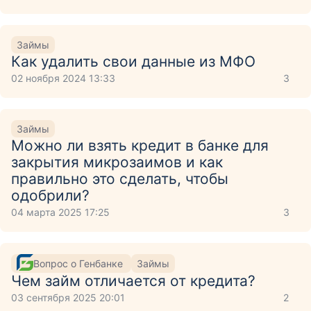
Займы
Как удалить свои данные из МФО
02 ноября 2024 13:33
3
Займы
Можно ли взять кредит в банке для
закрытия микрозаимов и как
правильно это сделать, чтобы
одобрили?
04 марта 2025 17:25
3
Вопрос о Генбанке
Займы
Чем займ отличается от кредита?
03 сентября 2025 20:01
2