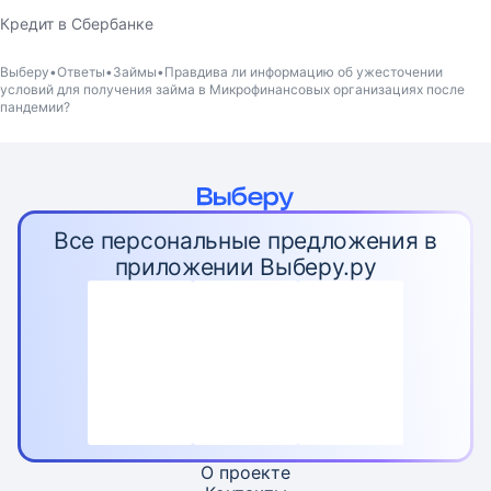
Кредит в Сбербанке
Выберу
Ответы
Займы
Правдива ли информацию об ужесточении
условий для получения займа в Микрофинансовых организациях после
пандемии?
Все персональные предложения в
приложении Выберу.ру
О проекте