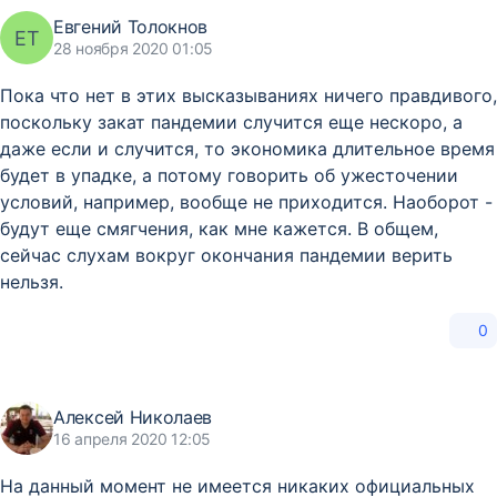
Евгений Толокнов
ЕТ
28 ноября 2020 01:05
Пока что нет в этих высказываниях ничего правдивого,
поскольку закат пандемии случится еще нескоро, а
даже если и случится, то экономика длительное время
будет в упадке, а потому говорить об ужесточении
условий, например, вообще не приходится. Наоборот -
будут еще смягчения, как мне кажется. В общем,
сейчас слухам вокруг окончания пандемии верить
нельзя.
0
Алексей Николаев
16 апреля 2020 12:05
На данный момент не имеется никаких официальных