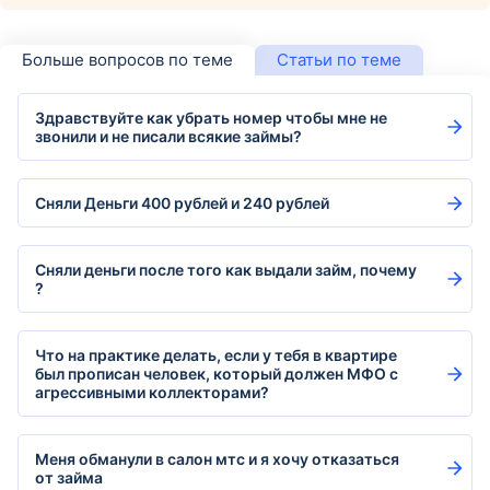
Больше вопросов по теме
Статьи по теме
Здравствуйте как убрать номер чтобы мне не
звонили и не писали всякие займы?
Сняли Деньги 400 рублей и 240 рублей
Сняли деньги после того как выдали займ, почему
?
Что на практике делать, если у тебя в квартире
был прописан человек, который должен МФО с
агрессивными коллекторами?
Меня обманули в салон мтс и я хочу отказаться
от займа