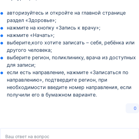
авторизуйтесь и откройте на главной странице
раздел «Здоровье»;
нажмите на кнопку «Запись к врачу»;
нажмите «Начать»;
выберите,кого хотите записать – себя, ребёнка или
другого человека;
выберите регион, поликлинику, врача из доступных
для записи;
если есть направление, нажмите «Записаться по
направлению», подтвердите регион, при
необходимости введите номер направления, если
получили его в бумажном варианте.
0