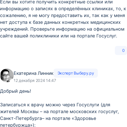
Если вы хотите получить конкретные ссылки или
информацию о записях в определённых клиниках, то, к
сожалению, я не могу предоставить их, так как у меня
нет доступа к базе данных конкретных медицинских
учреждений. Проверьте информацию на официальном
сайте вашей поликлиники или на портале Госуслуг.
0
Екатерина Линник
Эксперт Выберу.ру
12 декабря 2024 14:47
Добрый день!
Записаться к врачу можно через Госуслуги (для
жителей Москвы – на портале московских госуслуг,
Санкт-Петербурга– на портале «Здоровье
петербуржца»):