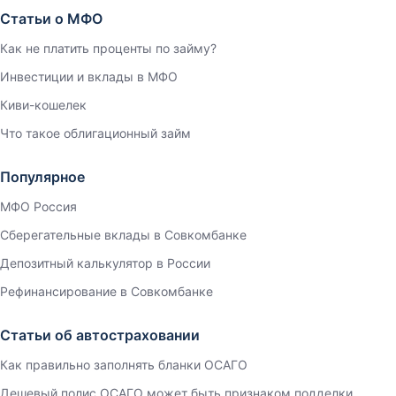
Статьи о МФО
Как не платить проценты по займу?
Инвестиции и вклады в МФО
Киви-кошелек
Что такое облигационный займ
Популярное
МФО Россия
Сберегательные вклады в Совкомбанке
Депозитный калькулятор в России
Рефинансирование в Совкомбанке
Статьи об автостраховании
Как правильно заполнять бланки ОСАГО
Дешевый полис ОСАГО может быть признаком подделки