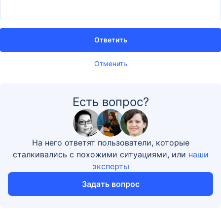
Ответить
Отменить
Есть вопрос?
На него ответят пользователи, которые
сталкивались с похожими ситуациями, или
наши
эксперты
Задать вопрос