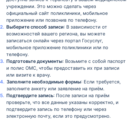
учреждении. Это можно сделать через
официальный сайт поликлиники, мобильное
приложение или позвонив по телефону.
Выберите способ записи
: В зависимости от
возможностей вашего региона, вы можете
записаться онлайн через портал Госуслуг,
мобильное приложение поликлиники или по
телефону.
Подготовьте документы
: Возьмите с собой паспорт
и полис ОМС, чтобы предоставить их при записи
или визите к врачу.
Заполните необходимые формы
: Если требуется,
заполните анкету или заявление на приём.
Подтвердите запись
: После записи на приём
проверьте, что все данные указаны корректно, и
подтвердите запись по телефону или через
электронную почту, если это предусмотрено.