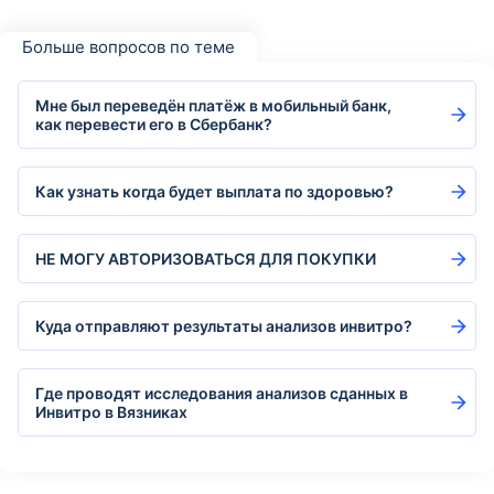
Больше вопросов по теме
Мне был переведён платёж в мобильный банк,
как перевести его в Сбербанк?
Как узнать когда будет выплата по здоровью?
НЕ МОГУ АВТОРИЗОВАТЬСЯ ДЛЯ ПОКУПКИ
Куда отправляют результаты анализов инвитро?
Где проводят исследования анализов сданных в
Инвитро в Вязниках