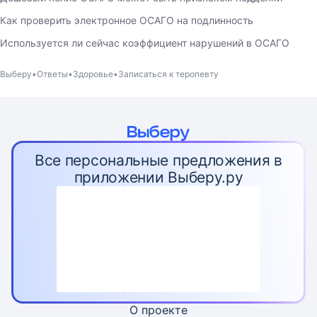
Как проверить электронное ОСАГО на подлинность
Используется ли сейчас коэффициент нарушений в ОСАГО
Выберу
Ответы
Здоровье
Записаться к теропевту
Все персональные предложения в
приложении Выберу.ру
О проекте