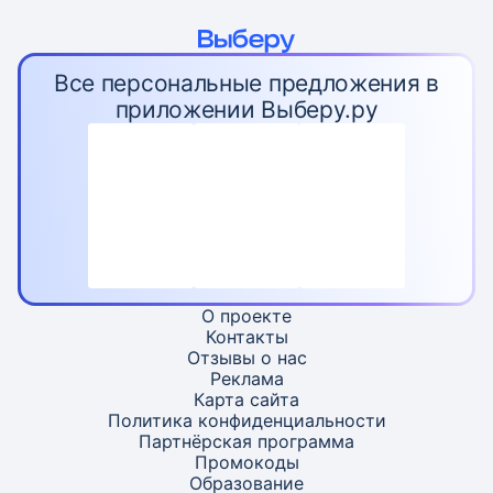
Все персональные предложения в
приложении Выберу.ру
О проекте
Контакты
Отзывы о нас
Реклама
Карта
сайта
Политика конфиденциальности
Партнёрская программа
Промокоды
Образование