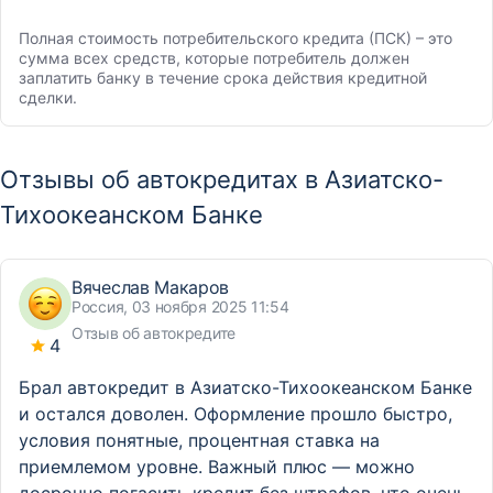
Полная стоимость потребительского кредита (ПСК) – это
сумма всех средств, которые потребитель должен
заплатить банку в течение срока действия кредитной
сделки.
Отзывы об автокредитах в Азиатско-
Тихоокеанском Банке
Вячеслав Макаров
Россия, 03 ноября 2025 11:54
Отзыв об автокредите
4
Брал автокредит в Азиатско-Тихоокеанском Банке
и остался доволен. Оформление прошло быстро,
условия понятные, процентная ставка на
приемлемом уровне. Важный плюс — можно