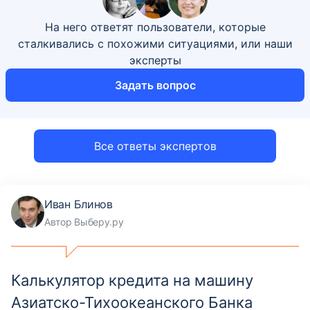
На него ответят пользователи, которые
сталкивались с похожими ситуациями, или наши
эксперты
Задать вопрос
Все ответы экспертов
Иван Блинов
Автор Выберу.ру
Калькулятор кредита на машину
Азиатско-Тихоокеанского Банка