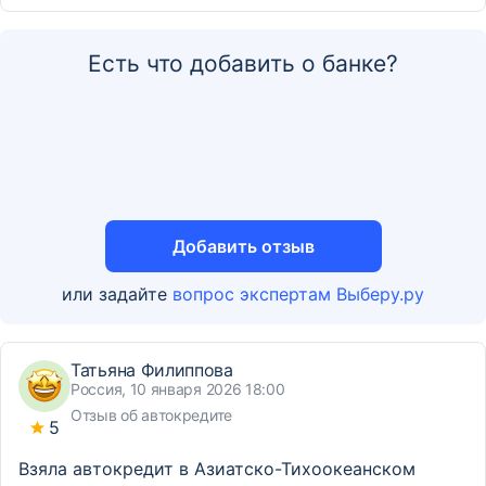
Есть что добавить о банке?
Добавить отзыв
или задайте
вопрос экспертам Выберу.ру
Татьяна Филиппова
Россия, 10 января 2026 18:00
Отзыв об автокредите
5
Взяла автокредит в Азиатско-Тихоокеанском