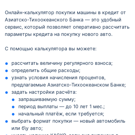
Онлайн-калькулятор покупки машины в кредит от
Азиатско-Тихоокеанского Банка — это удобный
сервис, который позволяет оперативно рассчитать
параметры кредита на покупку нового авто.
С помощью калькулятора вы можете:
рассчитать величину регулярного взноса;
определить общие расходы;
узнать условия начисления процентов,
предлагаемые Азиатско-Тихоокеанском Банке;
задать настройки расчёта:
запрашиваемую сумму;
период выплаты — до 10 лет 1 мес.;
начальный платёж, если требуется;
выбрать формат покупки — новый автомобиль
или б\у авто;