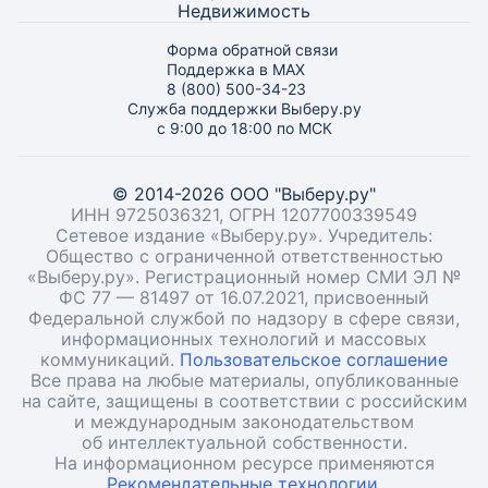
Недвижимость
Форма обратной связи
Поддержка в MAX
8 (800) 500-34-23
Служба поддержки Выберу.ру
с 9:00 до 18:00 по МСК
© 2014-2026 ООО "Выберу.ру"
ИНН 9725036321, ОГРН 1207700339549
Сетевое издание «Выберу.ру». Учредитель:
Общество с ограниченной ответственностью
«Выберу.ру». Регистрационный номер СМИ ЭЛ №
ФС 77 — 81497 от 16.07.2021, присвоенный
Федеральной службой по надзору в сфере связи,
информационных технологий и массовых
коммуникаций.
Пользовательское соглашение
Все права на любые материалы, опубликованные
на сайте, защищены в соответствии с российским
и международным законодательством
об интеллектуальной собственности.
На информационном ресурсе применяются
Рекомендательные технологии.