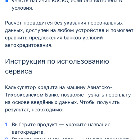
учесть наличие КАСКО, если она включена в
условия.
Расчёт проводится без указания персональных
данных, доступен на любом устройстве и помогает
сравнить предложения банков условий
автокредитования.
Инструкция по использованию
сервиса
Калькулятор кредита на машину Азиатско-
Тихоокеанском Банке позволяет узнать переплату
на основе введённых данных. Чтобы получить
результат, необходимо:
Выберите продукт — укажите название
автокредита.