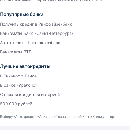
Популярные банки
Получить кредит в Райффайзенбанк
Банкоматы Банк «Санкт-Петербург»
Автокредит в Россельхозбанк
Банкоматы ВТБ
Лучшие автокредиты
В Тинькофф Банке
В банке «Уралсиб»
С плохой кредитной историей
500 000 рублей
Выберу
Автокредиты
Азиатско-Тихоокеанский Банк
Калькулятор