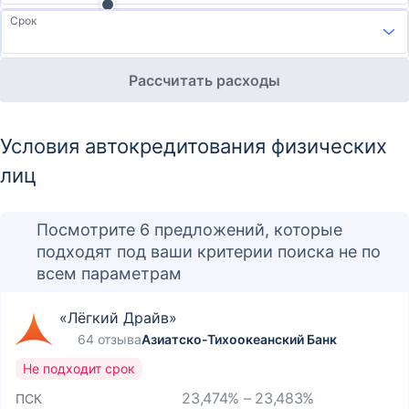
Срок
Рассчитать расходы
Условия автокредитования физических
лиц
Посмотрите 6 предложений, которые
подходят под ваши критерии поиска не по
всем параметрам
«Лёгкий Драйв»
64 отзыва
Азиатско-Тихоокеанский Банк
Не подходит срок
23,474% – 23,483%
ПСК