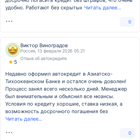
досрочно погасить кредит без штрафов, что очень
удобно. Работают без скрытых
Читать далее...
0
Виктор Виноградов
Россия, 13 февраля 2026 05:21
Отзыв об автокредите
5
Недавно оформил автокредит в Азиатско-
Тихоокеанском Банке и остался очень доволен!
Процесс занял всего несколько дней. Менеджер
был внимательным и объяснил все нюансы.
Условия по кредиту хорошие, ставка низкая, а
возможность досрочного погашения без
Читать далее...
0