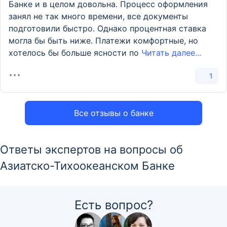
Банке и в целом довольна. Процесс оформления
занял не так много времени, все документы
подготовили быстро. Однако процентная ставка
могла бы быть ниже. Платежи комфортные, но
хотелось бы больше ясности по
Читать далее...
1
Все отзывы о банке
Ответы экспертов на вопросы об
Азиатско-Тихоокеанском Банке
Есть вопрос?