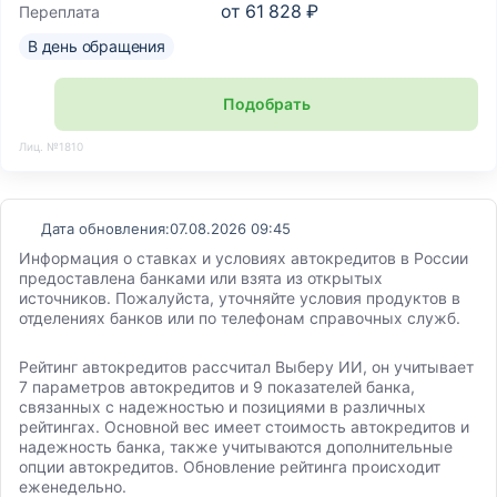
от
61 828 ₽
Переплата
В день обращения
Подобрать
Лиц. №1810
Дата обновления:
07.08.2026 09:45
Информация о ставках и условиях автокредитов в России
предоставлена банками или взята из открытых
источников. Пожалуйста, уточняйте условия продуктов в
отделениях банков или по телефонам справочных служб.
Рейтинг автокредитов рассчитал Выберу ИИ, он учитывает
7 параметров автокредитов и 9 показателей банка,
связанных с надежностью и позициями в различных
рейтингах. Основной вес имеет стоимость автокредитов и
надежность банка, также учитываются дополнительные
опции автокредитов. Обновление рейтинга происходит
еженедельно.