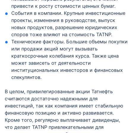
привести к росту стоимости ценных бумаг.
События в компании. Крупные инвестиционные
проекты, изменения в руководстве, выпуск
новых продуктов, разрешение юридических
споров тоже влияют на стоимость TATNP.
Технические факторы. Большие объемы покупки
или продажи акций могут вызывать
краткосрочные колебания курса. Также цена
может зависеть от деятельности
институциональных инвесторов и финансовых
спекулянтов.
В целом, привилегированные акции Татнефть
считаются достаточно надежными для
инвестиций, так как компания имеет стабильную
финансовую позицию и активно развивается.
Кроме того, регулярно выплачивает дивиденды,
что делает TATNP привлекательными для