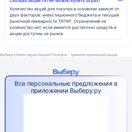
Сколько акций TATNP можно купить за раз?
Количество акций для покупки в основном зависит от
двух факторов: инвестиционного бюджета и текущей
рыночной ликвидности TATNP. Ограничений на
количество нет, если имеется достаточно средств и
акции доступны на рынке.
Выберу
Инвестиции
Акции
Татнефть - привилегированные акции
Все персональные предложения в
приложении Выберу.ру