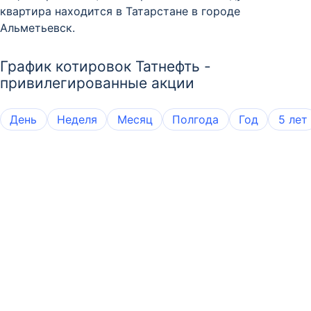
квартира находится в Татарстане в городе
Альметьевск.
График котировок Татнефть -
привилегированные акции
День
Неделя
Месяц
Полгода
Год
5 лет