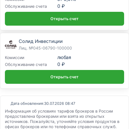
0 ₽
Обслуживание счета
Открыть счет
Солид Инвестиции
Лиц. №045-06790-100000
любая
Комиссии
0 ₽
Обслуживание счета
Открыть счет
Дата обновления:
30.07.2026 08:47
Информация об условиях тарифов брокеров в России
предоставлена брокерами или взята из открытых
источников. Пожалуйста, уточняйте условия продуктов в
офисах брокеров или по телефонам справочных служб.