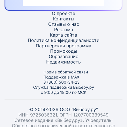
О проекте
Контакты
Отзывы о нас
Реклама
Карта
сайта
Политика конфиденциальности
Партнёрская программа
Промокоды
Образование
Недвижимость
Форма обратной связи
Поддержка в MAX
8 (800) 500-34-23
Служба поддержки Выберу.ру
с 9:00 до 18:00 по МСК
© 2014-2026 ООО "Выберу.ру"
ИНН 9725036321, ОГРН 1207700339549
Сетевое издание «Выберу.ру». Учредитель:
Общество с ограниченной ответственностью