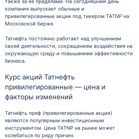
также за её пределами. На сегодняшний день
компания выпускает обычные и
привилегированные акции под тикером TATNP на
Московской бирже.
Татнефть постоянно работает над улучшением
своей деятельности, сокращением воздействия на
окружающую среду и повышением эффективности
бизнеса.
Курс акций Татнефть
привилегированные — цена и
факторы изменений
Татнефть преф (привилегированные акции)
являются популярным инвестиционным
инструментом. Цена TATNP на рынке может
колебаться по ряду причин.