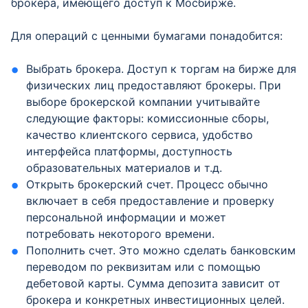
брокера, имеющего доступ к Мосбирже.
Для операций с ценными бумагами понадобится:
Выбрать брокера. Доступ к торгам на бирже для
физических лиц предоставляют брокеры. При
выборе брокерской компании учитывайте
следующие факторы: комиссионные сборы,
качество клиентского сервиса, удобство
интерфейса платформы, доступность
образовательных материалов и т.д.
Открыть брокерский счет. Процесс обычно
включает в себя предоставление и проверку
персональной информации и может
потребовать некоторого времени.
Пополнить счет. Это можно сделать банковским
переводом по реквизитам или с помощью
дебетовой карты. Сумма депозита зависит от
брокера и конкретных инвестиционных целей.