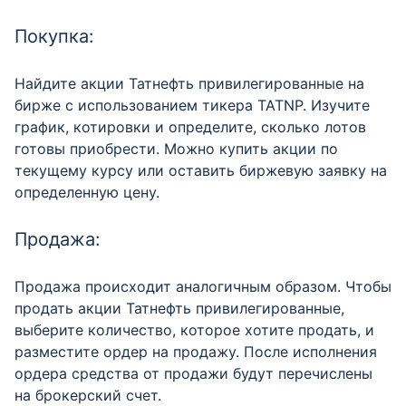
Покупка:
Найдите акции Татнефть привилегированные на
бирже с использованием тикера TATNP. Изучите
график, котировки и определите, сколько лотов
готовы приобрести. Можно купить акции по
текущему курсу или оставить биржевую заявку на
определенную цену.
Продажа:
Продажа происходит аналогичным образом. Чтобы
продать акции Татнефть привилегированные,
выберите количество, которое хотите продать, и
разместите ордер на продажу. После исполнения
ордера средства от продажи будут перечислены
на брокерский счет.