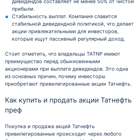
дивидендов составляет не менее 50% от чистой
прибыли.
Стабильность выплат. Компания славится
стабильной дивидендной политикой, что делает
акции привлекательными для инвесторов,
которые ищут пассивный регулярный доход.
Стоит отметить, что владельцы TATNP имеют
преимущество перед обыкновенными
акционерами при выплате дивидендов. Это одна
из основных причин, почему инвесторы
приобретают привилегированные акции Татнефть.
Как купить и продать акции Татнефть
преф
Покупка и продажа акций Татнефть
привилегированные происходит через любого