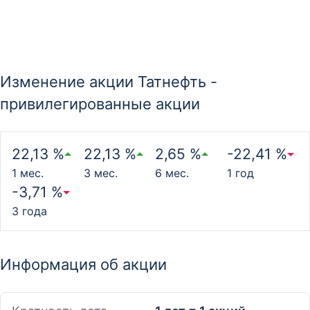
Изменение акции Татнефть -
привилегированные акции
22,13 %
22,13 %
2,65 %
-22,41 %
1 мес.
3 мес.
6 мес.
1 год
-3,71 %
3 года
Информация об акции