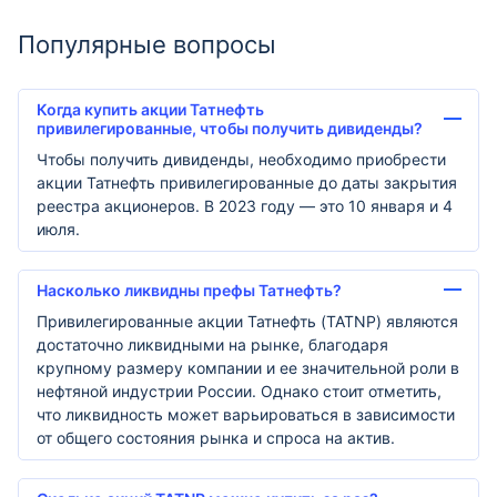
Популярные вопросы
Когда купить акции Татнефть
привилегированные, чтобы получить дивиденды?
Чтобы получить дивиденды, необходимо приобрести
акции Татнефть привилегированные до даты закрытия
реестра акционеров. В 2023 году — это 10 января и 4
июля.
Насколько ликвидны префы Татнефть?
Привилегированные акции Татнефть (TATNP) являются
достаточно ликвидными на рынке, благодаря
крупному размеру компании и ее значительной роли в
нефтяной индустрии России. Однако стоит отметить,
что ликвидность может варьироваться в зависимости
от общего состояния рынка и спроса на актив.