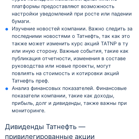
платформы предоставляют возможность
настройки уведомлений при росте или падении
бумаги.
Изучение новостей компании. Важно следить за
последними новостями о Татнефть, так как это
также может изменить курс акций TATNP в ту
или иную сторону. Важные события, такие как
публикация отчетности, изменения в составе
руководства или новые проекты, могут
повлиять на стоимость и котировки акций
Татнефть преф.
Анализ финансовых показателей. Финансовые
показатели компании, такие как доходы,
прибыль, долг и дивиденды, также важны при
мониторинге.
Дивиденды Татнефть —
привилегированные акции