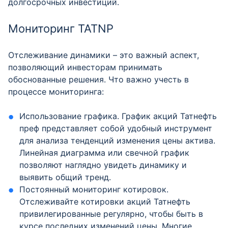
долгосрочных инвестиций.
Мониторинг TATNP
Отслеживание динамики – это важный аспект,
позволяющий инвесторам принимать
обоснованные решения. Что важно учесть в
процессе мониторинга:
Использование графика. График акций Татнефть
преф представляет собой удобный инструмент
для анализа тенденций изменения цены актива.
Линейная диаграмма или свечной график
позволяют наглядно увидеть динамику и
выявить общий тренд.
Постоянный мониторинг котировок.
Отслеживайте котировки акций Татнефть
привилегированные регулярно, чтобы быть в
курсе последних изменений цены. Многие