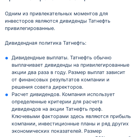
Одним из привлекательных моментов для
инвесторов являются дивиденды Татнефть
привилегированные.
Дивидендная политика Татнефть:
Дивидендные выплаты. Татнефть обычно
выплачивает дивиденды на привилегированные
акции два раза в году. Размер выплат зависит
от финансовых результатов компании и
решения совета директоров.
Расчет дивидендов. Компания использует
определенные критерии для расчета
дивидендов на акции Татнефть преф.
Ключевыми факторами здесь являются прибыль
компании, инвестиционные планы и ряд других
экономических показателей. Размер