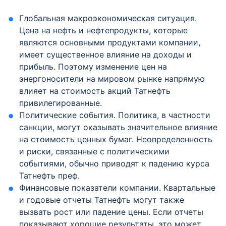
Глобальная макроэкономическая ситуация.
Цена на нефть и нефтепродукты, которые
являются основными продуктами компании,
имеет существенное влияние на доходы и
прибыль. Поэтому изменение цен на
энергоносители на мировом рынке напрямую
влияет на стоимость акций Татнефть
привилегированные.
Политические события. Политика, в частности
санкции, могут оказывать значительное влияние
на стоимость ценных бумаг. Неопределенность
и риски, связанные с политическими
событиями, обычно приводят к падению курса
Татнефть преф.
Финансовые показатели компании. Квартальные
и годовые отчеты Татнефть могут также
вызвать рост или падение цены. Если отчеты
показывают хорошие результаты, это может