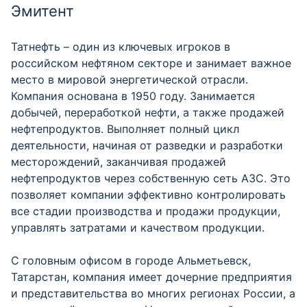
Эмитент
Татнефть – один из ключевых игроков в
российском нефтяном секторе и занимает важное
место в мировой энергетической отрасли.
Компания основана в 1950 году. Занимается
добычей, переработкой нефти, а также продажей
нефтепродуктов. Выполняет полный цикл
деятельности, начиная от разведки и разработки
месторождений, заканчивая продажей
нефтепродуктов через собственную сеть АЗС. Это
позволяет компании эффективно контролировать
все стадии производства и продажи продукции,
управлять затратами и качеством продукции.
С головным офисом в городе Альметьевск,
Татарстан, компания имеет дочерние предприятия
и представительства во многих регионах России, а