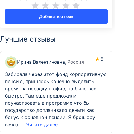
Добавить отзыв
Лучшие отзывы
5
Ирина Валентиновна,
Россия
Забирала через этот фонд корпоративную
пенсию, пришлось конечно выделить
время на поездку в офис, но было все
быстро. Там еще предложили
поучаствовать в программе что бы
государство доплачивало деньги как
бонус к основной пенсии. Я брошюру
взяла, ...
Читать далее