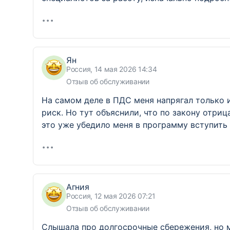
Ян
Россия, 14 мая 2026 14:34
Отзыв об обслуживании
На самом деле в ПДС меня напрягал только 
риск. Но тут объяснили, что по закону отр
это уже убедило меня в программу вступить
Агния
Россия, 12 мая 2026 07:21
Отзыв об обслуживании
Слышала про долгосрочные сбережения, но м