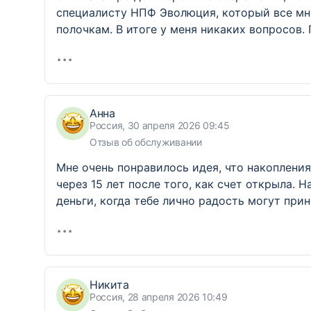
специалисту НПФ Эволюция, который все мне
полочкам. В итоге у меня никаких вопросов. 
Анна
Россия, 30 апреля 2026 09:45
Отзыв об обслуживании
Мне очень понравилось идея, что накопления
через 15 лет после того, как счет открыла. Н
деньги, когда тебе лично радость могут прин
Никита
Россия, 28 апреля 2026 10:49