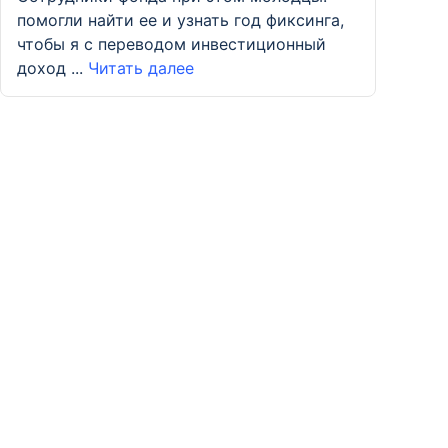
помогли найти ее и узнать год фиксинга,
чтобы я с переводом инвестиционный
доход ...
Читать далее