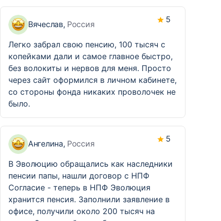
5
Вячеслав,
Россия
Легко забрал свою пенсию, 100 тысяч с
копейками дали и самое главное быстро,
без волокиты и нервов для меня. Просто
через сайт оформился в личном кабинете,
со стороны фонда никаких проволочек не
было.
5
Ангелина,
Россия
В Эволюцию обращались как наследники
пенсии папы, нашли договор с НПФ
Согласие - теперь в НПФ Эволюция
хранится пенсия. Заполнили заявление в
офисе, получили около 200 тысяч на