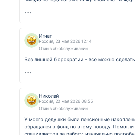
Игнат
Россия, 23 мая 2026 12:14
Отзыв об обслуживании
Без лишней бюрократии - все можно сделать 
Николай
Россия, 20 мая 2026 08:55
Отзыв об обслуживании
У моего дедушки были пенсионные накоплени
обращался в фонд по этому поводу. Помогли
специалистов за работу, изначально подробн