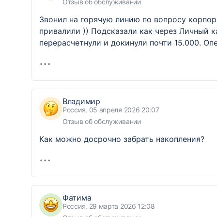
Отзыв об обслуживании
Звонил на горячую линию по вопросу корпора
привалили )) Подсказали как через Личный 
перерасчетнули и докинули почти 15.000. О
Владимир
Россия, 05 апреля 2026 20:07
Отзыв об обслуживании
Как можно досрочно забрать накопления?
Фатима
Россия, 29 марта 2026 12:08