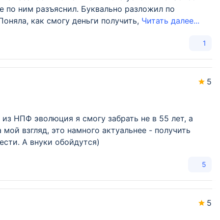
 по ним разъяснил. Буквально разложил по
Поняла, как смогу деньги получить,
Читать далее...
1
5
 из НПФ эволюция я смогу забрать не в 55 лет, а
а мой взгляд, это намного актуальнее - получить
ести. А внуки обойдутся)
5
5