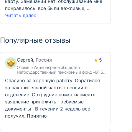
карту. Замечаний нет, обслуживание мне
понравилось, все были вежливые, ...
Читать далее
Популярные отзывы
Сергей,
Россия
5
Отзыв о Акционерное общество
Негосударственный пенсионный фонд «ВТБ
«Пенсионный фонд»
Спасибо за хорошую работу. Обратился
за накопительной частью пенсии в
отделение. Сотрудник помог написать
заявление приложить требуемые
документы . В течении 2 недель все
получил. Приятно