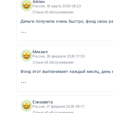
Айлин
Россия, 18 марта 2026 08:23
Отзыв об обслуживании
Деньги получила очень быстро, фонд свою р
Михаил
Россия, 28 февраля 2026 17:55
Отзыв об обслуживании
Фонд этот выплачивает каждый месяц, день в
Елизавета
Россия, 21 февраля 2026 09:17
Отзыв об обслуживании