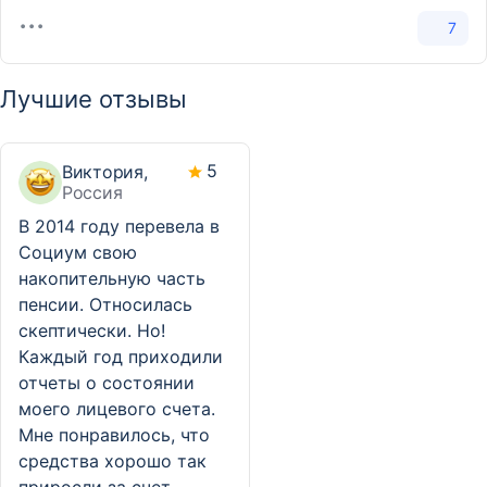
7
Лучшие отзывы
5
Виктория,
Россия
В 2014 году перевела в
Социум свою
накопительную часть
пенсии. Относилась
скептически. Но!
Каждый год приходили
отчеты о состоянии
моего лицевого счета.
Мне понравилось, что
средства хорошо так