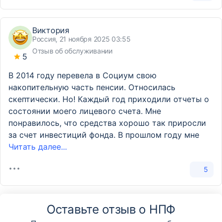
Виктория
Россия, 21 ноября 2025 03:55
Отзыв об обслуживании
5
В 2014 году перевела в Социум свою
накопительную часть пенсии. Относилась
скептически. Но! Каждый год приходили отчеты о
состоянии моего лицевого счета. Мне
понравилось, что средства хорошо так приросли
за счет инвестиций фонда. В прошлом году мне
Читать далее...
5
Оставьте отзыв о НПФ