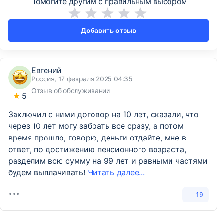
Помогите другим с правильным выбором
Добавить отзыв
Евгений
Россия, 17 февраля 2025 04:35
Отзыв об обслуживании
5
Заключил с ними договор на 10 лет, сказали, что
через 10 лет могу забрать все сразу, а потом
время прошло, говорю, деньги отдайте, мне в
ответ, по достижению пенсионного возраста,
разделим всю сумму на 99 лет и равными частями
будем выплачивать!
Читать далее...
19