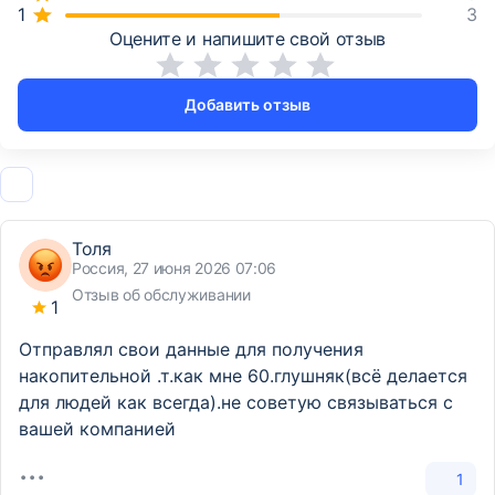
3
Оцените и напишите свой отзыв
Добавить отзыв
Толя
Россия, 27 июня 2026 07:06
Отзыв об обслуживании
1
Отправлял свои данные для получения
накопительной .т.как мне 60.глушняк(всё делается
для людей как всегда).не советую связываться с
вашей компанией
1