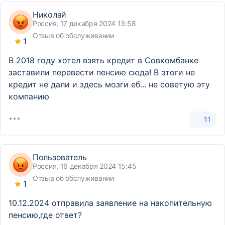
Николай
Россия, 17 декабря 2024 13:58
Отзыв об обслуживании
1
В 2018 году хотел взять кредит в Совкомбанке
заставили перевести пенсию сюда! В этоги не
кредит не дали и здесь мозги еб... не советую эту
компанию
11
Пользователь
Россия, 16 декабря 2024 15:45
Отзыв об обслуживании
1
10.12.2024 отправила заявление на накопительную
пенсию,где ответ?