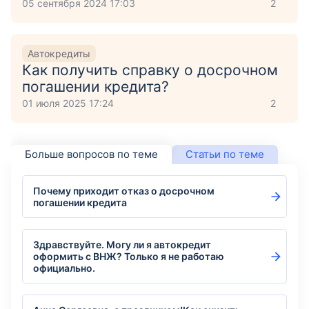
05 сентября 2024 17:03
2
Автокредиты
Как получить справку о досрочном
погашении кредита?
01 июля 2025 17:24
2
Больше вопросов по теме
Статьи по теме
Почему приходит отказ о досрочном
погашении кредита
Здравствуйте. Могу ли я автокредит
оформить с ВНЖ? Только я не работаю
официально.