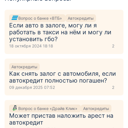
Вопрос о банке «ВТБ»
Автокредиты
Если авто в залоге, могу ли я
работать в такси на нём и могу ли
установить гбо?
18 октября 2024 18:18
2
Автокредиты
Как снять залог с автомобиля, если
автокредит полностью погашен?
09 декабря 2025 07:52
2
Вопрос о банке «Драйв Клик»
Автокредиты
Может пристав наложить арест на
автокредит