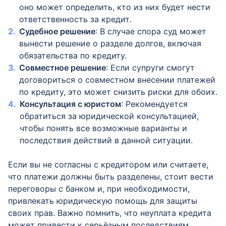
оно может определить, кто из них будет нести
ответственность за кредит.
Судебное решение
: В случае спора суд может
вынести решение о разделе долгов, включая
обязательства по кредиту.
Совместное решение
: Если супруги смогут
договориться о совместном внесении платежей
по кредиту, это может снизить риски для обоих.
Консультация с юристом
: Рекомендуется
обратиться за юридической консультацией,
чтобы понять все возможные варианты и
последствия действий в данной ситуации.
Если вы не согласны с кредитором или считаете,
что платежи должны быть разделены, стоит вести
переговоры с банком и, при необходимости,
привлекать юридическую помощь для защиты
своих прав. Важно помнить, что неуплата кредита
может привести к серьёзным последствиям,