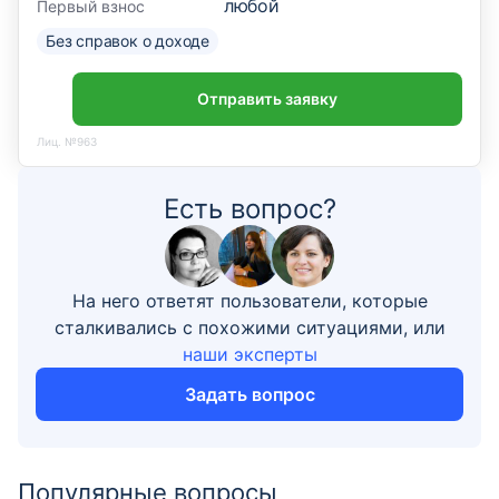
любой
Первый взнос
Без справок о доходе
Отправить заявку
Лиц. №963
Есть вопрос?
На него ответят пользователи, которые
сталкивались с похожими ситуациями, или
наши эксперты
Задать вопрос
Популярные вопросы