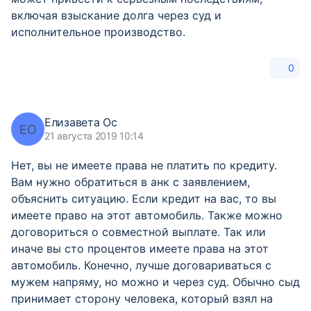
включая взыскание долга через суд и
исполнительное производство.
0
Елизавета Ос
ЕО
21 августа 2019 10:14
Нет, вы не имеете права не платить по кредиту.
Вам нужно обратиться в анк с заявлением,
объяснить ситуацию. Если кредит на вас, то вы
имеете право на этот автомобиль. Также можно
договориться о совместной выплате. Так или
иначе вы сто процентов имеете права на этот
автомобиль. Конечно, лучше договариваться с
мужем напряму, но можно и через суд. Обычно сыд
принимает сторону человека, который взял на