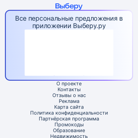
Все персональные предложения в
приложении Выберу.ру
О проекте
Контакты
Отзывы о нас
Реклама
Карта
сайта
Политика конфиденциальности
Партнёрская программа
Промокоды
Образование
Недвижимость