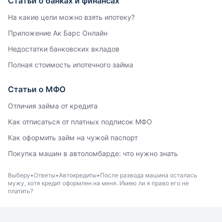
Статьи о банках и финансах
На какие цели можно взять ипотеку?
Приложение Ак Барс Онлайн
Недостатки банковских вкладов
Полная стоимость ипотечного займа
Статьи о МФО
Отличия займа от кредита
Как отписаться от платных подписок МФО
Как оформить займ на чужой паспорт
Покупка машин в автоломбарде: что нужно знать
Выберу
Ответы
Автокредиты
После развода машина осталась
мужу, хотя кредит оформлен на меня. Имею ли я право его не
платить?