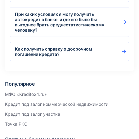
При каких условиях я могу получить
автокредит в банке, и где его было бы
выгоднее брать среднестатистическому
человеку?
Как получить справку о досрочном
погашении кредита?
Популярное
МФО «Kredito24.ru»
Кредит под залог коммерческой недвижимости
Кредит под залог участка
Точка РКО