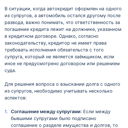
В ситуации, когда автокредит оформлен на одного
из супругов, а автомобиль остался другому после
развода, важно понимать, что ответственность за
погашение кредита лежит на должнике, указанном
в кредитном договоре. Однако, согласно
законодательству, кредитор не имеет права
требовать исполнения обязательств с того
супруга, который не является заёмщиком, если
иное не предусмотрено договором или решением
суда.
Для решения вопроса о взыскании долга с одного
из супругов, необходимо учитывать несколько
аспектов:
Соглашение между супругами
: Если между
бывшими супругами было подписано
соглашение о разделе имущества и долгов, то