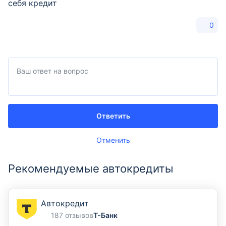
себя кредит
0
Ответить
Отменить
Рекомендуемые автокредиты
Автокредит
187 отзывов
Т-Банк