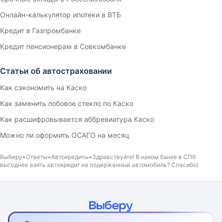
Онлайн-калькулятор ипотеки в ВТБ
Кредит в Газпромбанке
Кредит пенсионерам в Совкомбанке
Статьи об автостраховании
Как сэкономить на Каско
Как заменить лобовое стекло по Каско
Как расшифровывается аббревиатура Каско
Можно ли оформить ОСАГО на месяц
Выберу
Ответы
Автокредиты
Здравствуйте! В каком банке в СПб
выгоднее взять автокредит на подержанный автомобиль? Спасибо)