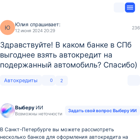
Юлия
спрашивает:
Ю
236
12 июня 2024 20:29
Здравствуйте! В каком банке в СПб
выгоднее взять автокредит на
подержанный автомобиль? Спасибо)
Автокредиты
0
2
Выберу
ИИ
Задать свой вопрос Выберу ИИ
Возможны неточности
В Санкт-Петербурге вы можете рассмотреть
несколько банков для оформления автокредита на