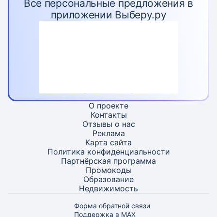
Все персональные предложения в
приложении Выберу.ру
О проекте
Контакты
Отзывы о нас
Реклама
Карта
сайта
Политика конфиденциальности
Партнёрская программа
Промокоды
Образование
Недвижимость
Форма обратной связи
Поддержка в MAX