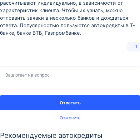
рассчитывают индивидуально, в зависимости от
характеристик клиента. Чтобы их узнать, можно
отправить заявки в несколько банков и дождаться
ответа. Популярностью пользуются автокредиты в Т-
банке, банке ВТБ, Газпромбанке.
1
Ответить
Отменить
Рекомендуемые автокредиты