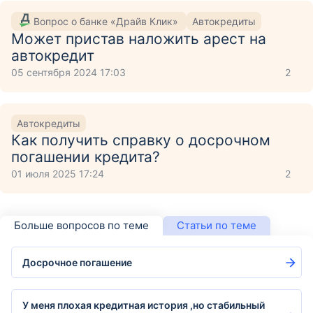
Вопрос о банке «Драйв Клик»
Автокредиты
Может пристав наложить арест на
автокредит
05 сентября 2024 17:03
2
Автокредиты
Как получить справку о досрочном
погашении кредита?
01 июля 2025 17:24
2
Больше вопросов по теме
Статьи по теме
Досрочное погашение
У меня плохая кредитная история ,но стабильный