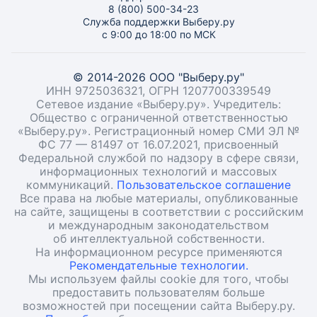
8 (800) 500-34-23
Служба поддержки Выберу.ру
с 9:00 до 18:00 по МСК
© 2014-2026 ООО "Выберу.ру"
ИНН 9725036321, ОГРН 1207700339549
Сетевое издание «Выберу.ру». Учредитель:
Общество с ограниченной ответственностью
«Выберу.ру». Регистрационный номер СМИ ЭЛ №
ФС 77 — 81497 от 16.07.2021, присвоенный
Федеральной службой по надзору в сфере связи,
информационных технологий и массовых
коммуникаций.
Пользовательское соглашение
Все права на любые материалы, опубликованные
на сайте, защищены в соответствии с российским
и международным законодательством
об интеллектуальной собственности.
На информационном ресурсе применяются
Рекомендательные технологии.
Мы используем файлы cookie для того, чтобы
предоставить пользователям больше
возможностей при посещении сайта Выберу.ру.