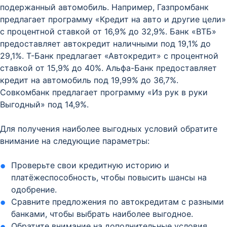
подержанный автомобиль. Например, Газпромбанк
предлагает программу «Кредит на авто и другие цели»
с процентной ставкой от 16,9% до 32,9%. Банк «ВТБ»
предоставляет автокредит наличными под 19,1% до
29,1%. Т-Банк предлагает «Автокредит» с процентной
ставкой от 15,9% до 40%. Альфа-Банк предоставляет
кредит на автомобиль под 19,99% до 36,7%.
Совкомбанк предлагает программу «Из рук в руки
Выгодный» под 14,9%.
Для получения наиболее выгодных условий обратите
внимание на следующие параметры:
Проверьте свои кредитную историю и
платёжеспособность, чтобы повысить шансы на
одобрение.
Сравните предложения по автокредитам с разными
банками, чтобы выбрать наиболее выгодное.
Обратите внимание на дополнительные условия,