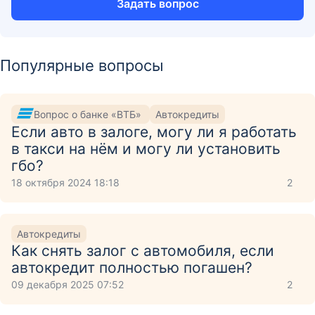
Задать вопрос
Популярные вопросы
Вопрос о банке «ВТБ»
Автокредиты
Если авто в залоге, могу ли я работать
в такси на нём и могу ли установить
гбо?
18 октября 2024 18:18
2
Автокредиты
Как снять залог с автомобиля, если
автокредит полностью погашен?
09 декабря 2025 07:52
2