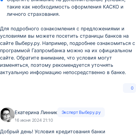
такие как необходимость оформления КАСКО и
личного страхования.
Для подробного ознакомления с предложениями и
условиями вы можете посетить страницы банков на
сайте Выберу.ру. Например, подробнее ознакомиться с
программой Газпромбанка можно на их официальном
сайте. Обратите внимание, что условия могут
изменяться, поэтому рекомендуется уточнять
актуальную информацию непосредственно в банке.
0
Екатерина Линник
Эксперт Выберу.ру
16 июня 2024 21:10
Добрый день! Условия кредитования банки