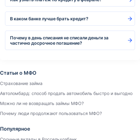
В каком банке лучше брать кредит?
Почему в день списания не списали деньги за
частично досрочное погашение?
Статьи о МФО
Страхование займа
Автоломбард: способ продать автомобиль быстро и выгодно
Можно ли не возвращать займы МФО?
Почему люди продолжают пользоваться МФО?
Популярное
Срочные вклады в Россельхозбанк