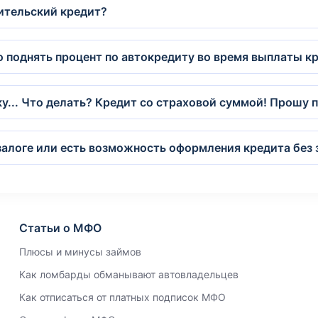
бительский кредит?
о поднять процент по автокредиту во время выплаты к
у... Что делать? Кредит со страховой суммой! Прошу 
залоге или есть возможность оформления кредита без 
Статьи о МФО
Плюсы и минусы займов
Как ломбарды обманывают автовладельцев
Как отписаться от платных подписок МФО