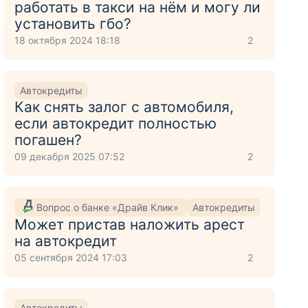
работать в такси на нём и могу ли
установить гбо?
,
18 октября 2024 18:18
2
.
Автокредиты
Как снять залог с автомобиля,
если автокредит полностью
погашен?
09 декабря 2025 07:52
2
Вопрос о банке «Драйв Клик»
Автокредиты
Может пристав наложить арест
на автокредит
05 сентября 2024 17:03
2
Автокредиты