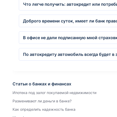
Что легче получить: автокредит или потре
Доброго времени суток, имеет ли банк прав
В офисе не дали подписанную мной страховк
По автокредиту автомобиль всегда будет в 
Статьи о банках и финансах
Ипотека под залог покупаемой недвижимости
Разменивают ли деньги в банке?
Как определить надежность банка