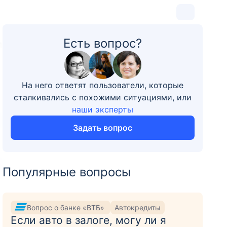
Есть вопрос?
1
На него ответят пользователи, которые
сталкивались с похожими ситуациями, или
наши эксперты
Задать вопрос
Популярные вопросы
Вопрос о банке «ВТБ»
Автокредиты
Если авто в залоге, могу ли я