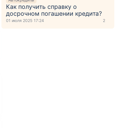
Как получить справку о
досрочном погашении кредита?
01 июля 2025 17:24
2