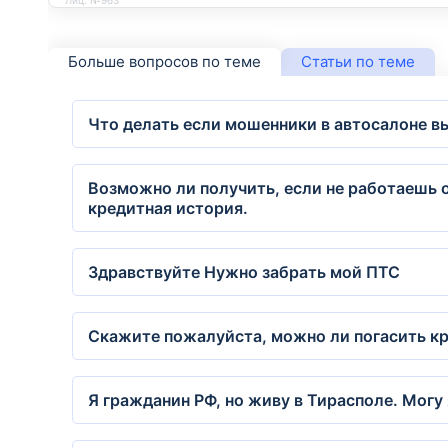
Больше вопросов по теме
Статьи по теме
Что делать если мошенники в автосалоне в
Возможно ли получить, если не работаешь 
кредитная история.
Здравствуйте Нужно забрать мой ПТС
Скажите пожалуйста, можно ли погасить кр
Я гражданин РФ, но живу в Тирасполе. Могу