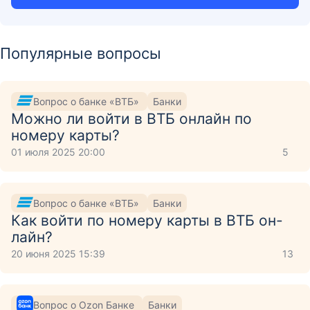
Популярные вопросы
Вопрос о банке «ВТБ»
Банки
Можно ли войти в ВТБ онлайн по
номеру карты?
01 июля 2025 20:00
5
Вопрос о банке «ВТБ»
Банки
Как войти по номеру карты в ВТБ он-
лайн?
20 июня 2025 15:39
13
Вопрос о Ozon Банке
Банки