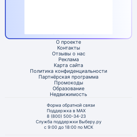
О проекте
Контакты
Отзывы о нас
Реклама
Карта
сайта
Политика конфиденциальности
Партнёрская программа
Промокоды
Образование
Недвижимость
Форма обратной связи
Поддержка в MAX
8 (800) 500-34-23
Служба поддержки Выберу.ру
с 9:00 до 18:00 по МСК