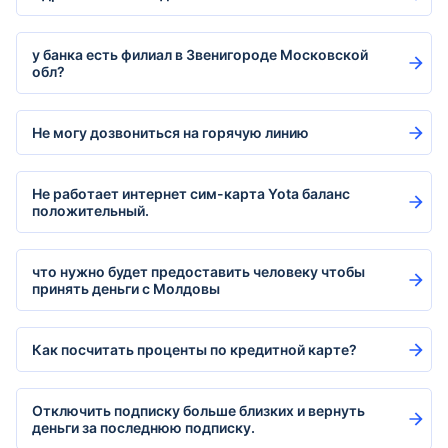
у банка есть филиал в Звенигороде Московской
обл?
Не могу дозвониться на горячую линию
Не работает интернет сим-карта Yota баланс
положительный.
что нужно будет предоставить человеку чтобы
принять деньги с Молдовы
Как посчитать проценты по кредитной карте?
Отключить подписку больше близких и вернуть
деньги за последнюю подписку.