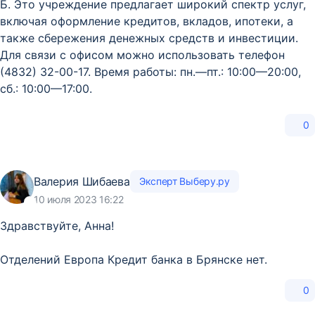
Б. Это учреждение предлагает широкий спектр услуг,
включая оформление кредитов, вкладов, ипотеки, а
также сбережения денежных средств и инвестиции.
Для связи с офисом можно использовать телефон
(4832) 32-00-17. Время работы: пн.—пт.: 10:00—20:00,
сб.: 10:00—17:00.
0
Валерия Шибаева
Эксперт Выберу.ру
10 июля 2023 16:22
Здравствуйте, Анна!
Отделений Европа Кредит банка в Брянске нет.
0