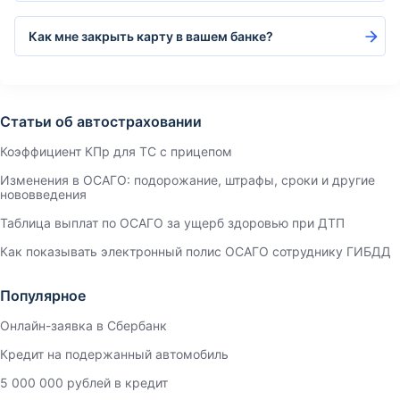
Как мне закрыть карту в вашем банке?
Статьи об автостраховании
Коэффициент КПр для ТС с прицепом
Изменения в ОСАГО: подорожание, штрафы, сроки и другие
нововведения
Таблица выплат по ОСАГО за ущерб здоровью при ДТП
Как показывать электронный полис ОСАГО сотруднику ГИБДД
Популярное
Онлайн-заявка в Сбербанк
Кредит на подержанный автомобиль
5 000 000 рублей в кредит