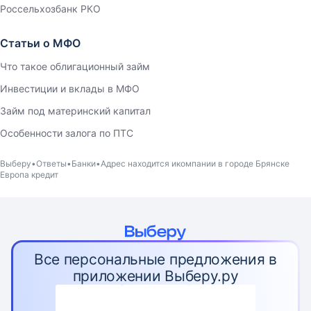
Россельхозбанк РКО
Статьи о МФО
Что такое облигационный займ
Инвестиции и вклады в МФО
Займ под материнский капитал
Особенности залога по ПТС
Выберу
Ответы
Банки
Адрес находится икомпании в городе Брянске
Европа кредит
Все персональные предложения в
приложении Выберу.ру