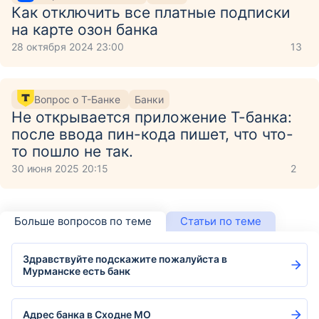
Как отключить все платные подписки
на карте озон банка
28 октября 2024 23:00
13
Вопрос о Т-Банке
Банки
Не открывается приложение Т-банка:
после ввода пин-кода пишет, что что-
то пошло не так.
30 июня 2025 20:15
2
Больше вопросов по теме
Статьи по теме
Здравствуйте подскажите пожалуйста в
Мурманске есть банк
Адрес банка в Сходне МО