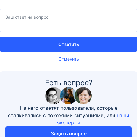
Ответить
Отменить
Есть вопрос?
На него ответят пользователи, которые
сталкивались с похожими ситуациями, или
наши
эксперты
Задать вопрос