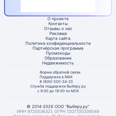
О проекте
Контакты
Отзывы о нас
Реклама
Карта
сайта
Политика конфиденциальности
Партнёрская программа
Промокоды
Образование
Недвижимость
Форма обратной связи
Поддержка в MAX
8 (800) 500-34-23
Служба поддержки Выберу.ру
с 9:00 до 18:00 по МСК
© 2014-2026 ООО "Выберу.ру"
ИНН 9725036321, ОГРН 1207700339549