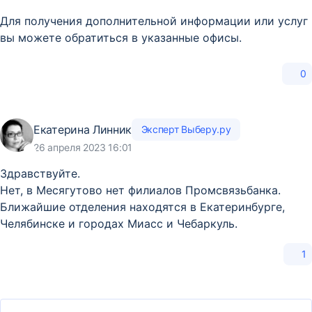
Для получения дополнительной информации или услуг
вы можете обратиться в указанные офисы.
0
Екатерина Линник
Эксперт Выберу.ру
26 апреля 2023 16:01
Здравствуйте.
Нет, в Месягутово нет филиалов Промсвязьбанка.
Ближайшие отделения находятся в Екатеринбурге,
Челябинске и городах Миасс и Чебаркуль.
1