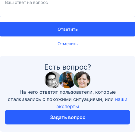
Ответить
Отменить
Есть вопрос?
На него ответят пользователи, которые
сталкивались с похожими ситуациями, или
наши
эксперты
Задать вопрос