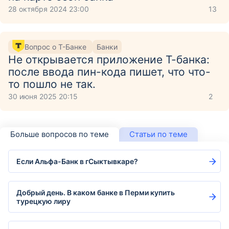
28 октября 2024 23:00
13
Вопрос о Т-Банке
Банки
Не открывается приложение Т-банка:
после ввода пин-кода пишет, что что-
то пошло не так.
30 июня 2025 20:15
2
Больше вопросов по теме
Статьи по теме
Если Альфа-Банк в гСыктывкаре?
Добрый день. В каком банке в Перми купить
турецкую лиру