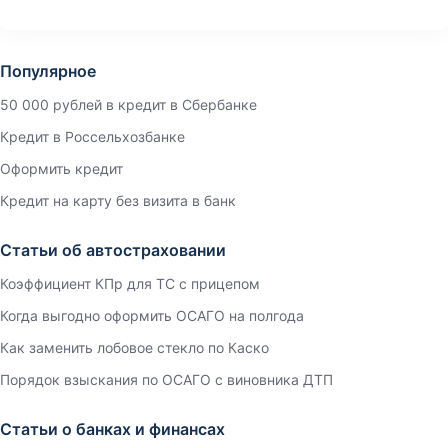
Популярное
50 000 рублей в кредит в Сбербанке
Кредит в Россельхозбанке
Оформить кредит
Кредит на карту без визита в банк
Статьи об автостраховании
Коэффициент КПр для ТС с прицепом
Когда выгодно оформить ОСАГО на полгода
Как заменить лобовое стекло по Каско
Порядок взыскания по ОСАГО с виновника ДТП
Статьи о банках и финансах