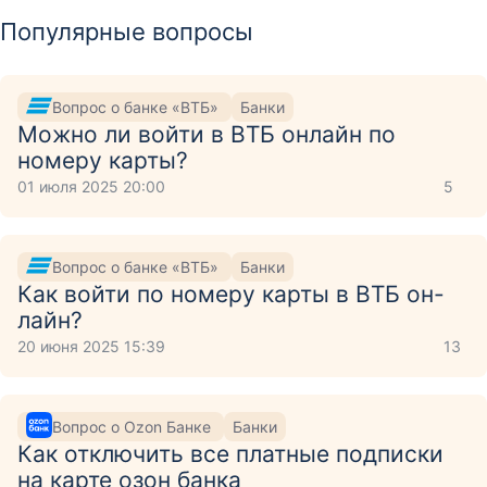
Популярные вопросы
Вопрос о банке «ВТБ»
Банки
Можно ли войти в ВТБ онлайн по
номеру карты?
01 июля 2025 20:00
5
Вопрос о банке «ВТБ»
Банки
Как войти по номеру карты в ВТБ он-
лайн?
20 июня 2025 15:39
13
Вопрос о Ozon Банке
Банки
Как отключить все платные подписки
на карте озон банка