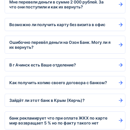
Мне перевели деньги в сумме 2 000 рублей. За
что они поступили и как их вернуть?
Возможно ли получить карту без визита в офис
Ошибочно перевёл деньги на Озон Банк. Могу ли я
их вернуть?
В г Ачинск есть Ваше отделение?
Как получить копию своего договора с банком?
Зайдёт ли этот банк в Крым (Керчь)?
банк рекламирует что при оплате ЖКХ по карте
мир возвращает 5 % но по факту такого нет