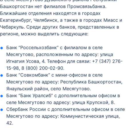
Башкортостан нет филиалов Промсвязьбанка.
Ближайшие отделения находятся в городах
Екатеринбург, Челябинск, а также в городах Миасс и
Чебаркуль. Среди других банков, представленных в
регионе, можно выделить следующие:
Банк ”Россельхозбанк” с филиалом в селе
Месягутово, расположенным по адресу: улица
Игнатия Усова, 4. Телефон для связи: +7 (347) 276-
15-98, 8 (800) 200-02-90.
Банк ”Совкомбанк” с мини-офисом в селе
Месягутово по адресу: Республика Башкортостан,
Янаульский район, село Месягутово.
Банк ”Банк Уралсиб” с дополнительным офисом в
селе Месягутово по адресу: улица Крупской, 8.
Сбербанк России с дополнительным офисом в селе
Месягутово по адресу: Коммунистическая улица,
42.