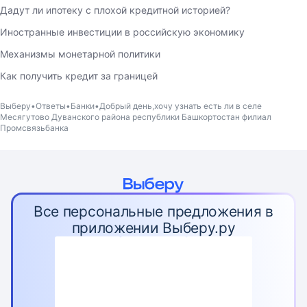
Дадут ли ипотеку с плохой кредитной историей?
Иностранные инвестиции в российскую экономику
Механизмы монетарной политики
Как получить кредит за границей
Выберу
Ответы
Банки
Добрый день,хочу узнать есть ли в селе
Месягутово Дуванского района республики Башкортостан филиал
Промсвязьбанка
Все персональные предложения в
приложении Выберу.ру