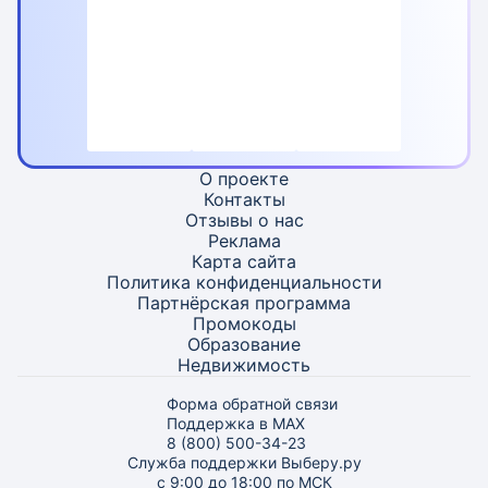
О проекте
Контакты
Отзывы о нас
Реклама
Карта
сайта
Политика конфиденциальности
Партнёрская программа
Промокоды
Образование
Недвижимость
Форма обратной связи
Поддержка в MAX
8 (800) 500-34-23
Служба поддержки Выберу.ру
с 9:00 до 18:00 по МСК