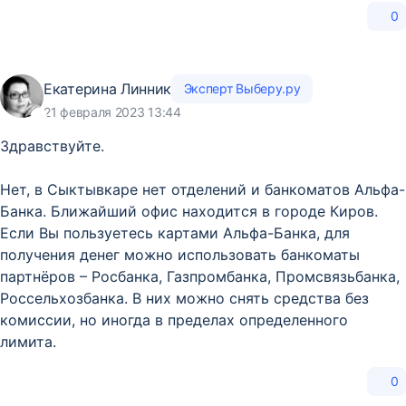
0
Екатерина Линник
Эксперт Выберу.ру
21 февраля 2023 13:44
Здравствуйте.
Нет, в Сыктывкаре нет отделений и банкоматов Альфа-
Банка. Ближайший офис находится в городе Киров.
Если Вы пользуетесь картами Альфа-Банка, для
получения денег можно использовать банкоматы
партнёров – Росбанка, Газпромбанка, Промсвязьбанка,
Россельхозбанка. В них можно снять средства без
комиссии, но иногда в пределах определенного
лимита.
0