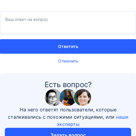
Ответить
Отменить
Есть вопрос?
На него ответят пользователи, которые
сталкивались с похожими ситуациями, или
наши
эксперты
Задать вопрос