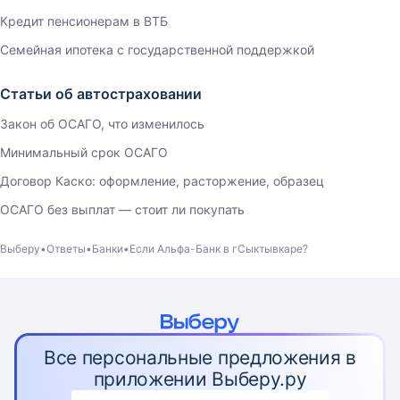
Кредит пенсионерам в ВТБ
Семейная ипотека с государственной поддержкой
Статьи об автостраховании
Закон об ОСАГО, что изменилось
Минимальный срок ОСАГО
Договор Каско: оформление, расторжение, образец
ОСАГО без выплат — стоит ли покупать
Выберу
Ответы
Банки
Если Альфа-Банк в гСыктывкаре?
Все персональные предложения в
приложении Выберу.ру