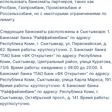
использовать банкоматы партнеров, таких как
Росбанк, Газпромбанк, Промсвязьбанк и
Россельхозбанк, но с некоторыми ограничениями по
лимиту.
Следующие банкоматы расположены в Сыктывкаре: 1.
Банкомат банка ”Райффайзенбанк” по адресу:
Республика Коми, г. Сыктывкар, ул. Первомайская, д.
62. Время работы: круглосуточно. 2. Банкомат банка
”ПАО Банк «ФК Открытие»” по адресу: Республика
Коми, Сыктывкар, Центральный район, улица Куратова,
73/6. Время работы: ежедневно с 08:00 до 20:00. 3.
Банкомат банка ”ПАО Банк «ФК Открытие»” по адресу:
Республика Коми, Сыктывкар, улица Карла Маркса, 191.
Время работы: круглосуточно. 4. Банкомат банка
”Райффайзенбанк” по адресу: Республика Коми, г.
Сыктывкар, Октябрьский просп., д. 141. Время работы:
круглосуточно.