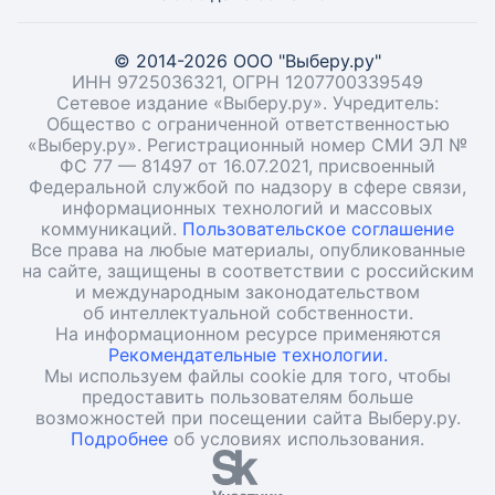
© 2014-2026 ООО "Выберу.ру"
ИНН 9725036321, ОГРН 1207700339549
Сетевое издание «Выберу.ру». Учредитель:
Общество с ограниченной ответственностью
«Выберу.ру». Регистрационный номер СМИ ЭЛ №
ФС 77 — 81497 от 16.07.2021, присвоенный
Федеральной службой по надзору в сфере связи,
информационных технологий и массовых
коммуникаций.
Пользовательское соглашение
Все права на любые материалы, опубликованные
на сайте, защищены в соответствии с российским
и международным законодательством
об интеллектуальной собственности.
На информационном ресурсе применяются
Рекомендательные технологии.
Мы используем файлы cookie для того, чтобы
предоставить пользователям больше
возможностей при посещении сайта Выберу.ру.
Подробнее
об условиях использования.