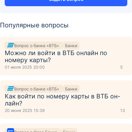
Популярные вопросы
Вопрос о банке «ВТБ»
Банки
Можно ли войти в ВТБ онлайн по
номеру карты?
01 июля 2025 20:00
5
Вопрос о банке «ВТБ»
Банки
Как войти по номеру карты в ВТБ он-
лайн?
20 июня 2025 15:39
13