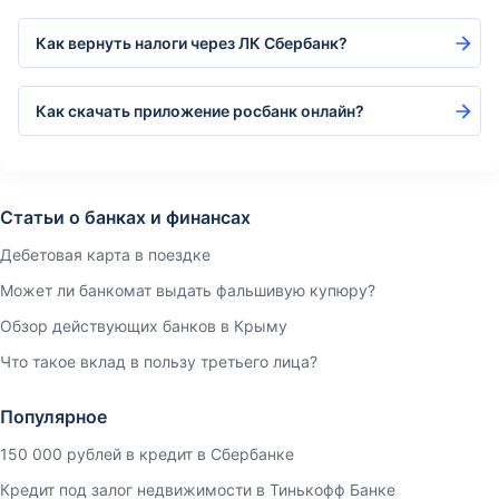
Как вернуть налоги через ЛК Сбербанк?
Как скачать приложение росбанк онлайн?
Статьи о банках и финансах
Дебетовая карта в поездке
Может ли банкомат выдать фальшивую купюру?
Обзор действующих банков в Крыму
Что такое вклад в пользу третьего лица?
Популярное
150 000 рублей в кредит в Сбербанке
Кредит под залог недвижимости в Тинькофф Банке