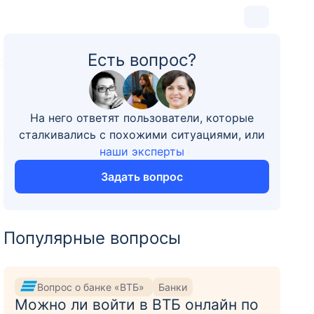
Есть вопрос?
0
На него ответят пользователи, которые
сталкивались с похожими ситуациями, или
наши эксперты
Задать вопрос
Популярные вопросы
Вопрос о банке «ВТБ»
Банки
Можно ли войти в ВТБ онлайн по