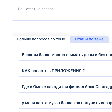
Больше вопросов по теме
Статьи по теме
В каком банке можно снимать деньги без пр
КАК попасть в ПРИЛОЖЕНИЯ ?
Где в Омске находится филиал банк Озон ад
у меня карта муган банка как получить возв