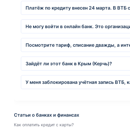
Платёж по кредиту внесен 24 марта. В ВТБ 
Не могу войти в онлайн банк. Это организа
Посмотрите тариф, списание дважды, а инте
Зайдёт ли этот банк в Крым (Керчь)?
У меня заблокирована учётная запись ВТБ, 
Статьи о банках и финансах
Как оплатить кредит с карты?