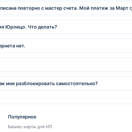
списана повторно с мастер счета. Мой платеж за Март 
ция Юрлицо. Что делать?
рнета нет.
как мне разблокировать самостоятельно?
Популярное
Бизнес-карты для ИП