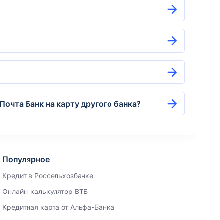
Почта Банк на карту другого банка?
Популярное
Кредит в Россельхозбанке
Онлайн-калькулятор ВТБ
Кредитная карта от Альфа-Банка