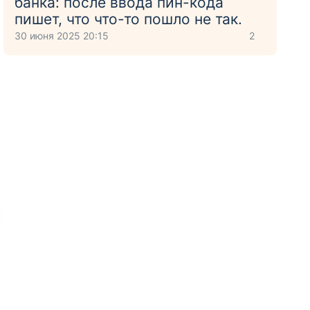
банка: после ввода пин-кода
пишет, что что-то пошло не так.
30 июня 2025 20:15
2