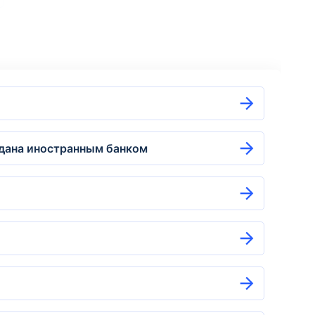
ыдана иностранным банком