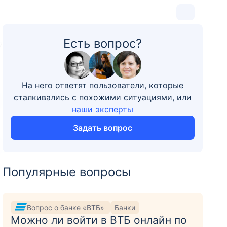
Есть вопрос?
7
На него ответят пользователи, которые
сталкивались с похожими ситуациями, или
наши эксперты
Задать вопрос
Популярные вопросы
Вопрос о банке «ВТБ»
Банки
Можно ли войти в ВТБ онлайн по