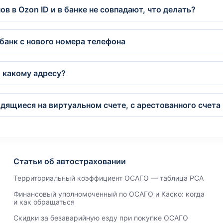
в в Ozon ID и в банке не совпадают, что делать?
 банк с нового номера телефона
о какому адресу?
дящиеся на виртуальном счете, с арестованного счета 
Статьи об автостраховании
Территориальный коэффициент ОСАГО — таблица РСА
Финансовый уполномоченный по ОСАГО и Каско: когда
и как обращаться
Скидки за безаварийную езду при покупке ОСАГО