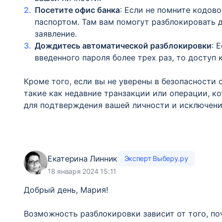
Посетите офис банка
: Если не помните кодов
паспортом. Там вам помогут разблокировать 
заявление.
Дождитесь автоматической разблокировки
: 
введенного пароля более трех раз, то доступ
Кроме того, если вы не уверены в безопасности
такие как недавние транзакции или операции, к
для подтверждения вашей личности и исключени
Екатерина Линник
Эксперт Выберу.ру
18 января 2024 15:11
Добрый день, Мария!
Возможность разблокировки зависит от того, по