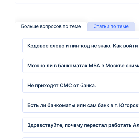
Больше вопросов по теме
Статьи по теме
Кодовое слово и пин-код не знаю. Как войти
Можно ли в банкоматах МБА в Москве снима
Не приходят СМС от банка.
Есть ли банкоматы или сам банк в г. Югорск
Здравствуйте, почему перестал работать А