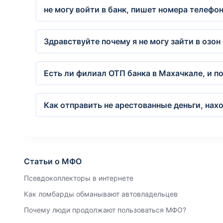
не могу войти в банк, пишет номера телефоно
Здравствуйте почему я не могу зайти в озон
Есть ли филиал ОТП банка в Махачкале, и п
Как отправить не арестованные деньги, нахо
Статьи о МФО
Псевдоколлекторы в интернете
Как ломбарды обманывают автовладельцев
Почему люди продолжают пользоваться МФО?