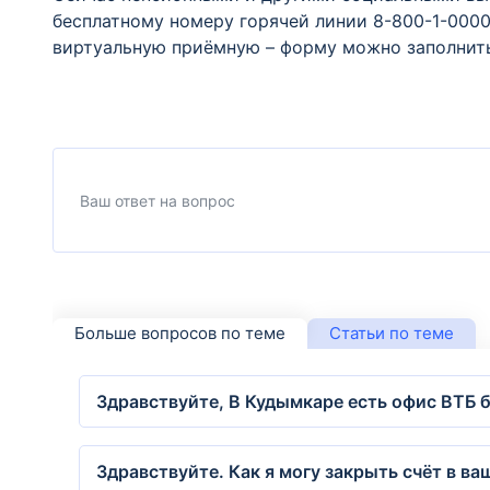
бесплатному номеру горячей линии 8-800-1-0000
виртуальную приёмную – форму можно заполни
Больше вопросов по теме
Статьи по теме
Здравствуйте, В Кудымкаре есть офис ВТБ 
Здравствуйте. Как я могу закрыть счёт в ва