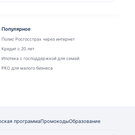
Популярное
Полис Росгосстрах через интернет
Кредит с 20 лет
Ипотека с господдержкой для семей
РКО для малого бизнеса
рская программа
Промокоды
Образование