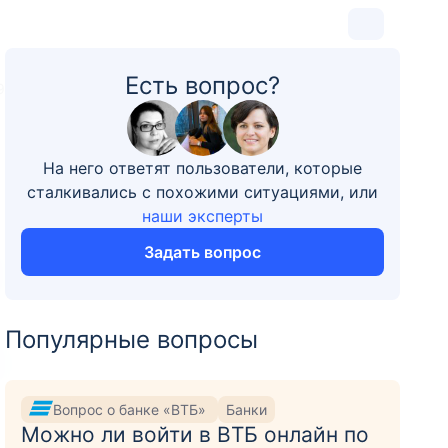
Есть вопрос?
9
На него ответят пользователи, которые
сталкивались с похожими ситуациями, или
наши эксперты
Задать вопрос
Популярные вопросы
Вопрос о банке «ВТБ»
Банки
Можно ли войти в ВТБ онлайн по