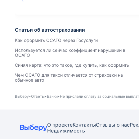
Статьи об автостраховании
Как оформить ОСАГО через Госуслуги
Используется ли сейчас коэффициент нарушений в
ОСАГО
Синяя карта: что это такое, где купить, как оформить
Чем ОСАГО для такси отличается от страховки на
обычное авто
Выберу
Ответы
Банки
Не прислали оплату за социальные выплаты
О проекте
Контакты
Отзывы о нас
Рек
Недвижимость