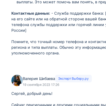
выплаты. Это может помочь вам понять, в пре
Контактные данные:
- Служба поддержки банка: 
на его сайте или на обратной стороне вашей бан
телефона службы поддержки или горячей линии 
России]
Помните, что точный номер телефона и контактн
региона и типа выплаты. Обычно эту информаци
уполномоченного органа.
Валерия Шибаева
Эксперт Выберу.ру
19 сентября 2023 17:26
Сергей, добрый день!
Сейчас пенсионными и другими социальными вып