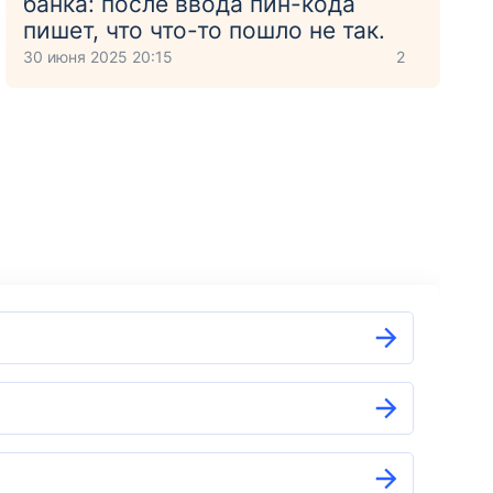
банка: после ввода пин-кода
пишет, что что-то пошло не так.
30 июня 2025 20:15
2