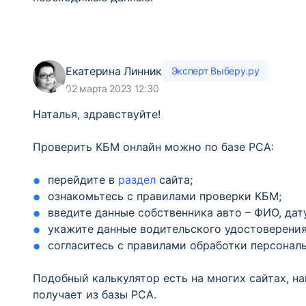
Екатерина Линник
Эксперт Выберу.ру
02 марта 2023 12:30
Наталья, здравствуйте!
Проверить КБМ онлайн можно по базе РСА:
перейдите в
раздел
сайта;
ознакомьтесь с правилами проверки КБМ;
введите данные собственника авто – ФИО, дат
укажите данные водительского удостоверения 
согласитесь с правилами обработки персонал
Подобный калькулятор есть на многих сайтах, н
получает из базы РСА.