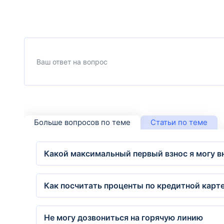
Больше вопросов по теме
Статьи по теме
Какой максимальный первый взнос я могу в
Как посчитать проценты по кредитной карт
Не могу дозвониться на горячую линию