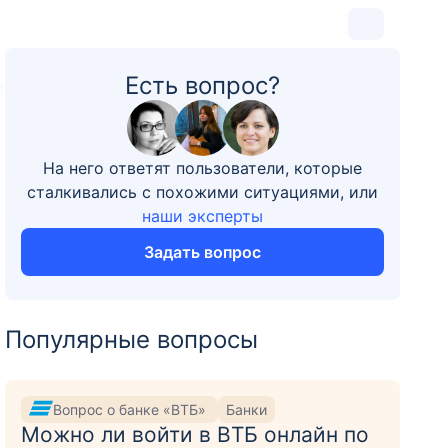
Есть вопрос?
1
На него ответят пользователи, которые
сталкивались с похожими ситуациями, или
наши эксперты
Задать вопрос
Популярные вопросы
Вопрос о банке «ВТБ»
Банки
Можно ли войти в ВТБ онлайн по