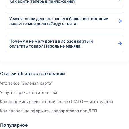
Как войти теперь в приложение?
У меня сняли деньги с вашего банка посторонние
лица.что мне делать?жду ответа.
Почему я не могу войти в лс озон карты и
оплатить товар? Пароль не меняла.
Статьи об автостраховании
Что такое “Зеленая карта”
Услуги страхового агентства
Как оформить электронный полис ОСАГО — инструкция
Как правильно оформить европротокол при ДТП
Популярное