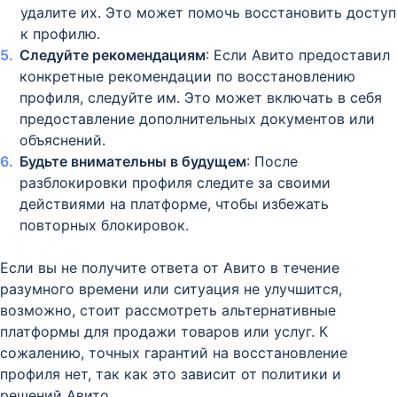
удалите их. Это может помочь восстановить доступ
к профилю.
Следуйте рекомендациям
: Если Авито предоставил
конкретные рекомендации по восстановлению
профиля, следуйте им. Это может включать в себя
предоставление дополнительных документов или
объяснений.
Будьте внимательны в будущем
: После
разблокировки профиля следите за своими
действиями на платформе, чтобы избежать
повторных блокировок.
Если вы не получите ответа от Авито в течение
разумного времени или ситуация не улучшится,
возможно, стоит рассмотреть альтернативные
платформы для продажи товаров или услуг. К
сожалению, точных гарантий на восстановление
профиля нет, так как это зависит от политики и
решений Авито.