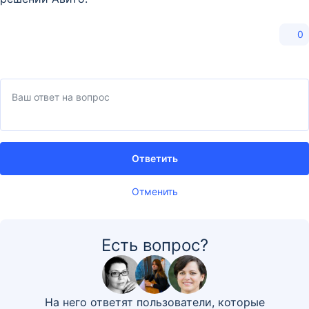
0
Ответить
Отменить
Есть вопрос?
На него ответят пользователи, которые