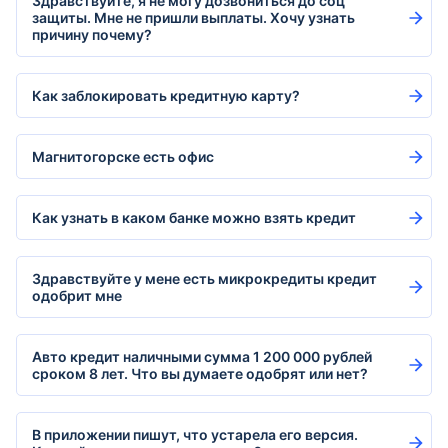
Здравствуйте, я не могу дозвониться до соц
защиты. Мне не пришли выплаты. Хочу узнать
причину почему?
Как заблокировать кредитную карту?
Магнитогорске есть офис
Как узнать в каком банке можно взять кредит
Здравствуйте у мене есть микрокредиты кредит
одобрит мне
Авто кредит наличными сумма 1 200 000 рублей
сроком 8 лет. Что вы думаете одобрят или нет?
В приложении пишут, что устарела его версия.