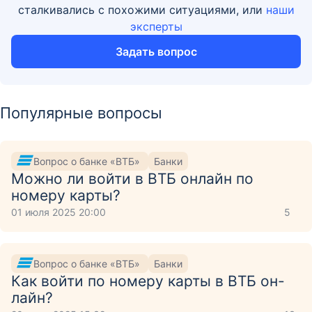
сталкивались с похожими ситуациями, или
наши
эксперты
Задать вопрос
Популярные вопросы
Вопрос о банке «ВТБ»
Банки
Можно ли войти в ВТБ онлайн по
номеру карты?
01 июля 2025 20:00
5
Вопрос о банке «ВТБ»
Банки
Как войти по номеру карты в ВТБ он-
лайн?