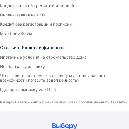
Кредит с плохой кредитной историей
Онлайн-заявка на РКО
Кредит без регистрации и прописки
Мфо Лайм-Займ
Статьи о банках и финансах
Ипотечные условия на строительство дома
Иск банка к должнику
Чего стоит опасаться по-настоящему, если у вас нет
возможности погасить задолженность?
Где брать выписку из ЕГРП?
Выберу
Ответы
Банки
У меня заблокирован профиль на Авито. Как быть?