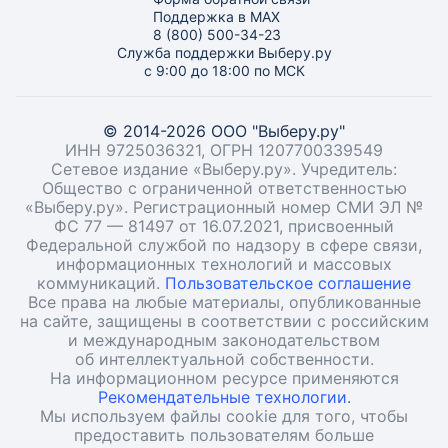
Поддержка в MAX
8 (800) 500-34-23
Служба поддержки Выберу.ру
с 9:00 до 18:00 по МСК
© 2014-2026 ООО "Выберу.ру"
ИНН 9725036321, ОГРН 1207700339549
Сетевое издание «Выберу.ру». Учредитель:
Общество с ограниченной ответственностью
«Выберу.ру». Регистрационный номер СМИ ЭЛ №
ФС 77 — 81497 от 16.07.2021, присвоенный
Федеральной службой по надзору в сфере связи,
информационных технологий и массовых
коммуникаций.
Пользовательское соглашение
Все права на любые материалы, опубликованные
на сайте, защищены в соответствии с российским
и международным законодательством
об интеллектуальной собственности.
На информационном ресурсе применяются
Рекомендательные технологии.
Мы используем файлы cookie для того, чтобы
предоставить пользователям больше