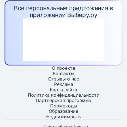
Все персональные предложения в
приложении Выберу.ру
О проекте
Контакты
Отзывы о нас
Реклама
Карта
сайта
Политика конфиденциальности
Партнёрская программа
Промокоды
Образование
Недвижимость
Форма обратной связи