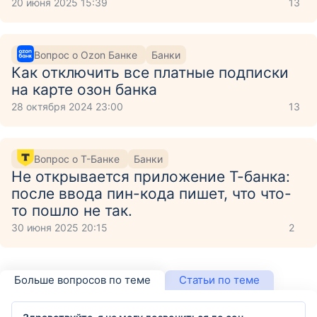
20 июня 2025 15:39
13
Вопрос о Ozon Банке
Банки
Как отключить все платные подписки
на карте озон банка
28 октября 2024 23:00
13
Вопрос о Т-Банке
Банки
Не открывается приложение Т-банка:
после ввода пин-кода пишет, что что-
то пошло не так.
30 июня 2025 20:15
2
Больше вопросов по теме
Статьи по теме