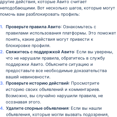
другие действия, которые Авито считает
неподобающими. Вот несколько шагов, которые могут
помочь вам разблокировать профиль:
Проверьте правила Авито
: Ознакомьтесь с
правилами использования платформы. Это поможет
понять, какие действия могут привести к
блокировке профиля.
Свяжитесь с поддержкой Авито
: Если вы уверены,
что не нарушали правила, обратитесь в службу
поддержки Авито. Объясните ситуацию и
предоставьте все необходимые доказательства
вашей невиновности.
Проверьте историю действий
: Просмотрите
историю своих объявлений и комментариев.
Возможно, вы случайно нарушили правила, не
осознавая этого.
Удалите спорные объявления
: Если вы нашли
объявления, которые могли вызвать подозрения,