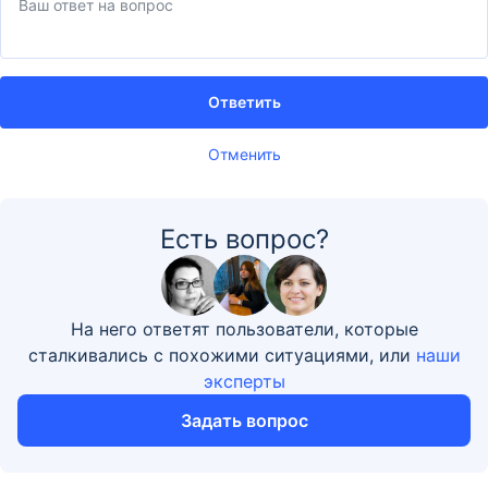
Ответить
Отменить
Есть вопрос?
На него ответят пользователи, которые
сталкивались с похожими ситуациями, или
наши
эксперты
Задать вопрос