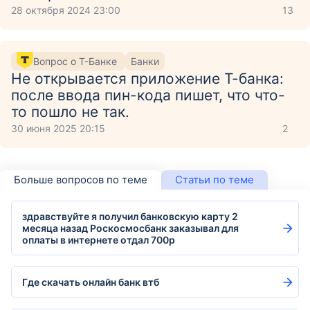
28 октября 2024 23:00
13
Вопрос о Т-Банке
Банки
Не открывается приложение Т-банка:
после ввода пин-кода пишет, что что-
то пошло не так.
30 июня 2025 20:15
2
Больше вопросов по теме
Статьи по теме
здравствуйте я получил банковскую карту 2
месяца назад Роскосмосбанк заказывал для
оплаты в интернете отдал 700р
Где скачать онлайн банк втб