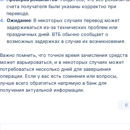
счета получателя были указаны корректно при
переводе.
Ожидание
: В некоторых случаях перевод может
задерживаться из-за технических проблем или
праздничных дней. ВТБ обычно сообщает о
возможных задержках в случае их возникновения.
Важно помнить, что точное время зачисления средств
может варьироваться, и в некоторых случаях может
потребоваться несколько дней для завершения
операции. Если у вас есть сомнения или вопросы,
лучше всего обратиться напрямую в банк для
получения актуальной информации.
0