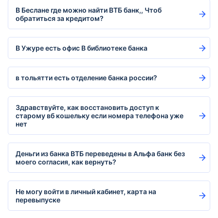
В Беслане где можно найти ВТБ банк,, Чтоб
обратиться за кредитом?
В Ужуре есть офис В библиотеке банка
в тольятти есть отделение банка россии?
Здравствуйте, как восстановить доступ к
старому вб кошельку если номера телефона уже
нет
Деньги из банка ВТБ переведены в Альфа банк без
моего согласия, как вернуть?
Не могу войти в личный кабинет, карта на
перевыпуске