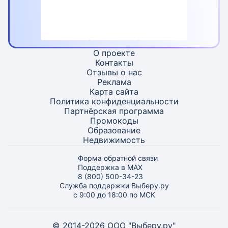
О проекте
Контакты
Отзывы о нас
Реклама
Карта
сайта
Политика конфиденциальности
Партнёрская программа
Промокоды
Образование
Недвижимость
Форма обратной связи
Поддержка в MAX
8 (800) 500-34-23
Служба поддержки Выберу.ру
с 9:00 до 18:00 по МСК
© 2014-2026 ООО "Выберу.ру"