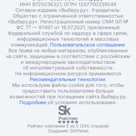
ИНН 9725036321, ОГРН 1207700339549
Сетевое издание «Выберу.ру». Учредитель:
Общество с ограниченной ответственностью
«Выберу.ру». Регистрационный номер СМИ ЭЛ №
ФС 77 — 81497 от 16.07.2021, присвоенный
Федеральной службой по надзору в сфере связи,
информационных технологий и массовых
коммуникаций.
Пользовательское соглашение
Все права на любые материалы, опубликованные
на сайте, защищены в соответствии с российским
и международным законодательством
об интеллектуальной собственности.
На информационном ресурсе применяются
Рекомендательные технологии.
Мы используем файлы cookie для того, чтобы
предоставить пользователям больше
возможностей при посещении сайта Выберу.ру.
Подробнее
об условиях использования.
Рейтинг компании 5 из 5 (245 отзывов)
Создание:
DDPlanet