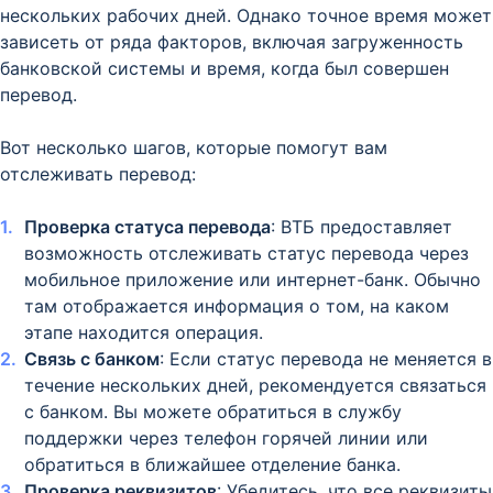
нескольких рабочих дней. Однако точное время может
зависеть от ряда факторов, включая загруженность
банковской системы и время, когда был совершен
перевод.
Вот несколько шагов, которые помогут вам
отслеживать перевод:
Проверка статуса перевода
: ВТБ предоставляет
возможность отслеживать статус перевода через
мобильное приложение или интернет-банк. Обычно
там отображается информация о том, на каком
этапе находится операция.
Связь с банком
: Если статус перевода не меняется в
течение нескольких дней, рекомендуется связаться
с банком. Вы можете обратиться в службу
поддержки через телефон горячей линии или
обратиться в ближайшее отделение банка.
Проверка реквизитов
: Убедитесь, что все реквизиты