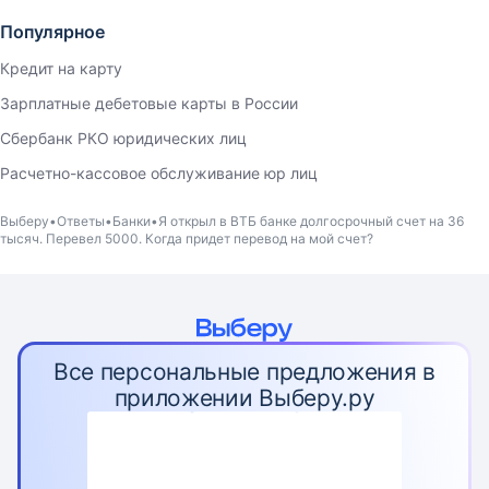
Популярное
Кредит на карту
Зарплатные дебетовые карты в России
Сбербанк РКО юридических лиц
Расчетно-кассовое обслуживание юр лиц
Выберу
Ответы
Банки
Я открыл в ВТБ банке долгосрочный счет на 36
тысяч. Перевел 5000. Когда придет перевод на мой счет?
Все персональные предложения в
приложении Выберу.ру