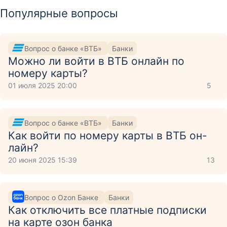
Популярные вопросы
Вопрос о банке «ВТБ»
Банки
Можно ли войти в ВТБ онлайн по
номеру карты?
01 июля 2025 20:00
5
Вопрос о банке «ВТБ»
Банки
Как войти по номеру карты в ВТБ он-
лайн?
20 июня 2025 15:39
13
Вопрос о Ozon Банке
Банки
Как отключить все платные подписки
на карте озон банка