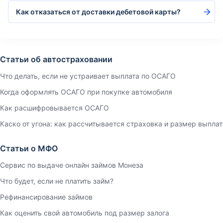
Как отказаться от доставки дебетовой карты?
Статьи об автостраховании
Что делать, если не устраивает выплата по ОСАГО
Когда оформлять ОСАГО при покупке автомобиля
Как расшифровывается ОСАГО
Каско от угона: как рассчитывается страховка и размер выплат
Статьи о МФО
Сервис по выдаче онлайн займов Монеза
Что будет, если не платить займ?
Рефинансирование займов
Как оценить свой автомобиль под размер залога