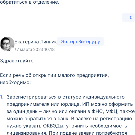
обратиться в отделение.
0
Екатерина Линник
Эксперт Выберу.ру
17 марта 2023 10:18
Здравствуйте!
Если речь об открытии малого предприятия,
необходимо:
Зарегистрироваться в статусе индивидуального
предпринимателя или юрлица. ИП можно оформить
за один день – лично или онлайн в ФНС, МФЦ, также
можно обратиться в банк. В заявке на регистрацию
нужно указать ОКВЭДы, уточнить необходимость
лицензирования. При подаче заявки потребуются