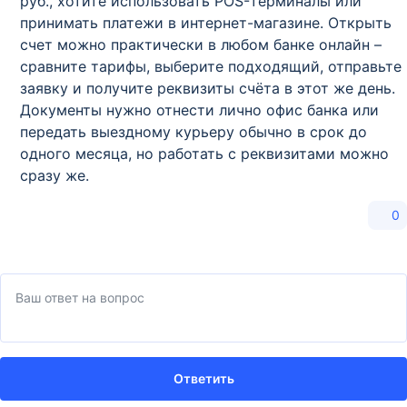
руб., хотите использовать POS-терминалы или
принимать платежи в интернет-магазине. Открыть
счет можно практически в любом банке онлайн –
сравните тарифы, выберите подходящий, отправьте
заявку и получите реквизиты счёта в этот же день.
Документы нужно отнести лично офис банка или
передать выездному курьеру обычно в срок до
одного месяца, но работать с реквизитами можно
сразу же.
0
Ответить