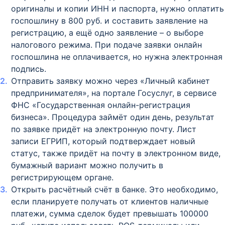
оригиналы и копии ИНН и паспорта, нужно оплатить
госпошлину в 800 руб. и составить заявление на
регистрацию, а ещё одно заявление – о выборе
налогового режима. При подаче заявки онлайн
госпошлина не оплачивается, но нужна электронная
подпись.
Отправить заявку можно через «Личный кабинет
предпринимателя», на портале Госуслуг, в сервисе
ФНС «Государственная онлайн-регистрация
бизнеса». Процедура займёт один день, результат
по заявке придёт на электронную почту. Лист
записи ЕГРИП, который подтверждает новый
статус, также придёт на почту в электронном виде,
бумажный вариант можно получить в
регистрирующем органе.
Открыть расчётный счёт в банке. Это необходимо,
если планируете получать от клиентов наличные
платежи, сумма сделок будет превышать 100000