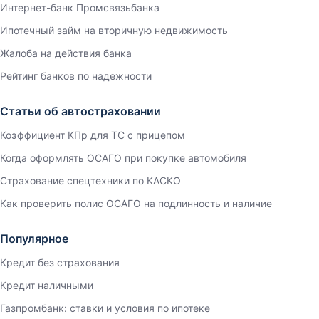
Интернет-банк Промсвязьбанка
Ипотечный займ на вторичную недвижимость
Жалоба на действия банка
Рейтинг банков по надежности
Статьи об автостраховании
Коэффициент КПр для ТС с прицепом
Когда оформлять ОСАГО при покупке автомобиля
Страхование спецтехники по КАСКО
Как проверить полис ОСАГО на подлинность и наличие
Популярное
Кредит без страхования
Кредит наличными
Газпромбанк: ставки и условия по ипотеке