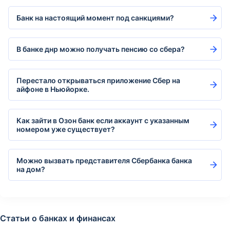
Банк на настоящий момент под санкциями?
В банке днр можно получать пенсию со сбера?
Перестало открываться приложение Сбер на
айфоне в Ньюйорке.
Как зайти в Озон банк если аккаунт с указанным
номером уже существует?
Можно вызвать представителя Сбербанка банка
на дом?
Статьи о банках и финансах