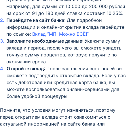
Например, для суммы от 10 000 до 200 000 рублей
на срок от 91 до 180 дней ставка составит 10.25%.
Перейдите на сайт банка
: Для подробной
информации и онлайн-открытия вклада перейдите
по ссылке:
Вклад ”МП. Можно ВСЁ!”
Заполните необходимые данные
: Укажите сумму
вклада и период, после чего вы сможете увидеть
точную сумму процентов, которую получите по
окончании срока.
Откройте вклад
: После заполнения всех полей вы
сможете подтвердить открытие вклада. Если у вас
есть дебетовая или кредитная карта банка, вы
можете воспользоваться онлайн-сервисами для
более удобной процедуры.
Помните, что условия могут изменяться, поэтому
перед открытием вклада стоит ознакомиться с
актуальной информацией на сайте банка или