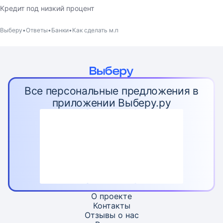
Кредит под низкий процент
Выберу
Ответы
Банки
Как сделать м.п
Все персональные предложения в
приложении Выберу.ру
О проекте
Контакты
Отзывы о нас