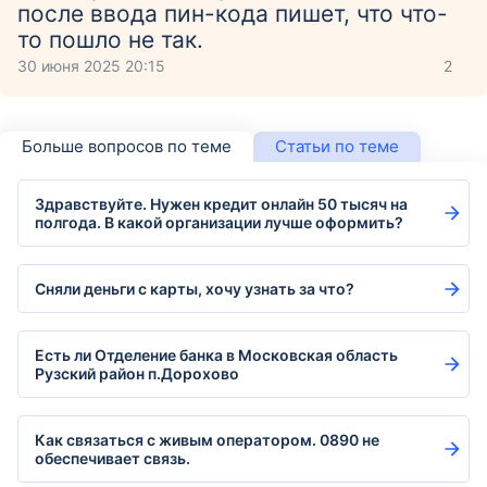
после ввода пин-кода пишет, что что-
то пошло не так.
30 июня 2025 20:15
2
Больше вопросов по теме
Статьи по теме
Здравствуйте. Нужен кредит онлайн 50 тысяч на
полгода. В какой организации лучше оформить?
Сняли деньги с карты, хочу узнать за что?
Есть ли Отделение банка в Московская область
Рузский район п.Дорохово
Как связаться с живым оператором. 0890 не
обеспечивает связь.