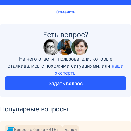
Отменить
Есть вопрос?
На него ответят пользователи, которые
сталкивались с похожими ситуациями, или
наши
эксперты
Задать вопрос
Популярные вопросы
Вопрос о банке «ВТБ»
Банки