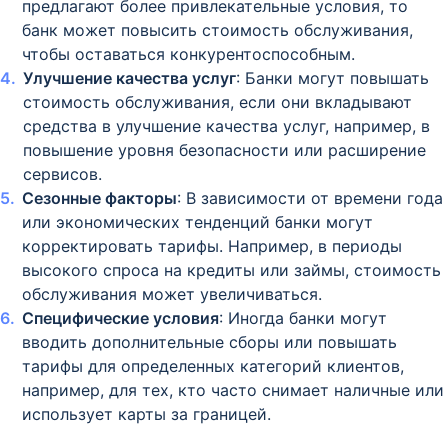
предлагают более привлекательные условия, то
банк может повысить стоимость обслуживания,
чтобы оставаться конкурентоспособным.
Улучшение качества услуг
: Банки могут повышать
стоимость обслуживания, если они вкладывают
средства в улучшение качества услуг, например, в
повышение уровня безопасности или расширение
сервисов.
Сезонные факторы
: В зависимости от времени года
или экономических тенденций банки могут
корректировать тарифы. Например, в периоды
высокого спроса на кредиты или займы, стоимость
обслуживания может увеличиваться.
Специфические условия
: Иногда банки могут
вводить дополнительные сборы или повышать
тарифы для определенных категорий клиентов,
например, для тех, кто часто снимает наличные или
использует карты за границей.