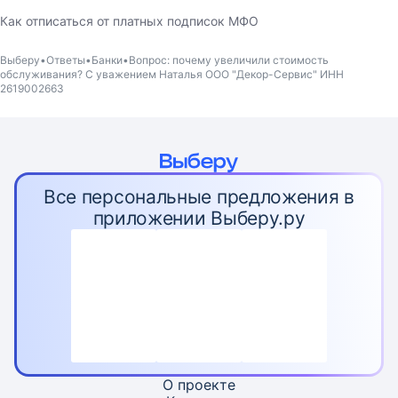
Как отписаться от платных подписок МФО
Выберу
Ответы
Банки
Вопрос: почему увеличили стоимость
обслуживания? С уважением Наталья ООО "Декор-Сервис" ИНН
2619002663
Все персональные предложения в
приложении Выберу.ру
О проекте