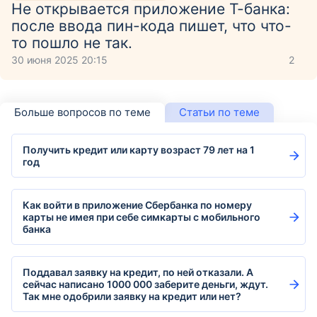
Не открывается приложение Т-банка:
после ввода пин-кода пишет, что что-
то пошло не так.
30 июня 2025 20:15
2
Больше вопросов по теме
Статьи по теме
Получить кредит или карту возраст 79 лет на 1
год
Как войти в приложение Сбербанка по номеру
карты не имея при себе симкарты с мобильного
банка
Поддавал заявку на кредит, по ней отказали. А
сейчас написано 1000 000 заберите деньги, ждут.
Так мне одобрили заявку на кредит или нет?