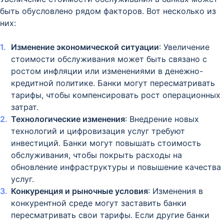
быть обусловлено рядом факторов. Вот несколько из
них:
Изменение экономической ситуации
: Увеличение
стоимости обслуживания может быть связано с
ростом инфляции или изменениями в денежно-
кредитной политике. Банки могут пересматривать
тарифы, чтобы компенсировать рост операционных
затрат.
Технологические изменения
: Внедрение новых
технологий и цифровизация услуг требуют
инвестиций. Банки могут повышать стоимость
обслуживания, чтобы покрыть расходы на
обновление инфраструктуры и повышение качества
услуг.
Конкуренция и рыночные условия
: Изменения в
конкурентной среде могут заставить банки
пересматривать свои тарифы. Если другие банки