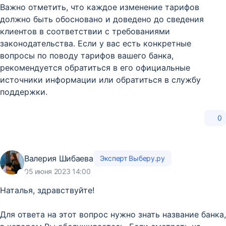
Важно отметить, что каждое изменение тарифов
должно быть обосновано и доведено до сведения
клиентов в соответствии с требованиями
законодательства. Если у вас есть конкретные
вопросы по поводу тарифов вашего банка,
рекомендуется обратиться в его официальные
источники информации или обратиться в службу
поддержки.
0
Валерия Шибаева
Эксперт Выберу.ру
05 июня 2023 14:00
Наталья, здравствуйте!
Для ответа на этот вопрос нужно знать название банка,