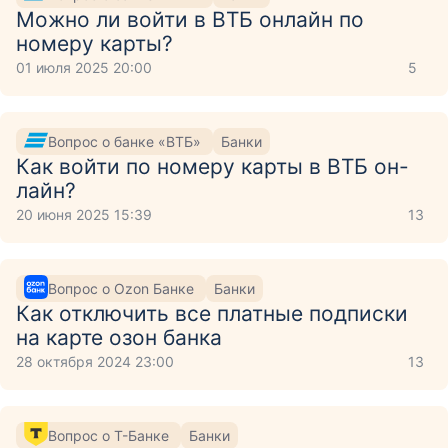
Можно ли войти в ВТБ онлайн по
номеру карты?
01 июля 2025 20:00
5
Вопрос о банке «ВТБ»
Банки
Как войти по номеру карты в ВТБ он-
лайн?
20 июня 2025 15:39
13
Вопрос о Ozon Банке
Банки
Как отключить все платные подписки
на карте озон банка
28 октября 2024 23:00
13
Вопрос о Т-Банке
Банки