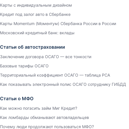
Карты с индивидуальным дизайном
Кредит под залог авто в Сбербанке
Карты Momentum (Моментум) Сбербанка России в России
Московский кредитный банк: вклады
Статьи об автостраховании
Заключение договора ОСАГО — все тонкости
Базовые тарифы ОСАГО
Территориальный коэффициент ОСАГО — таблица РСА
Как показывать электронный полис ОСАГО сотруднику ГИБДД
Статьи о МФО
Как можно погасить займ Миг Кредит?
Как ломбарды обманывают автовладельцев
Почему люди продолжают пользоваться МФО?