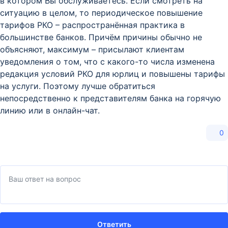
в котором Вы обслуживаетесь. Если смотреть на
ситуацию в целом, то периодическое повышение
тарифов РКО – распространённая практика в
большинстве банков. Причём причины обычно не
объясняют, максимум – присылают клиентам
уведомления о том, что с какого-то числа изменена
редакция условий РКО для юрлиц и повышены тарифы
на услуги. Поэтому лучше обратиться
непосредственно к представителям банка на горячую
линию или в онлайн-чат.
0
Ответить