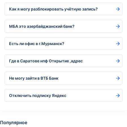
Как я могу разблокировать учётную запись?
МБА это азербайджанский банк?
Есть ли офис в г.Мурманск?
Где в Саратове нпф Открытие ,адрес
Не могу зайти в ВТБ Банк
Отключить подписку Яндекс
Популярное