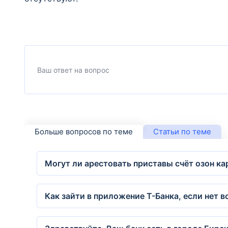
Больше вопросов по теме
Статьи по теме
Могут ли арестовать приставы счёт озон к
Как зайти в приложение Т-Банка, если нет