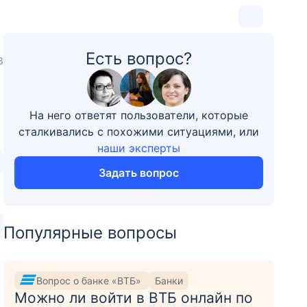
Есть вопрос?
3
На него ответят пользователи, которые
сталкивались с похожими ситуациями, или
наши эксперты
Задать вопрос
Популярные вопросы
Вопрос о банке «ВТБ»
Банки
Можно ли войти в ВТБ онлайн по