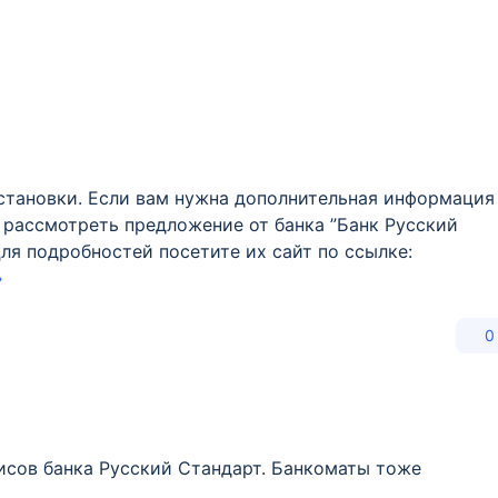
становки. Если вам нужна дополнительная информация
 рассмотреть предложение от банка ”Банк Русский
Для подробностей посетите их сайт по ссылке:
»
0
фисов банка Русский Стандарт. Банкоматы тоже