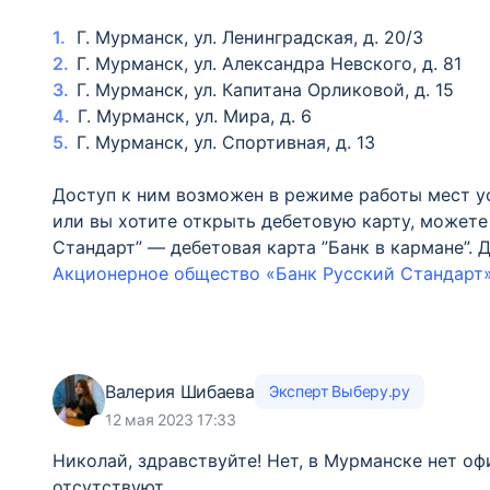
Г. Мурманск, ул. Ленинградская, д. 20/3
Г. Мурманск, ул. Александра Невского, д. 81
Г. Мурманск, ул. Капитана Орликовой, д. 15
Г. Мурманск, ул. Мира, д. 6
Г. Мурманск, ул. Спортивная, д. 13
Доступ к ним возможен в режиме работы мест у
или вы хотите открыть дебетовую карту, можете
Стандарт” — дебетовая карта ”Банк в кармане”. 
Акционерное общество «Банк Русский Стандарт
Валерия Шибаева
Эксперт Выберу.ру
12 мая 2023 17:33
Николай, здравствуйте! Нет, в Мурманске нет о
отсутствуют.