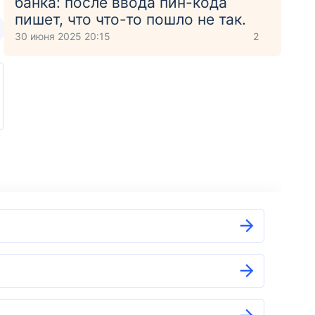
банка: после ввода пин-кода
пишет, что что-то пошло не так.
30 июня 2025 20:15
2