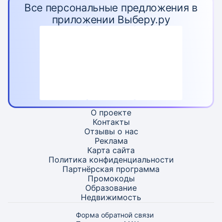
Все персональные предложения в
приложении Выберу.ру
О проекте
Контакты
Отзывы о нас
Реклама
Карта
сайта
Политика конфиденциальности
Партнёрская программа
Промокоды
Образование
Недвижимость
Форма обратной связи