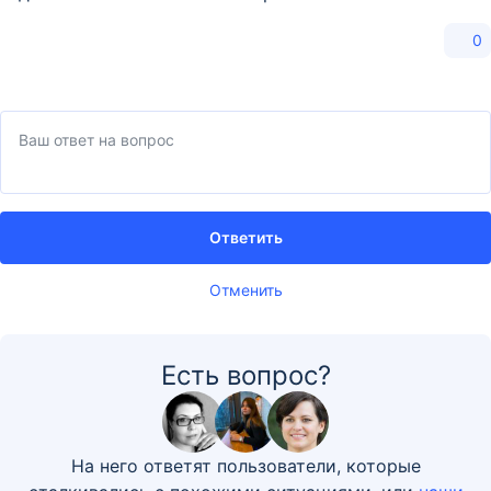
0
Ответить
Отменить
Есть вопрос?
На него ответят пользователи, которые