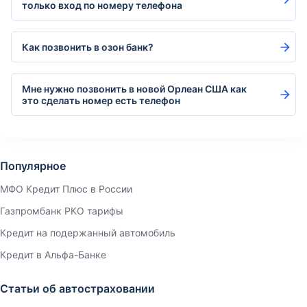
только вход по номеру телефона
Как позвонить в озон банк?
Мне нужно позвонить в новой Орлеан США как
это сделать номер есть телефон
Популярное
МФО Кредит Плюс в России
Газпромбанк РКО тарифы
Кредит на подержанный автомобиль
Кредит в Альфа-Банке
Статьи об автостраховании