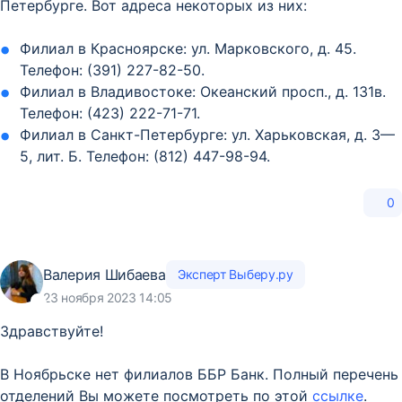
Петербурге. Вот адреса некоторых из них:
Филиал в Красноярске: ул. Марковского, д. 45.
Телефон: (391) 227-82-50.
Филиал в Владивостоке: Океанский просп., д. 131в.
Телефон: (423) 222-71-71.
Филиал в Санкт-Петербурге: ул. Харьковская, д. 3—
5, лит. Б. Телефон: (812) 447-98-94.
0
Валерия Шибаева
Эксперт Выберу.ру
23 ноября 2023 14:05
Здравствуйте!
В Ноябрьске нет филиалов ББР Банк. Полный перечень
отделений Вы можете посмотреть по этой
ссылке
.