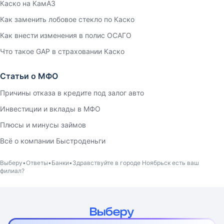
Каско на КамАЗ
Как заменить лобовое стекло по Каско
Как внести изменения в полис ОСАГО
Что такое GAP в страховании Каско
Статьи о МФО
Причины отказа в кредите под залог авто
Инвестиции и вклады в МФО
Плюсы и минусы займов
Всё о компании Быстроденьги
Выберу
Ответы
Банки
Здравствуйте в городе Ноябрьск есть ваш
филиал?