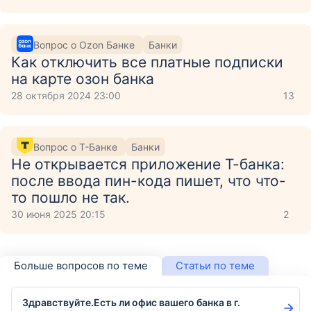
Вопрос о Ozon Банке
Банки
Как отключить все платные подписки
на карте озон банка
28 октября 2024 23:00
13
Вопрос о Т-Банке
Банки
Не открывается приложение Т-банка:
после ввода пин-кода пишет, что что-
то пошло не так.
30 июня 2025 20:15
2
Больше вопросов по теме
Статьи по теме
Здравствуйте.Есть ли офис вашего банка в г.