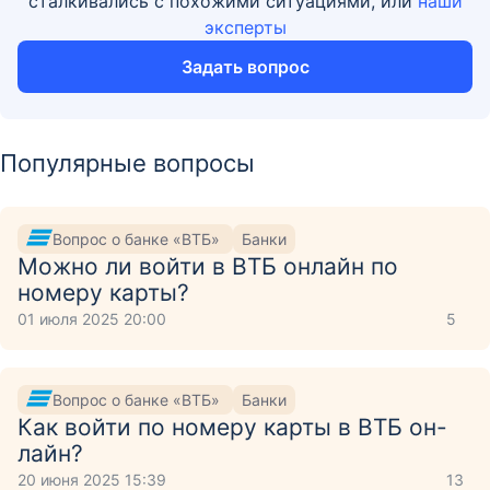
сталкивались с похожими ситуациями, или
наши
эксперты
Задать вопрос
Популярные вопросы
Вопрос о банке «ВТБ»
Банки
Можно ли войти в ВТБ онлайн по
номеру карты?
01 июля 2025 20:00
5
Вопрос о банке «ВТБ»
Банки
Как войти по номеру карты в ВТБ он-
лайн?
20 июня 2025 15:39
13