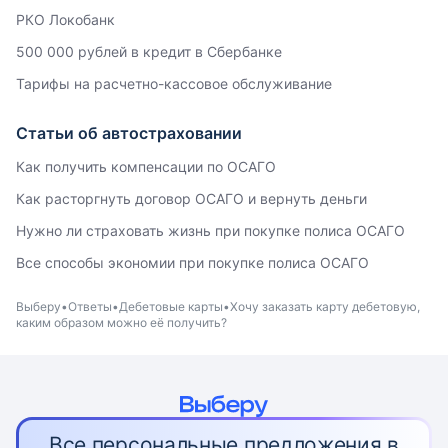
РКО Локобанк
500 000 рублей в кредит в Сбербанке
Тарифы на расчетно-кассовое обслуживание
Статьи об автостраховании
Как получить компенсации по ОСАГО
Как расторгнуть договор ОСАГО и вернуть деньги
Нужно ли страховать жизнь при покупке полиса ОСАГО
Все способы экономии при покупке полиса ОСАГО
Выберу
Ответы
Дебетовые карты
Хочу заказать карту дебетовую,
каким образом можно её получить?
Все персональные предложения в