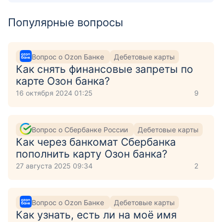
Популярные вопросы
Вопрос о Ozon Банке
Дебетовые карты
Как снять финансовые запреты по
карте Озон банка?
16 октября 2024 01:25
9
Вопрос о Сбербанке России
Дебетовые карты
Как через банкомат Сбербанка
пополнить карту Озон банка?
27 августа 2025 09:34
2
Вопрос о Ozon Банке
Дебетовые карты
Как узнать, есть ли на моё имя