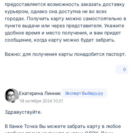
предоставляется возможность заказать доставку
курьером, однако она доступна не во всех
городах. Получить карту можно самостоятельно в
пункте выдачи или через представителя. Укажите
удобное время и место получения, и вам придет
сообщение, когда карту можно будет забрать.
Важно: для получения карты понадобится паспорт.
0
Екатерина Линник
Эксперт Выберу.ру
08 октября 2024 10:21
Здравуствуйте.
В банке Точка Вы можете забрать карту в любое