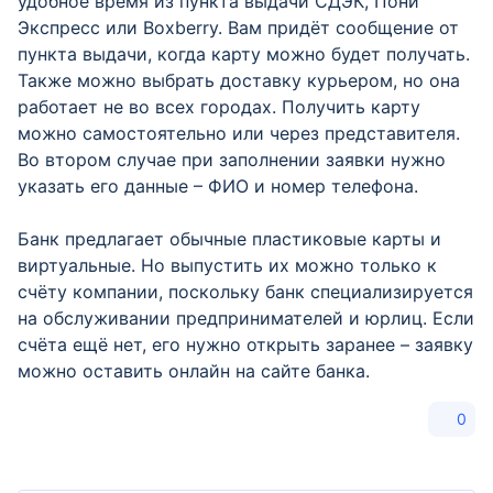
удобное время из пункта выдачи СДЭК, Пони
Экспресс или Boxberry. Вам придёт сообщение от
пункта выдачи, когда карту можно будет получать.
Также можно выбрать доставку курьером, но она
работает не во всех городах. Получить карту
можно самостоятельно или через представителя.
Во втором случае при заполнении заявки нужно
указать его данные – ФИО и номер телефона.
Банк предлагает обычные пластиковые карты и
виртуальные. Но выпустить их можно только к
счёту компании, поскольку банк специализируется
на обслуживании предпринимателей и юрлиц. Если
счёта ещё нет, его нужно открыть заранее – заявку
можно оставить онлайн на сайте банка.
0