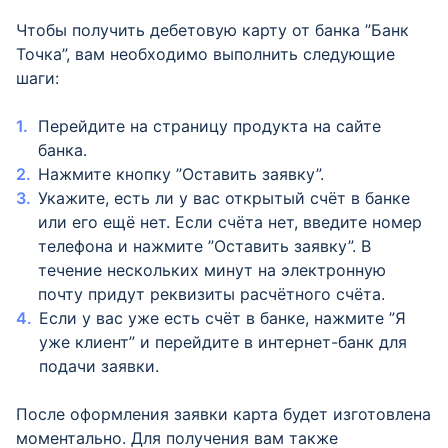
Чтобы получить дебетовую карту от банка ”Банк
Точка”, вам необходимо выполнить следующие
шаги:
Перейдите на страницу продукта на сайте
банка.
Нажмите кнопку ”Оставить заявку”.
Укажите, есть ли у вас открытый счёт в банке
или его ещё нет. Если счёта нет, введите номер
телефона и нажмите ”Оставить заявку”. В
течение нескольких минут на электронную
почту придут реквизиты расчётного счёта.
Если у вас уже есть счёт в банке, нажмите ”Я
уже клиент” и перейдите в интернет-банк для
подачи заявки.
После оформления заявки карта будет изготовлена
моментально. Для получения вам также