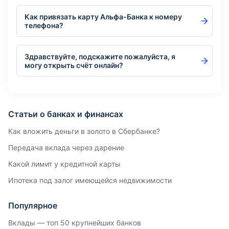
Как привязать карту Альфа-Банка к номеру
телефона?
Здравствуйте, подскажите пожалуйста, я
могу открыть счёт онлайн?
Статьи о банках и финансах
Как вложить деньги в золото в Сбербанке?
Передача вклада через дарение
Какой лимит у кредитной карты
Ипотека под залог имеющейся недвижимости
Популярное
Вклады — топ 50 крупнейших банков