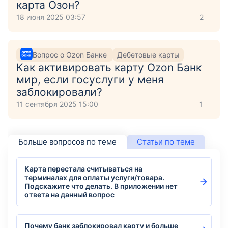
карта Озон?
18 июня 2025 03:57
2
Вопрос о Ozon Банке
Дебетовые карты
Как активировать карту Ozon Банк
мир, если госуслуги у меня
заблокировали?
11 сентября 2025 15:00
1
Больше вопросов по теме
Статьи по теме
Карта перестала считываться на
терминалах для оплаты услуги/товара.
Подскажите что делать. В приложении нет
ответа на данный вопрос
Почему банк заблокировал карту и больше