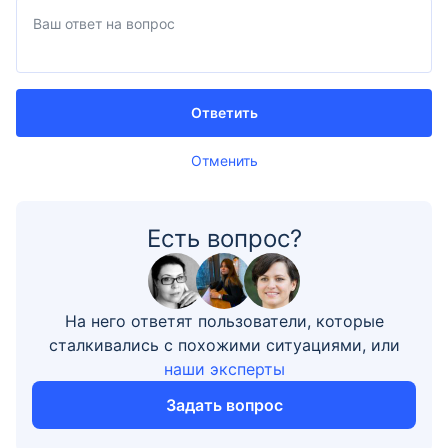
Ответить
Отменить
Есть вопрос?
На него ответят пользователи, которые
сталкивались с похожими ситуациями, или
наши эксперты
Задать вопрос