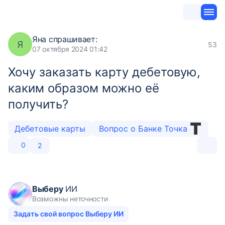
Яна
спрашивает:
Я
53
07 октября 2024 01:42
Хочу заказать карту дебетовую,
каким образом можно её
получить?
Дебетовые карты
Вопрос о Банке Точка
0
2
Выберу
ИИ
Возможны неточности
Задать свой вопрос Выберу ИИ