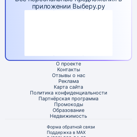
приложении Выберу.ру
О проекте
Контакты
Отзывы о нас
Реклама
Карта
сайта
Политика конфиденциальности
Партнёрская программа
Промокоды
Образование
Недвижимость
Форма обратной связи
Поддержка в MAX