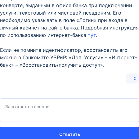
конверте, выданный в офисе банка при подключении
услуги, текстовый или числовой псевдоним. Его
необходимо указывать в поле «Логин» при входе в
личный кабинет на сайте банка. Подробная инструкция
по использованию интернет-банка
тут
.
Если не помните идентификатор, восстановить его
можно в банкомате УБРиР: «Доп. Услуги» – «Интернет-
банк» – «Восстановить/получить доступ».
0
Ответить