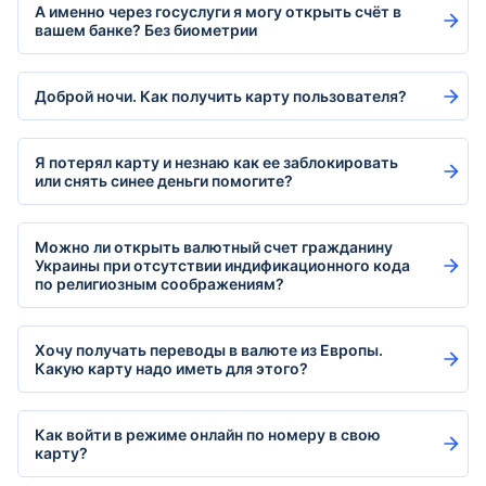
А именно через госуслуги я могу открыть счёт в
вашем банке? Без биометрии
Доброй ночи. Как получить карту пользователя?
Я потерял карту и незнаю как ее заблокировать
или снять синее деньги помогите?
Можно ли открыть валютный счет гражданину
Украины при отсутствии индификационного кода
по религиозным соображениям?
Хочу получать переводы в валюте из Европы.
Какую карту надо иметь для этого?
Как войти в режиме онлайн по номеру в свою
карту?