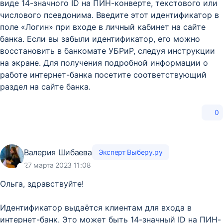
виде 14-значного ID на ПИН-конверте, текстового или
числового псевдонима. Введите этот идентификатор в
поле «Логин» при входе в личный кабинет на сайте
банка. Если вы забыли идентификатор, его можно
восстановить в банкомате УБРиР, следуя инструкции
на экране. Для получения подробной информации о
работе интернет-банка посетите соответствующий
раздел на сайте банка.
0
Валерия Шибаева
Эксперт Выберу.ру
27 марта 2023 11:08
Ольга, здравствуйте!
Идентификатор выдаётся клиентам для входа в
интернет-банк. Это может быть 14-значный ID на ПИН-