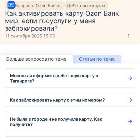
Вопрос о Ozon Банке
Дебетовые карты
Как активировать карту Ozon Банк
мир, если госуслуги у меня
заблокировали?
11 сентября 2025 15:00
1
Больше вопросов по теме
Статьи по теме
Можно ли оформить дебетовую карту в
Таганроге?
Как заблокировать карту с этим номером?
Не была в городе и не получила карту. Как
получить?