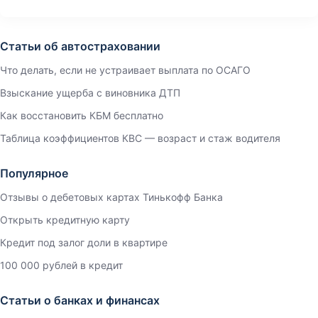
Статьи об автостраховании
Что делать, если не устраивает выплата по ОСАГО
Взыскание ущерба с виновника ДТП
Как восстановить КБМ бесплатно
Таблица коэффициентов КВС — возраст и стаж водителя
Популярное
Отзывы о дебетовых картах Тинькофф Банка
Открыть кредитную карту
Кредит под залог доли в квартире
100 000 рублей в кредит
Статьи о банках и финансах