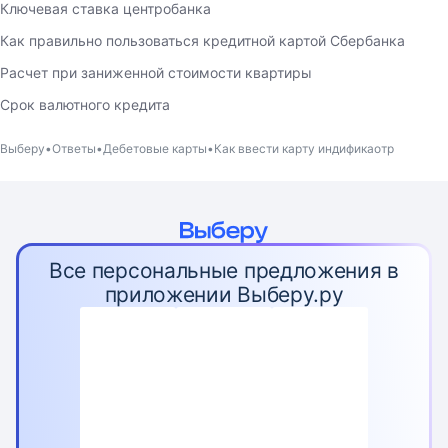
Ключевая ставка центробанка
Как правильно пользоваться кредитной картой Сбербанка
Расчет при заниженной стоимости квартиры
Срок валютного кредита
Выберу
Ответы
Дебетовые карты
Как ввести карту индификаотр
Все персональные предложения в
приложении Выберу.ру