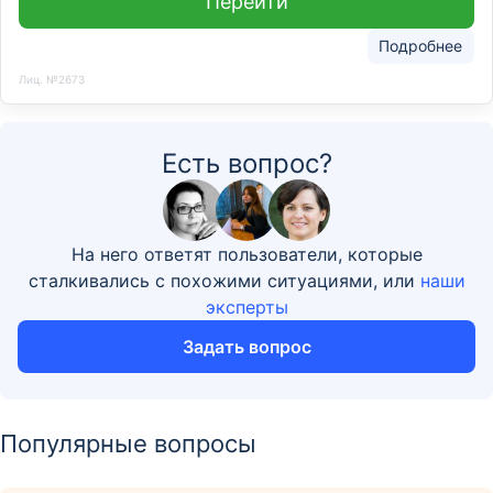
Перейти
Подробнее
Лиц. №2673
Есть вопрос?
На него ответят пользователи, которые
сталкивались с похожими ситуациями, или
наши
эксперты
Задать вопрос
Популярные вопросы