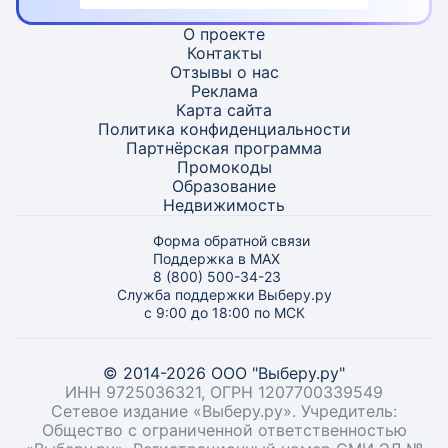
О проекте
Контакты
Отзывы о нас
Реклама
Карта
сайта
Политика конфиденциальности
Партнёрская программа
Промокоды
Образование
Недвижимость
Форма обратной связи
Поддержка в MAX
8 (800) 500-34-23
Служба поддержки Выберу.ру
с 9:00 до 18:00 по МСК
© 2014-2026 ООО "Выберу.ру"
ИНН 9725036321, ОГРН 1207700339549
Сетевое издание «Выберу.ру». Учредитель:
Общество с ограниченной ответственностью