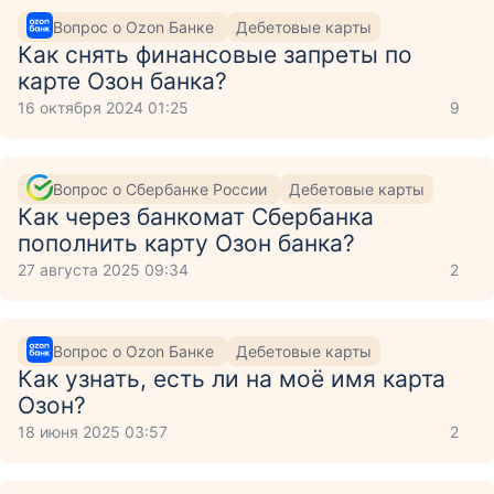
Вопрос о Ozon Банке
Дебетовые карты
Как снять финансовые запреты по
карте Озон банка?
16 октября 2024 01:25
9
Вопрос о Сбербанке России
Дебетовые карты
Как через банкомат Сбербанка
пополнить карту Озон банка?
27 августа 2025 09:34
2
Вопрос о Ozon Банке
Дебетовые карты
Как узнать, есть ли на моё имя карта
Озон?
18 июня 2025 03:57
2