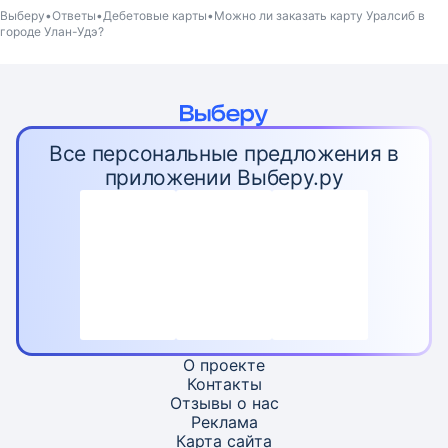
Выберу
Ответы
Дебетовые карты
Можно ли заказать карту Уралсиб в
городе Улан-Удэ?
Все персональные предложения в
приложении Выберу.ру
О проекте
Контакты
Отзывы о нас
Реклама
Карта
сайта