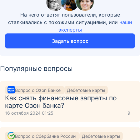
На него ответят пользователи, которые
сталкивались с похожими ситуациями, или
наши
эксперты
Задать вопрос
Популярные вопросы
Вопрос о Ozon Банке
Дебетовые карты
Как снять финансовые запреты по
карте Озон банка?
16 октября 2024 01:25
9
Вопрос о Сбербанке России
Дебетовые карты