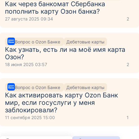
Как через банкомат Сбербанка
пополнить карту Озон банка?
27 августа 2025 09:34
2
Вопрос о Ozon Банке
Дебетовые карты
Как узнать, есть ли на моё имя карта
Озон?
18 июня 2025 03:57
2
Вопрос о Ozon Банке
Дебетовые карты
Как активировать карту Ozon Банк
мир, если госуслуги у меня
заблокировали?
11 сентября 2025 15:00
1