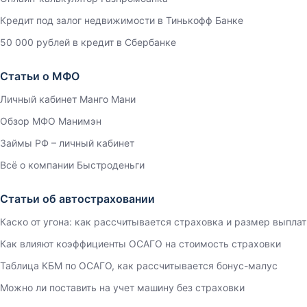
Кредит под залог недвижимости в Тинькофф Банке
50 000 рублей в кредит в Сбербанке
Статьи о МФО
Личный кабинет Манго Мани
Обзор МФО Манимэн
Займы РФ – личный кабинет
Всё о компании Быстроденьги
Статьи об автостраховании
Каско от угона: как рассчитывается страховка и размер выплат
Как влияют коэффициенты ОСАГО на стоимость страховки
Таблица КБМ по ОСАГО, как рассчитывается бонус-малус
Можно ли поставить на учет машину без страховки