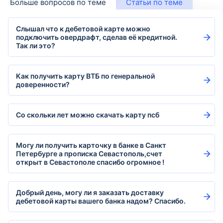
Больше вопросов по теме
Статьи по теме
Слышал что к дебетовой карте можно
подключить овердрафт, сделав её кредитной.
Так ли это?
Как получить карту ВТБ по генеральной
доверенности?
Со скольки лет можно скачать карту псб
Могу ли получить карточку в банке в Санкт
Петербурге а прописка Севастополь,счет
открыт в Севастополе спасибо огромное !
Добрый день, могу ли я заказать доставку
дебетовой карты вашего банка надом? Спасибо.