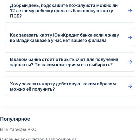
Добрый день, подскажите пожалуйста можно ли
12 летнему ребенку сделать банковскую карту
ПСБ?
Как заказать карту ЮниКредит банка если я живу
во Владикавказе а у нас нет вашего филиала
В каком банке стоит открыть счет для получения
зарплаты? По каким критериям его выбирать?
Хочу заказать карту дебетовую, каким образом
можно её получить?
Популярное
ВТБ тарифы РКО
Онлайн-калькулятор Газпромбанка