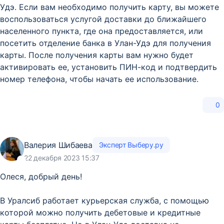
Удэ. Если вам необходимо получить карту, вы можете
воспользоваться услугой доставки до ближайшего
населенного пункта, где она предоставляется, или
посетить отделение банка в Улан-Удэ для получения
карты. После получения карты вам нужно будет
активировать ее, установить ПИН-код и подтвердить
номер телефона, чтобы начать ее использование.
0
Валерия Шибаева
Эксперт Выберу.ру
22 декабря 2023 15:37
Олеся, добрый день!
В Уралсиб работает курьерская служба, с помощью
которой можно получить дебетовые и кредитные