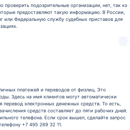
о проверить подозрительные организации, нет, так как
которые предоставляют такую информацию. В России,
г или Федеральную службу судебных приставов для
зациях.
0
личных платежей и переводов от физлиц. Это
оды. Здесь на имя клиентов могут автоматически
я перевод электронных денежных средств. То есть,
зачисления средств составляет до пяти рабочих дней,
ильного телефона. Если срок вышел, сделайте запрос
телефону +7 495 269 32 11.