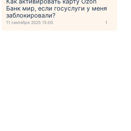
Как активировать карту Ozon
Банк мир, если госуслуги у меня
заблокировали?
11 сентября 2025 15:00
1