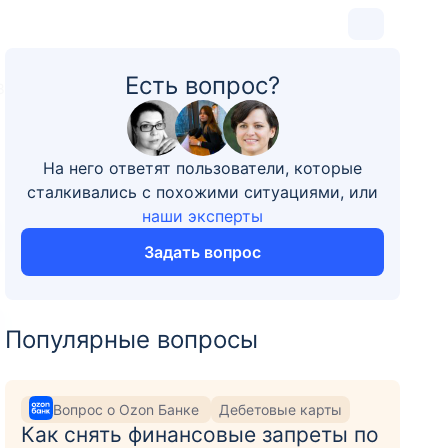
Есть вопрос?
8
На него ответят пользователи, которые
сталкивались с похожими ситуациями, или
наши эксперты
Задать вопрос
Популярные вопросы
Вопрос о Ozon Банке
Дебетовые карты
Как снять финансовые запреты по