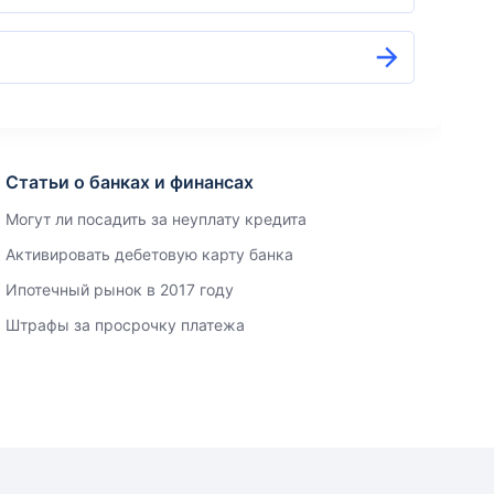
Статьи о банках и финансах
Могут ли посадить за неуплату кредита
Активировать дебетовую карту банка
Ипотечный рынок в 2017 году
Штрафы за просрочку платежа