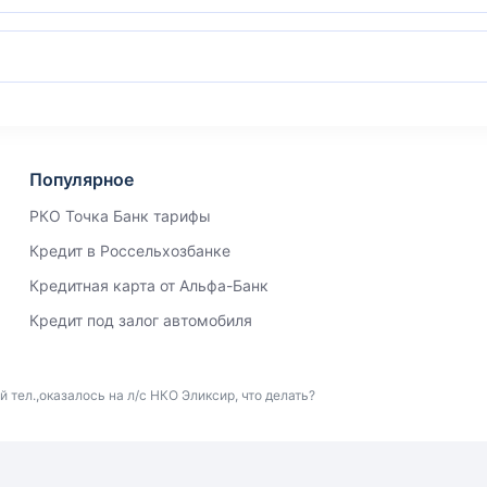
Популярное
РКО Точка Банк тарифы
Кредит в Россельхозбанке
Кредитная карта от Альфа-Банк
Кредит под залог автомобиля
 тел.,оказалось на л/с НКО Эликсир, что делать?