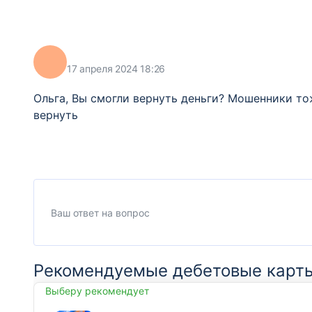
17 апреля 2024 18:26
Ольга, Вы смогли вернуть деньги? Мошенники то
вернуть
Рекомендуемые дебетовые карт
Выберу рекомендует