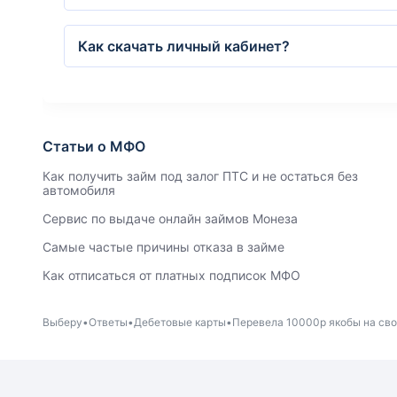
Как скачать личный кабинет?
Статьи о МФО
Как получить займ под залог ПТС и не остаться без
автомобиля
Сервис по выдаче онлайн займов Монеза
Самые частые причины отказа в займе
Как отписаться от платных подписок МФО
Выберу
Ответы
Дебетовые карты
Перевела 10000р якобы на свой