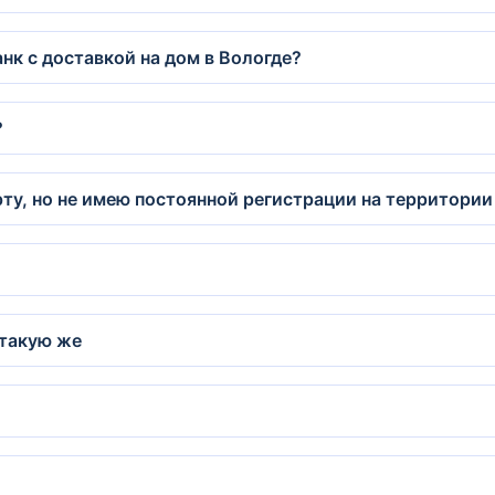
нк с доставкой на дом в Вологде?
?
ту, но не имею постоянной регистрации на территории
 такую же