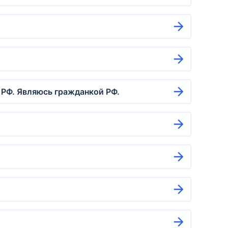
 РФ. Являюсь гражданкой РФ.