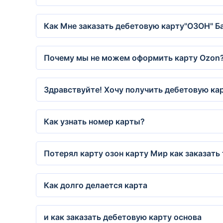
Как Мне заказать дебетовую карту"ОЗОН" Ба
Почему мы не можем оформить карту Ozon
Здравствуйте! Хочу получить дебетовую кар
Как узнать номер карты?
Потерял карту озон карту Мир как заказать
Как долго делается карта
и как заказать дебетовую карту основа