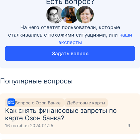
Есть вопрос?
На него ответят пользователи, которые
сталкивались с похожими ситуациями, или
наши
эксперты
Задать вопрос
Популярные вопросы
Вопрос о Ozon Банке
Дебетовые карты
Как снять финансовые запреты по
карте Озон банка?
16 октября 2024 01:25
9