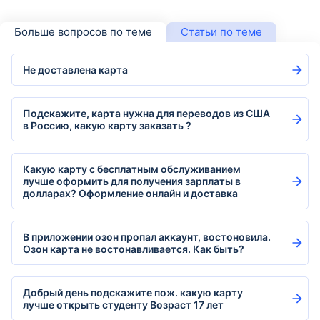
Больше вопросов по теме
Статьи по теме
Не доставлена карта
Подскажите, карта нужна для переводов из США
в Россию, какую карту заказать ?
Какую карту с бесплатным обслуживанием
лучше оформить для получения зарплаты в
долларах? Оформление онлайн и доставка
В приложении озон пропал аккаунт, востоновила.
Озон карта не востонавливается. Как быть?
Добрый день подскажите пож. какую карту
лучше открыть студенту Возраст 17 лет