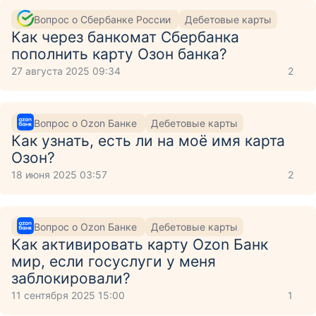
Вопрос о Сбербанке России
Дебетовые карты
Как через банкомат Сбербанка
пополнить карту Озон банка?
27 августа 2025 09:34
2
Вопрос о Ozon Банке
Дебетовые карты
Как узнать, есть ли на моё имя карта
Озон?
18 июня 2025 03:57
2
Вопрос о Ozon Банке
Дебетовые карты
Как активировать карту Ozon Банк
мир, если госуслуги у меня
заблокировали?
11 сентября 2025 15:00
1