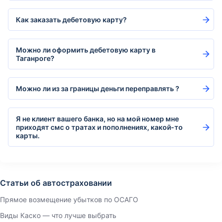
Как заказать дебетовую карту?
Можно ли оформить дебетовую карту в
Таганроге?
Можно ли из за границы деньги переправлять ?
Я не клиент вашего банка, но на мой номер мне
приходят смс о тратах и пополнениях, какой-то
карты.
Статьи об автостраховании
Прямое возмещение убытков по ОСАГО
Виды Каско — что лучше выбрать