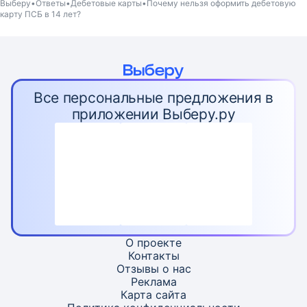
Выберу
Ответы
Дебетовые карты
Почему нельзя оформить дебетовую
карту ПСБ в 14 лет?
Все персональные предложения в
приложении Выберу.ру
О проекте
Контакты
Отзывы о нас
Реклама
Карта
сайта