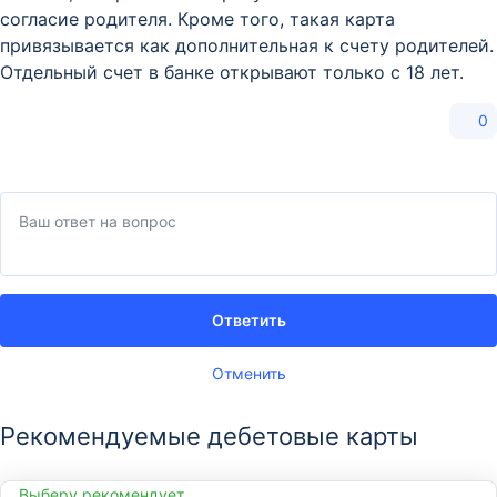
согласие родителя. Кроме того, такая карта
привязывается как дополнительная к счету родителей.
Отдельный счет в банке открывают только с 18 лет.
0
Ответить
Отменить
Рекомендуемые дебетовые карты
Выберу рекомендует