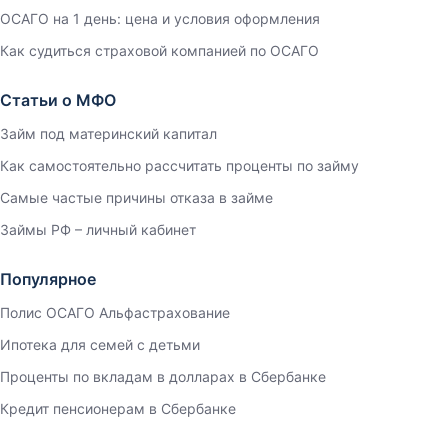
ОСАГО на 1 день: цена и условия оформления
Как судиться страховой компанией по ОСАГО
Статьи о МФО
Займ под материнский капитал
Как самостоятельно рассчитать проценты по займу
Самые частые причины отказа в займе
Займы РФ – личный кабинет
Популярное
Полис ОСАГО Альфастрахование
Ипотека для семей с детьми
Проценты по вкладам в долларах в Сбербанке
Кредит пенсионерам в Сбербанке