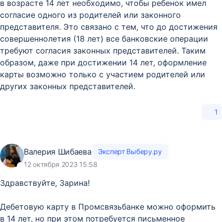
в возрасте 14 лет необходимо, чтобы ребенок имел
согласие одного из родителей или законного
представителя. Это связано с тем, что до достижения
совершеннолетия (18 лет) все банковские операции
требуют согласия законных представителей. Таким
образом, даже при достижении 14 лет, оформление
карты возможно только с участием родителей или
других законных представителей.
1
Валерия Шибаева
Эксперт Выберу.ру
12 октября 2023 15:58
Здравствуйте, Зарина!
Дебетовую карту в Промсвязьбанке можно оформить
в 14 лет, но при этом потребуется письменное