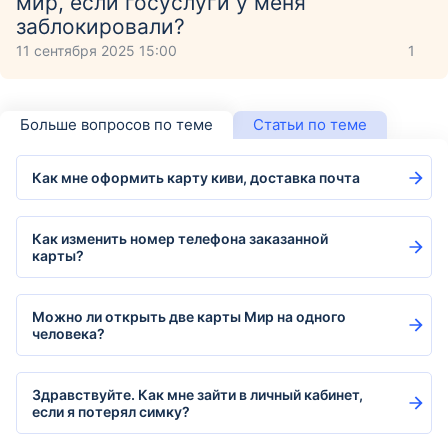
мир, если госуслуги у меня
заблокировали?
11 сентября 2025 15:00
1
Больше вопросов по теме
Статьи по теме
Как мне оформить карту киви, доставка почта
Как изменить номер телефона заказанной
карты?
Можно ли открыть две карты Мир на одного
человека?
Здравствуйте. Как мне зайти в личный кабинет,
если я потерял симку?