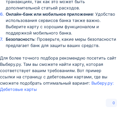
транзакциях, так как это может быть
дополнительной статьей расходов.
Онлайн-банк или мобильное приложение
: Удобство
использования сервисов банка также важно.
Выберите карту с хорошим функционалом и
поддержкой мобильного банка.
Безопасность
: Проверьте, какие меры безопасности
предлагает банк для защиты ваших средств.
Для более точного подбора рекомендую посетить сайт
Выберу.ру. Там вы сможете найти карту, которая
соответствует вашим требованиям. Вот пример
ссылки на страницу с дебетовыми картами, где вы
сможете подобрать оптимальный вариант:
Выберу.ру:
Дебетовые карты
0