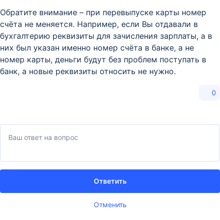
Обратите внимание – при перевыпуске карты номер
счёта не меняется. Например, если Вы отдавали в
бухгалтерию реквизиты для зачисления зарплаты, а в
них был указан именно номер счёта в банке, а не
номер карты, деньги будут без проблем поступать в
банк, а новые реквизиты относить не нужно.
0
Ответить
Отменить