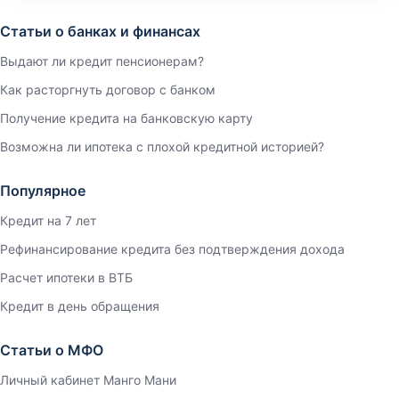
Статьи о банках и финансах
Выдают ли кредит пенсионерам?
Как расторгнуть договор с банком
Получение кредита на банковскую карту
Возможна ли ипотека с плохой кредитной историей?
Популярное
Кредит на 7 лет
Рефинансирование кредита без подтверждения дохода
Расчет ипотеки в ВТБ
Кредит в день обращения
Статьи о МФО
Личный кабинет Манго Мани