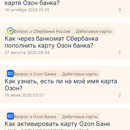
карте Озон банка?
16 октября 2024 01:25
9
Вопрос о Сбербанке России
Дебетовые карты
Как через банкомат Сбербанка
пополнить карту Озон банка?
27 августа 2025 09:34
2
Вопрос о Ozon Банке
Дебетовые карты
Как узнать, есть ли на моё имя карта
Озон?
18 июня 2025 03:57
2
Вопрос о Ozon Банке
Дебетовые карты
Как активировать карту Ozon Банк