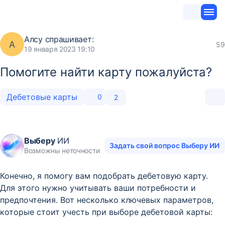
Алсу
спрашивает:
А
59
19 января 2023 19:10
Помогите найти карту пожалуйста?
Дебетовые карты
0
2
Выберу
ИИ
Задать свой вопрос Выберу ИИ
Возможны неточности
Конечно, я помогу вам подобрать дебетовую карту.
Для этого нужно учитывать ваши потребности и
предпочтения. Вот несколько ключевых параметров,
которые стоит учесть при выборе дебетовой карты: