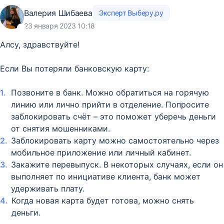
Валерия Шибаева
Эксперт Выберу.ру
23 января 2023 10:18
Алсу, здравствуйте!
Если Вы потеряли банковскую карту:
Позвоните в банк. Можно обратиться на горячую
линию или лично прийти в отделение. Попросите
заблокировать счёт – это поможет уберечь деньги
от снятия мошенниками.
Заблокировать карту можно самостоятельно через
мобильное приложение или личный кабинет.
Закажите перевыпуск. В некоторых случаях, если он
выполняет по инициативе клиента, банк может
удерживать плату.
Когда новая карта будет готова, можно снять
деньги.