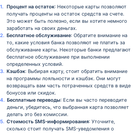
Процент на остаток
: Некоторые карты позволяют
получать проценты на остаток средств на счете.
Это может быть полезно, если вы хотите немного
заработать на своих деньгах.
Бесплатное обслуживание
: Обратите внимание на
то, какие условия банка позволяют не платить за
обслуживание карты. Некоторые банки предлагают
бесплатное обслуживание при выполнении
определенных условий.
Кэшбэк
: Выбирая карту, стоит обратить внимание
на программы лояльности и кэшбэк. Они могут
возвращать вам часть потраченных средств в виде
бонусов или скидок.
Бесплатные переводы
: Если вы часто переводите
деньги, убедитесь, что выбранная карта позволяет
делать это без комиссии.
Стоимость SMS-информирования
: Уточните,
сколько стоит получать SMS-уведомления о