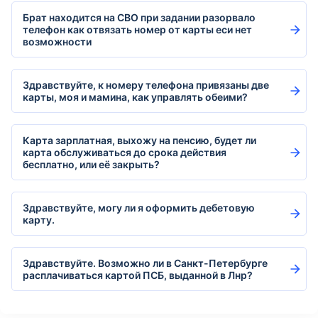
Брат находится на СВО при задании разорвало
телефон как отвязать номер от карты еси нет
возможности
Здравствуйте, к номеру телефона привязаны две
карты, моя и мамина, как управлять обеими?
Карта зарплатная, выхожу на пенсию, будет ли
карта обслуживаться до срока действия
бесплатно, или её закрыть?
Здравствуйте, могу ли я оформить дебетовую
карту.
Здравствуйте. Возможно ли в Санкт-Петербурге
расплачиваться картой ПСБ, выданной в Лнр?