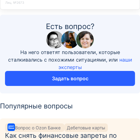
Лиц. №2673
Есть вопрос?
На него ответят пользователи, которые
сталкивались с похожими ситуациями, или
наши
эксперты
Задать вопрос
Популярные вопросы
Вопрос о Ozon Банке
Дебетовые карты
Как снять финансовые запреты по