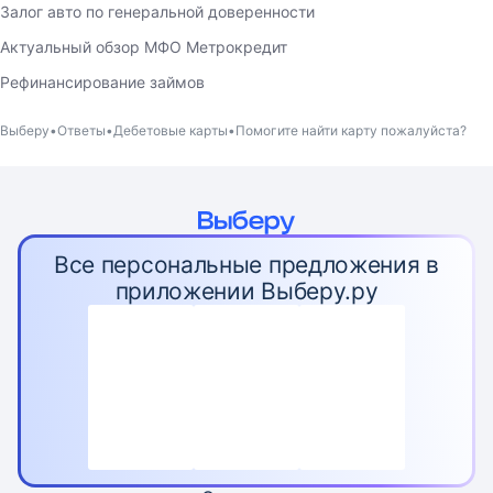
Залог авто по генеральной доверенности
Актуальный обзор МФО Метрокредит
Рефинансирование займов
Выберу
Ответы
Дебетовые карты
Помогите найти карту пожалуйста?
Все персональные предложения в
приложении Выберу.ру