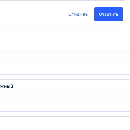
Отменить
Ответить
ежный