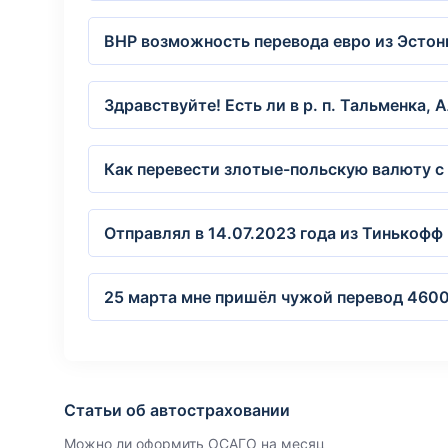
ВНР возможность перевода евро из Эстон
Здравствуйте! Есть ли в р. п. Тальменка,
Как перевести злотые-польскую валюту с 
Отправлял в 14.07.2023 года из Тинькофф 
25 марта мне пришёл чужой перевод 46000
Статьи об автостраховании
Можно ли оформить ОСАГО на месяц