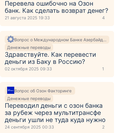
Перевела ошибочно на Озон
банк. Как сделать возврат денег?
21 августа 2025 19:33
4
Вопрос о Международном Банке Азербайджана
Денежные переводы
Здравствуйте. Как перевести
деньги из Баку в Россию?
02 октября 2025 09:33
1
Вопрос об Озон Факторинге
Денежные переводы
Переводил деньги с озон банка
за рубеж через мультитрансфе
деньги ушли не туда куда нужно
24 сентября 2025 00:33
2