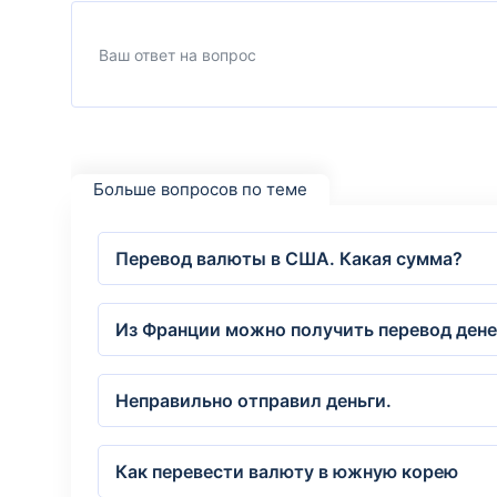
Больше вопросов по теме
Перевод валюты в США. Какая сумма?
Из Франции можно получить перевод ден
Неправильно отправил деньги.
Как перевести валюту в южную корею