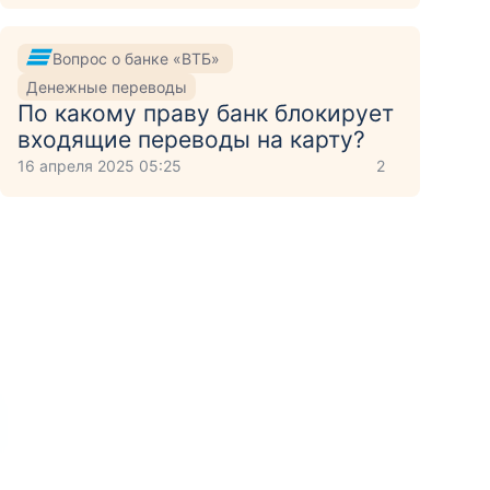
Вопрос о банке «ВТБ»
Денежные переводы
По какому праву банк блокирует
входящие переводы на карту?
16 апреля 2025 05:25
2