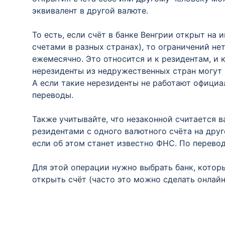
эквивалент в другой валюте.
То есть, если счёт в банке Венгрии открыт на
счетами в разных странах), то ограничений н
ежемесячно. Это относится и к резидентам, и 
нерезиденты из недружественных стран могут 
А если такие нерезиденты не работают официа
переводы.
Также учитывайте, что незаконной считается 
резидентами с одного валютного счёта на дру
если об этом станет известно ФНС. По перевод
Для этой операции нужно выбрать банк, котор
открыть счёт (часто это можно сделать онлайн,