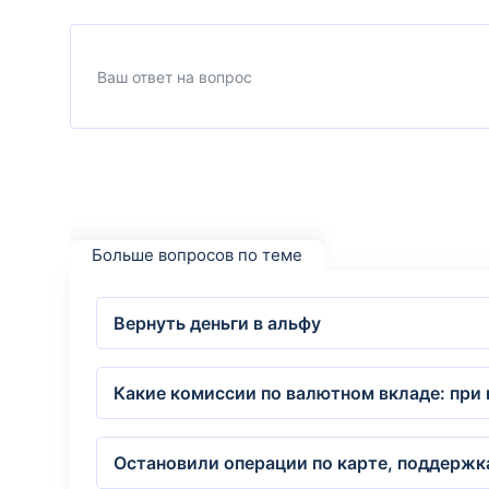
Больше вопросов по теме
Вернуть деньги в альфу
Какие комиссии по валютном вкладе: при 
Остановили операции по карте, поддержк