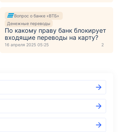
Вопрос о банке «ВТБ»
Денежные переводы
По какому праву банк блокирует
входящие переводы на карту?
16 апреля 2025 05:25
2