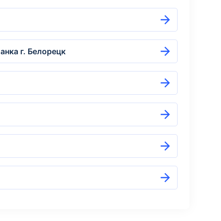
анка г. Белорецк