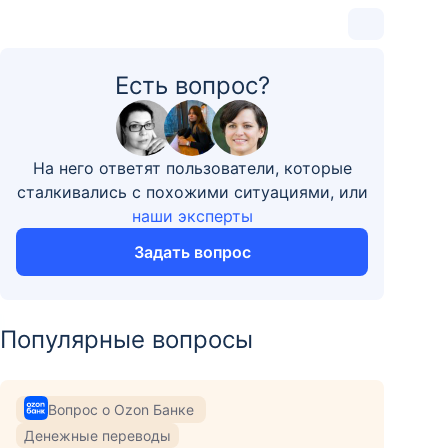
Есть вопрос?
На него ответят пользователи, которые
сталкивались с похожими ситуациями, или
наши эксперты
Задать вопрос
Популярные вопросы
Вопрос о Ozon Банке
Денежные переводы