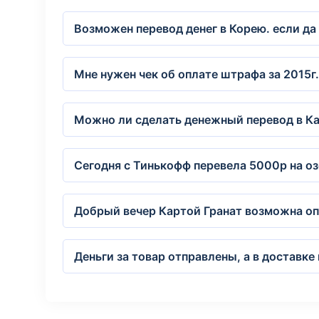
Возможен перевод денег в Корею. если да
Мне нужен чек об оплате штрафа за 2015г
Можно ли сделать денежный перевод в Ка
Сегодня с Тинькофф перевела 5000р на оз
Добрый вечер Картой Гранат возможна оп
Деньги за товар отправлены, а в доставке 