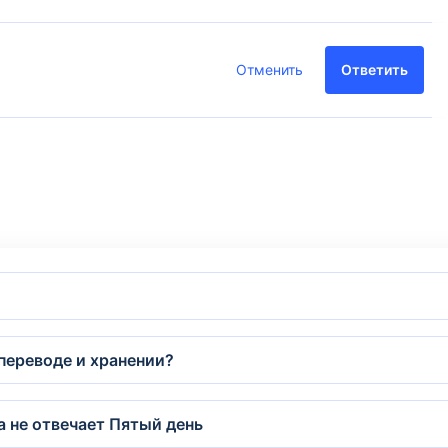
Отменить
Ответить
переводе и хранении?
а не отвечает Пятый день