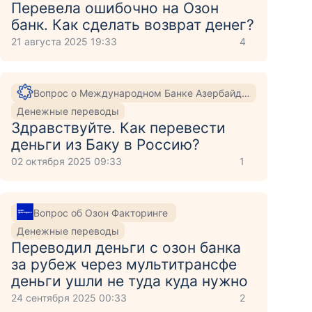
Перевела ошибочно на Озон
банк. Как сделать возврат денег?
21 августа 2025 19:33
4
Вопрос о Международном Банке Азербайджана
Денежные переводы
Здравствуйте. Как перевести
деньги из Баку в Россию?
02 октября 2025 09:33
1
Вопрос об Озон Факторинге
Денежные переводы
Переводил деньги с озон банка
за рубеж через мультитрансфе
деньги ушли не туда куда нужно
24 сентября 2025 00:33
2