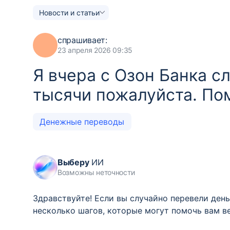
Новости и статьи
спрашивает:
23 апреля 2026 09:35
Я вчера с Озон Банка с
тысячи пожалуйста. По
Денежные переводы
Выберу
ИИ
Возможны неточности
Здравствуйте! Если вы случайно перевели деньг
несколько шагов, которые могут помочь вам в